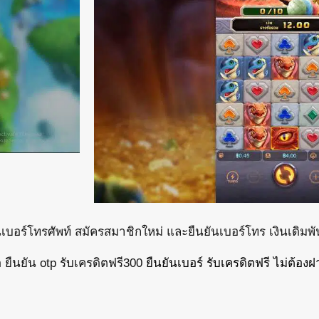
ยันเบอร์โทรศัพท์ สมัครสมาชิกใหม่ และยืนยันเบอร์โทร เงินเดิ
 ยืนยัน otp รับเครดิตฟรี300
ยืนยันเบอร์ รับเครดิตฟรี ไม่ต้องฝ