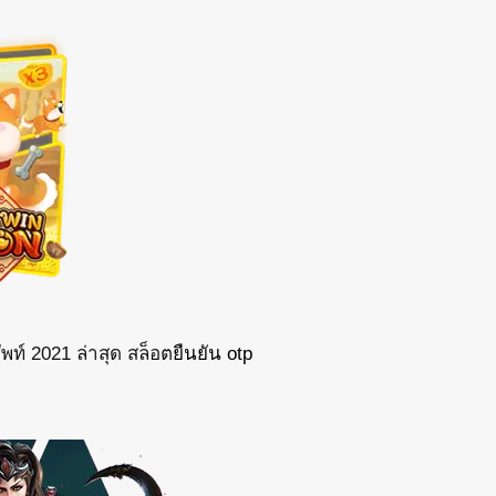
พท์ 2021 ล่าสุด สล็อต
ยืนยัน otp