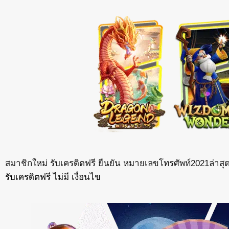
สมาชิกใหม่ รับเครดิตฟรี ยืนยัน หมายเลขโทรศัพท์2021ล่าสุด 
รับเครดิตฟรี ไม่มี เงื่อนไข