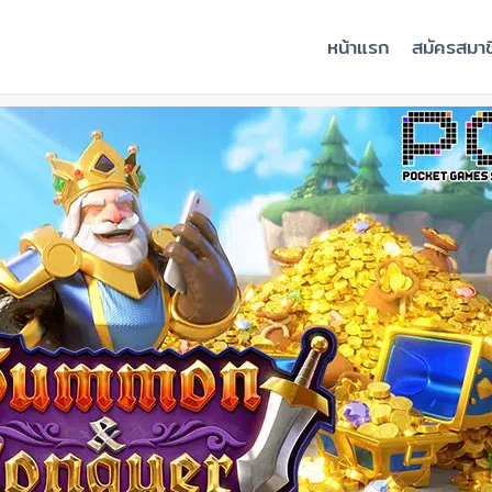
หน้าแรก
สมัครสมาช