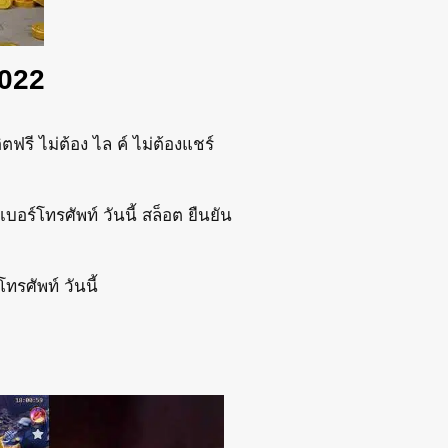
2022
ฟรี ไม่ต้อง ไล ค์ ไม่ต้องแชร์
บอร์โทรศัพท์ วันนี้ สล็อต ยืนยัน
รศัพท์ วันนี้