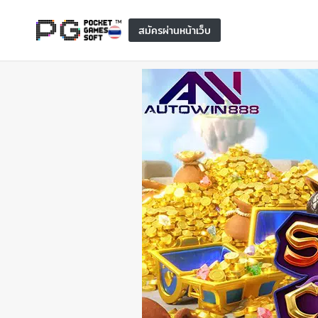
สมัครผ่านหน้าเว็บ