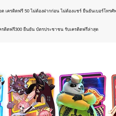
็อต เครดิตฟรี 50 ไม่ต้องฝากก่อน ไม่ต้องแชร์ ยืนยันเบอร์โทรศัพ
บเครดิตฟรี300 ยืนยัน บัตรประชาชน รับเครดิตฟรีล่าสุด