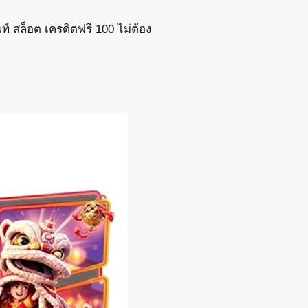
ท์ สล็อต เครดิตฟรี 100 ไม่ต้อง