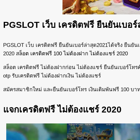
PGSLOT เว็บ เครดิตฟรี ยืนยันเบอร์
PGSLOT เว็บ เครดิตฟรี ยืนยันเบอร์ล่าสุด2021ได้จริง ยืนยันเ
2020 ส
ล็อต เครดิตฟรี 100 ไม่ต้องฝาก ไม่ต้องแชร์ 2020
สล็อต เครดิตฟรี ไม่ต้องฝากก่อน ไม่ต้องแชร์ ยืนยันเบอร์โทรศั
otp รับเครดิตฟรี ไม่ต้องฝากเงิน ไม่ต้องแชร์
สมัครสมาชิกใหม่ และยืนยันเบอร์โทร เงินเดิมพันฟรี 100 บาท2
แจกเครดิตฟรี ไม่ต้องแชร์ 2020