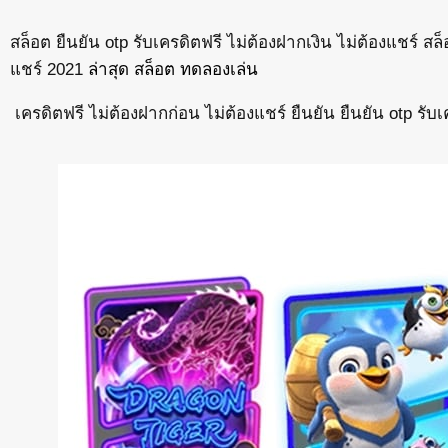
สล็อต ยืนยัน otp รับเครดิตฟรี ไม่ต้องฝากเงิน ไม่ต้องแชร์ สล
แชร์ 2021
ล่าสุด สล็อต ทดลองเล่น
เครดิตฟรี ไม่ต้องฝากก่อน ไม่ต้องแชร์ ยืนยัน ยืนยัน otp รั