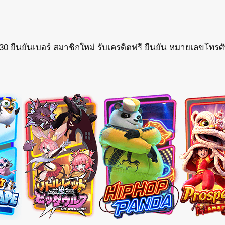
 30 ยืนยันเบอร์ สมาชิกใหม่ รับเครดิตฟรี ยืนยัน หมายเลขโทรศั