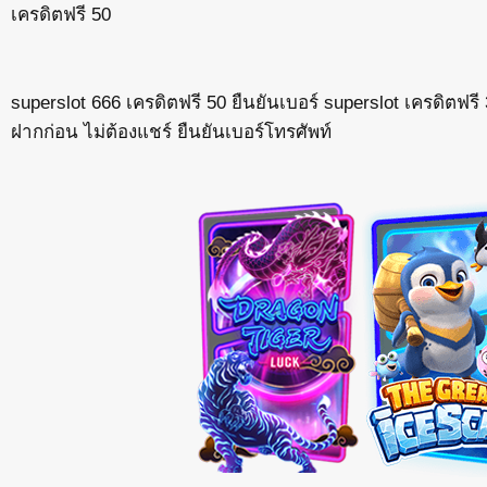
เครดิตฟรี 50
superslot 666 เครดิตฟรี 50 ยืนยันเบอร์ superslot เครดิตฟรี
ฝากก่อน ไม่ต้องแชร์ ยืนยันเบอร์โทรศัพท์