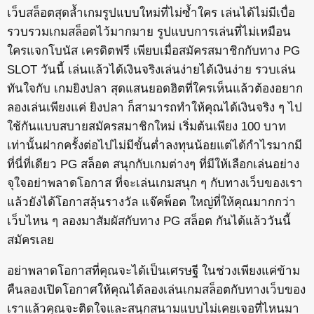
เว็บสล็อตสุดล้ำเกมรูปแบบใหม่ที่ไม่ซ้ำใคร เล่นได้ไม่มีเบื่อ
รวบรวมเกมสล็อตไว้มากมาย รูปแบบการเล่นที่ไม่เหมือน
ใครแจกโบนัส เครดิตฟรี เพียบเมื่อสมัครสมาชิกกับทาง PG
SLOT วันนี้ เล่นแล้วได้เงินจริงเล่นง่ายได้เงินง่าย รวบเล่น
ทันใจกับ เกมยิงปลา สุดแสนยอดฮิตที่ใครเห็นแล้วต้องอยาก
ลองเล่นเพียงแค่ ยิงปลา ก็สามารถทำให้คุณได้เงินจริง ๆ ไป
ใช้กันแบบสบายสมัครสมาชิกใหม่ เริ่มต้นเพียง 100 บาท
เท่านั้นฝากครั้งต่อไปไม่มีขั้นต่ำลงทุนน้อยแต่ได้กำไรมากมี
ที่นี่ที่เดียว PG สล็อต สนุกกับเกมต่างๆ ที่มีให้เลือกเล่นอย่าง
จุใจอย่าพลาดโอกาส ที่จะเล่นเกมสนุก ๆ กับทางเว็บของเรา
แล้วยังได้โอกาสลุ้นรางวัล แจ๊คพ็อต ใหญ่ที่ให้คุณมากกว่า
เว็บไหน ๆ ลองมาสัมผัสกับทาง PG สล็อต กันได้แล้ววันนี้
สมัครเลย
อย่าพลาดโอกาสที่คุณจะได้เป็นเศรษฐี ในช่วงเพียงแค่ข้าม
คืนลองเปิดโอกาศให้คุณได้ลองเล่นเกมสล็อตกับทางเว็บของ
เราแล้วคุณจะติดใจและสนุกสนามแบบไม่เคยเจอที่ไหนมา