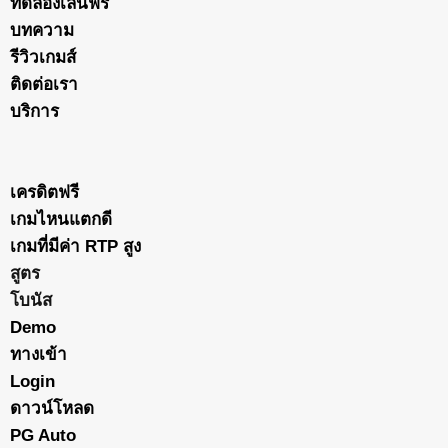
ทดลองเล่นฟรี
บทความ
รีวิวเกมส์
ติดต่อเรา
บริการ
เครดิตฟรี
เกมไหนแตกดี
เกมที่มีค่า RTP สูง
สูตร
โบนัส
Demo
ทางเข้า
Login
ดาวน์โหลด
PG Auto