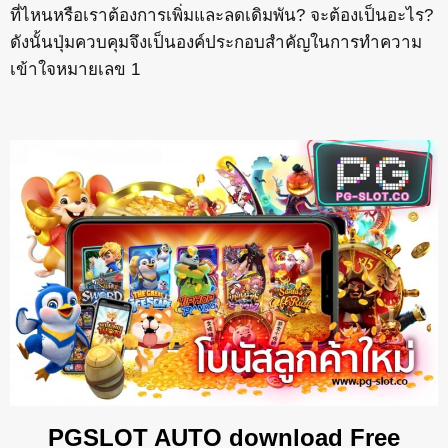
ที่ไหนหรือเราต้องการเพิ่มและลดเดิมพัน? จะต้องเป็นอะไร?
ดังนั้นปุ่มควบคุมจึงเป็นองค์ประกอบสำคัญในการทำความ
เข้าใจหมายเลข 1
PGSLOT AUTO download Free