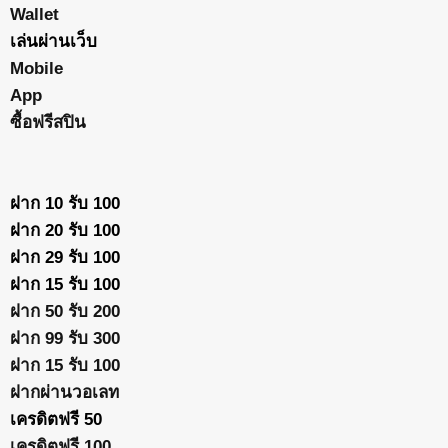
Wallet
เล่นผ่านเว็บ
Mobile
App
ซื้อฟรีสปิน
ฝาก 10 รับ 100
ฝาก 20 รับ 100
ฝาก 29 รับ 100
ฝาก 15 รับ 100
ฝาก 50 รับ 200
ฝาก 99 รับ 300
ฝาก 15 รับ 100
ฝากผ่านวอเลท
เครดิตฟรี 50
เครดิตฟรี 100