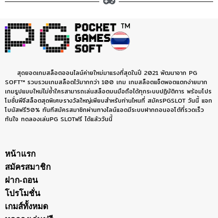
สุดยอดเกมสล็อตออนไลน์ค่ายใหม่มาแรงที่สุดในปี 2021 พัฒนาจาก PG
SOFT™ รวบรวมเกมสล็อตไว้มากกว่า 100 เกม เกมสล็อตแจ็ตพอตแตกง่ายมาก
เกมรูปแบบใหม่ไม่ซ้ำใครสามารถเล่นสล็อตบนมือถือได้ทุกระบบปฏิบัติการ พร้อมโปร
โมชั่นพีจีสล็อตสุดพิเศษรางวัลใหญ่เพียบสำหรับท่านไหนที่ สมัครPGSLOT วันนี้ แจก
โบนัสฟรี50% ทันทีสมัครสมาชิกผ่านทางไลน์แอดมีระบบฝากถอนออโต้ที่รวดเร็ว
ทันใจ ทดลองเล่นPG SLOTฟรี ได้แล้ววันนี้
หน้าแรก
สมัครสมาชิก
ฝาก-ถอน
โปรโมชั่น
เกมส์ทั้งหมด