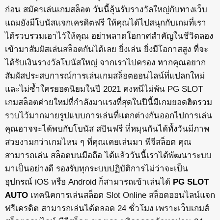
ก่อน สมัครเล่นเกมสล็อต วันนี้ลุ้นรับรางวัลใหญ่กับทางเว็บ
แถมยังมีโบนัสแจกเครดิตฟรี ให้คุณได้ไปสนุกกับเกมที่เรา
ได้รวบรวมเอาไว้ให้คุณ อย่าพลาดโอกาศสำคัญในชีวิตลอง
เข้ามาสัมผัสเล่นสล็อตกันได้เลย ยิ่งเล่น ยิ่งมีโอกาสสูง ที่จะ
ได้รับเงินรางวัลโบนัสใหญ่ จากเราไปครอง หากคุณอยาก
สัมผัสประสบการณ์การเล่นเกมสล็อตออนไลน์ที่แปลกใหม่
และไม่ซ้ำใครยอดนิยมในปี 2021 คงหนีไม่พ้น PG SLOT
เกมสล็อตค่ายใหม่ที่กำลังมาแรงที่สุดในปีนี้มีเกมยอดฮิตรวม
รวบไว้มากมายรูปแบบการเล่นที่แตกต่างกันออกไปการเล่น
คุณอาจจะได้พบกับโบนัส สปินฟรี ที่หมุนกันได้ทั้งวันมีภาพ
สวยงามกว่าเกมไหน ๆ ที่คุณเคยเล่นมา พีจีสล็อต คุณ
สามารถเล่น สล็อตบนมือถือ ได้แล้ววันนี้เราได้พัฒนาระบบ
มาเป็นอย่างดี รองรับทุกระบบปฏิบัติการไม่ว่าจะเป็น
อุปกรณ์ iOS หรือ Android ก็สามารถเข้าเล่นได้
PG SLOT
AUTO
เทคนิคการเล่นสล็อต Slot Online สล็อตออนไลน์แจก
ฟรีเครดิต สามารถเล่นได้ตลอด 24 ชั่วโมง เพราะเว็บเกมส์