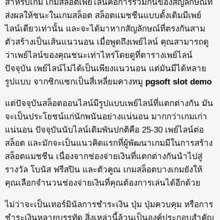
สำหรับเกม เกมสล็อตเพย์ไลน์คือการรวมกันของสัญลักษณ์ที่
ส่งผลให้ชนะในเกมสล็อต สล็อตแมชชีนแบบดั้งเดิมมีเพย์
ไลน์เดียวเท่านั้น และจะได้มาหากสัญลักษณ์ที่ตรงกันสาม
ตัวสร้างเป็นเส้นแนวนอน เมื่อพูดถึงเพย์ไลน์ คุณสามารถดู
ว่าเพย์ไลน์ของคุณชนะเท่าไหร่โดยดูที่ตารางเพย์ไลน์
ปัจจุบัน เพย์ไลน์ไม่ได้เป็นเพียงแนวนอน แต่มันมีได้หลาย
รูปแบบ จากซิกแซกเป็นสี่เหลี่ยมคางหมู
pgsoft slot demo
แต่ปัจจุบันสล็อตออนไลน์มีรูปแบบเพย์ไลน์ที่แตกต่างกัน มัน
จะเป็นประโยชน์แก่นักพนันอย่างแน่นอน มากกว่าเกมเก่า
แน่นอน ปัจจุบันนับไลน์เดิมพันปกติคือ 25-30 เพย์ไลน์ต่อ
สล็อต และมักจะเป็นแนวคิดแรกที่ผู้พัฒนาเกมมีในการสร้าง
สล็อตแมชชีน เนื่องจากช่องจ่ายเงินที่แตกต่างกันนำไปสู่
รางวัล โบนัส ฟรีสปิน และตัวคูณ เกมสล็อตบางเกมยังให้
คุณเลือกจำนวนช่องจ่ายเงินที่คุณต้องการเล่นได้อีกด้วย
ไม่ว่าจะเป็นเทอร์มินัลการชำระเงิน ปุ่ม ปุ่มควบคุม หรือการ
ชำระเงินหลายบรรทัด สิ่งเหล่านี้ล้วนเป็นองค์ประกอบสำคัญ