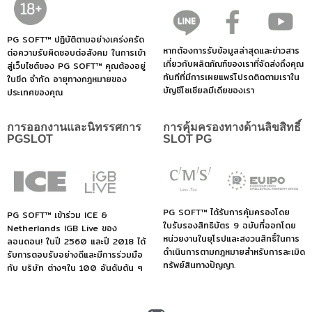
PG SOFT™ ปฏิบัติตามอย่างเคร่งครัด
หากต้องการรับข้อมูลล่าสุดและข่าวสาร
ต่อความรับผิดชอบต่อสังคม ในการเข้า
เกี่ยวกับผลิตภัณฑ์ของเราที่จัดส่งถึงคุณ
สู่เว็บไซต์ของ PG SOFT™ คุณต้องอยู่
ทันทีที่มีการเผยแพร่โปรดติดตามเราใน
ในขีด จำกัด อายุทางกฎหมายของ
บัญชีโซเชียลมีเดียของเรา
ประเทศของคุณ
การออกงานและนิทรรศการ
การคุ้มครองทางด้านลิขสิทธิ์
PGSLOT
SLOT PG
PG SOFT™ ได้รับการคุ้มครองโดย
PG SOFT™ เข้าร่วม ICE &
ใบรับรองสิทธิบัตร 9 ฉบับที่ออกโดย
Netherlands IGB Live ของ
หน่วยงานในยุโรปและสงวนสิทธิ์ในการ
ลอนดอน! ในปี 2560 และปี 2018 ได้
ดำเนินการตามกฎหมายสำหรับการละเมิด
รับการตอบรับอย่างดีและมีการร่วมมือ
ทรัพย์สินทางปัญญา.
กับ บริษัท ต่างๆใน 100 อันดับต้น ๆ