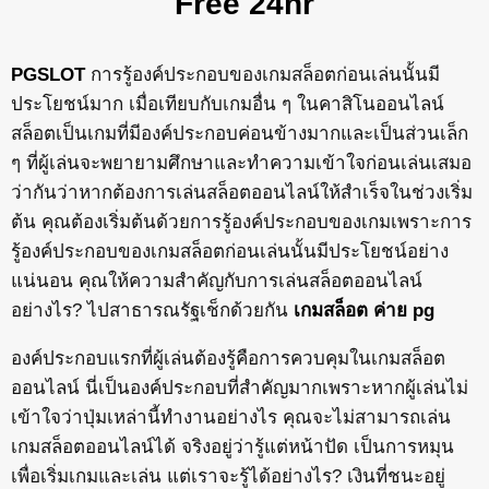
Free 24hr
PGSLOT
การรู้องค์ประกอบของเกมสล็อตก่อนเล่นนั้นมี
ประโยชน์มาก เมื่อเทียบกับเกมอื่น ๆ ในคาสิโนออนไลน์
สล็อตเป็นเกมที่มีองค์ประกอบค่อนข้างมากและเป็นส่วนเล็ก
ๆ ที่ผู้เล่นจะพยายามศึกษาและทำความเข้าใจก่อนเล่นเสมอ
ว่ากันว่าหากต้องการเล่นสล็อตออนไลน์ให้สำเร็จในช่วงเริ่ม
ต้น คุณต้องเริ่มต้นด้วยการรู้องค์ประกอบของเกมเพราะการ
รู้องค์ประกอบของเกมสล็อตก่อนเล่นนั้นมีประโยชน์อย่าง
แน่นอน คุณให้ความสำคัญกับการเล่นสล็อตออนไลน์
อย่างไร? ไปสาธารณรัฐเช็กด้วยกัน
เกมสล็อต ค่าย pg
องค์ประกอบแรกที่ผู้เล่นต้องรู้คือการควบคุมในเกมสล็อต
ออนไลน์ นี่เป็นองค์ประกอบที่สำคัญมากเพราะหากผู้เล่นไม่
เข้าใจว่าปุ่มเหล่านี้ทำงานอย่างไร คุณจะไม่สามารถเล่น
เกมสล็อตออนไลน์ได้ จริงอยู่ว่ารู้แต่หน้าปัด เป็นการหมุน
เพื่อเริ่มเกมและเล่น แต่เราจะรู้ได้อย่างไร? เงินที่ชนะอยู่