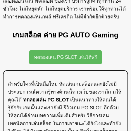
สล็อตออนไลน์ พีจีสล็อต ของเรา บริการลูกค้าทุกท่าน 24
ชั่วโมง ไม่มีหยุดพัก ไม่มีหยุดบริการ เราพร้อมให้ทุกท่านได้
ทำการทดลองเล่นเกมส์ ฟรีเครดิต ไม่มีจำกัดอีกด้วยครับ
เกมสล็อต ค่าย PG AUTO Gaming
ทดลองเล่น PG SLOT เล่นได้ฟรี
สำหรับใครที่เป็นมือใหม่ หัดเล่นเกมสล็อตและยังไม่มี
ประสบการณ์ความรู้ทางด้านนี้ทางเว็บของเรามีเกมให้
คุณได้
ทดลองเล่น PG SLOT
เป็นแนวทางให้คุณได้
รู้จักกับเกมนั้นและเรายังมี รีวิวเกม PG SLOT อีกด้วย
ให้คุณได้อ่านบทความเพิ่มเติมสำหรับวิธีการเล่น
เทคนิคการเล่นสล็อต ในการเอาชนะได้ยังไงและทำยัง