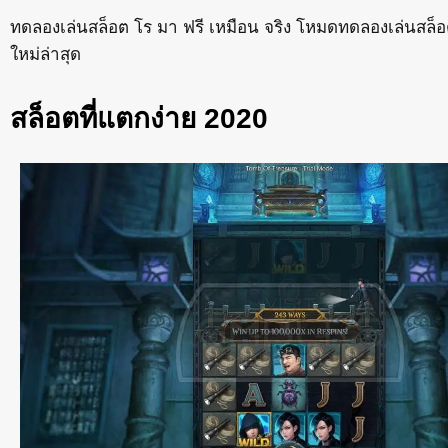
ทดลองเล่นสล็อต โร มา ฟรี เหมือน จริง โหมดทดลองเล่นสล็อต J
ใหม่ล่าสุด
สล็อตที่แตกง่าย 2020