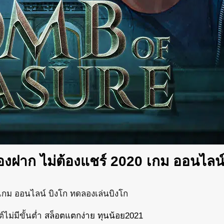
องฝาก ไม่ต้องแชร์ 2020 เกม ออนไลน์
 เกม ออนไลน์ บิงโก ทดลองเล่นบิงโก
์ไม่มีขั้นต่ำ
สล็อตแตกง่าย ทุนน้อย2021