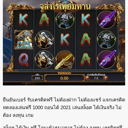
ยืนยันเบอร์ รับเครดิตฟรี ไม่ต้องฝาก ไม่ต้องแชร์ แจกเครดิต
ทดลองเล่นฟรี 1000 ถอนได้ 2021 เล่นสล็อต ได้เงินจริง ไม่
ต้อง ลงทุน เกม
สล็อต ได้เงิน ฟรี โอนเข้าธนาคาร ไม่ต้อง ลงทุน เครดิตฟรี