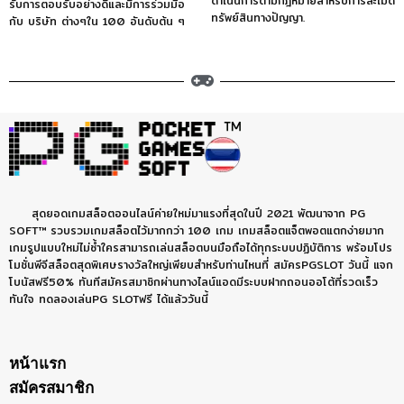
ดำเนินการตามกฎหมายสำหรับการละเมิด
รับการตอบรับอย่างดีและมีการร่วมมือ
ทรัพย์สินทางปัญญา.
กับ บริษัท ต่างๆใน 100 อันดับต้น ๆ
สุดยอดเกมสล็อตออนไลน์ค่ายใหม่มาแรงที่สุดในปี 2021 พัฒนาจาก PG
SOFT™ รวบรวมเกมสล็อตไว้มากกว่า 100 เกม เกมสล็อตแจ็ตพอตแตกง่ายมาก
เกมรูปแบบใหม่ไม่ซ้ำใครสามารถเล่นสล็อตบนมือถือได้ทุกระบบปฏิบัติการ พร้อมโปร
โมชั่นพีจีสล็อตสุดพิเศษรางวัลใหญ่เพียบสำหรับท่านไหนที่ สมัครPGSLOT วันนี้ แจก
โบนัสฟรี50% ทันทีสมัครสมาชิกผ่านทางไลน์แอดมีระบบฝากถอนออโต้ที่รวดเร็ว
ทันใจ ทดลองเล่นPG SLOTฟรี ได้แล้ววันนี้
หน้าแรก
สมัครสมาชิก