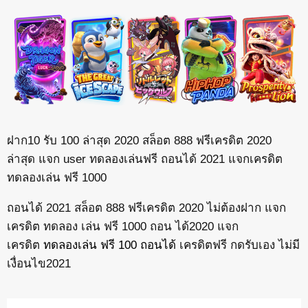
ฝาก10 รับ 100 ล่าสุด 2020 สล็อต 888 ฟรีเครดิต 2020
ล่าสุด แจก user ทดลองเล่นฟรี ถอนได้ 2021 แจกเครดิต
ทดลองเล่น ฟรี 1000
ถอนได้ 2021 สล็อต 888 ฟรีเครดิต 2020 ไม่ต้องฝาก แจก
เครดิต ทดลอง เล่น ฟรี 1000 ถอน ได้2020 แจก
เครดิต
ทดลองเล่น ฟรี 100 ถอนได้
เครดิตฟรี กดรับเอง ไม่มี
เงื่อนไข2021