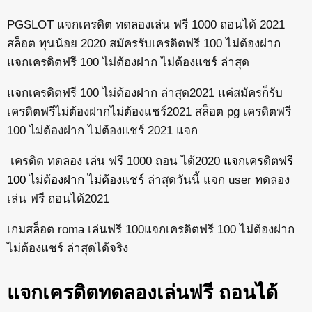
PGSLOT แจกเครดิต ทดลองเล่น ฟรี 1000 ถอนได้ 2021
สล็อต ทุนน้อย 2020 สมัครรับเครดิตฟรี 100 ไม่ต้องฝาก
แจกเครดิตฟรี 100 ไม่ต้องฝาก ไม่ต้องแชร์ ล่าสุด
แจกเครดิตฟรี 100 ไม่ต้องฝาก ล่าสุด2021 แค่สมัครก็รับ
เครดิตฟรีไม่ต้องฝากไม่ต้องแชร์2021 สล็อต pg เครดิตฟรี
100 ไม่ต้องฝาก ไม่ต้องแชร์ 2021 แจก
เครดิต ทดลอง เล่น ฟรี 1000 ถอน ได้2020
แจกเครดิตฟรี
100 ไม่ต้องฝาก ไม่ต้องแชร์
ล่าสุดวันนี้ แจก user ทดลอง
เล่น ฟรี ถอนได้2021
เกมสล็อต roma เล่นฟรี 100แจกเครดิตฟรี 100 ไม่ต้องฝาก
ไม่ต้องแชร์ ล่าสุดได้จริง
แจกเครดิตทดลองเล่นฟรี ถอนได้