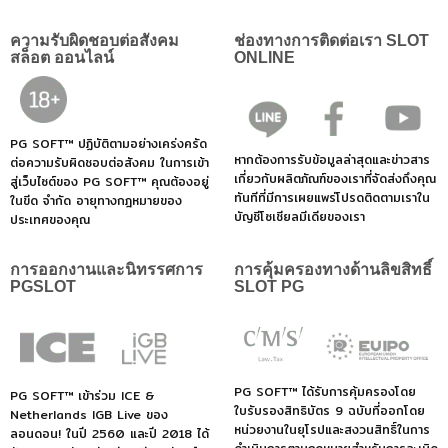
ความรับผิดชอบต่อสังคม
ช่องทางการติดต่อเรา SLOT
สล็อต ออนไลน์
ONLINE
PG SOFT™ ปฏิบัติตามอย่างเคร่งครัด
หากต้องการรับข้อมูลล่าสุดและข่าวสาร
ต่อความรับผิดชอบต่อสังคม ในการเข้า
เกี่ยวกับผลิตภัณฑ์ของเราที่จัดส่งถึงคุณ
สู่เว็บไซต์ของ PG SOFT™ คุณต้องอยู่
ทันทีที่มีการเผยแพร่โปรดติดตามเราใน
ในขีด จำกัด อายุทางกฎหมายของ
บัญชีโซเชียลมีเดียของเรา
ประเทศของคุณ
การออกงานและนิทรรศการ
การคุ้มครองทางด้านลิขสิทธิ์
PGSLOT
SLOT PG
PG SOFT™ ได้รับการคุ้มครองโดย
PG SOFT™ เข้าร่วม ICE &
ใบรับรองสิทธิบัตร 9 ฉบับที่ออกโดย
Netherlands IGB Live ของ
หน่วยงานในยุโรปและสงวนสิทธิ์ในการ
ลอนดอน! ในปี 2560 และปี 2018 ได้