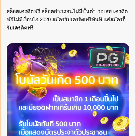
สล็อตเครดิตฟรี สล็อตฝากถอนไม่มีขั้นต่ํา วอเลท เครดิต
ฟรีไม่มีเงื่อนไข2020 สมัครรับเครดิตฟรีทันที
แค่สมัครก็
รับเครดิตฟรี