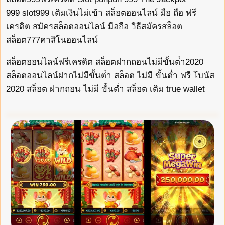
999
slot999 เติมเงินไม่เข้า สล็อตออนไลน์ มือ ถือ ฟรี
เครดิต สมัครสล็อตออนไลน์ มือถือ วิธีสมัครสล็อต
สล็อต777คาสิโนออนไลน์
สล็อตออนไลน์ฟรีเครดิต สล็อตฝากถอนไม่มีขั้นต่ํา2020
สล็อตออนไลน์ฝากไม่มีขั้นต่ํา สล็อต ไม่มี ขั้นต่ำ ฟรี โบนัส
2020 สล็อต ฝากถอน ไม่มี ขั้นต่ำ สล็อต เติม true wallet