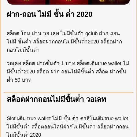
ฝาก-ถอน ไม่มี ขั้น ต่ํา 2020
สล็อต โอน ผ่าน วอ เลท ไม่มีขั้นต่ำ gclub ฝาก-ถอน
ไม่มี ขั้นต่ำ สล็อตฝากถอนไม่มีขั้นต่ํา2020 สล็อตฝาก
ถอนไม่มีขั้นต่ํา
วอเลท สล็อต ฝากขั้นต่ำ 1 บาท สล็อตเติมtrue wallet ไม่
มีขั้นต่ํา2020 สล็อต ฝาก ถอนไม่มีขั้นต่ำ สล็อต ฝากขั้น
ต่ำ 50 บาท
สล็อตฝากถอนไม่มีขั้นต่ํา วอเลท
Slot เติม true wallet ไม่มี ขั้น ต่ํา คาสิโนเติมtrue wallet
ไม่มีขั้นต่ำ สล็อตออนไลน์ฝากไม่มีขั้นต่ํา สล็อตฝากถอน
ไม่มีขั้นต่ํา2020