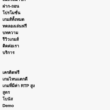
ฝาก-ถอน
โปรโมชั่น
เกมส์ทั้งหมด
ทดลองเล่นฟรี
บทความ
รีวิวเกมส์
ติดต่อเรา
บริการ
เครดิตฟรี
เกมไหนแตกดี
เกมที่มีค่า RTP สูง
สูตร
โบนัส
Demo