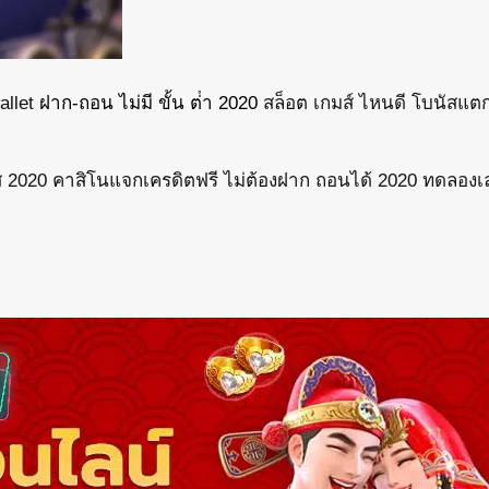
wallet
ฝาก-ถอน ไม่มี ขั้น ต่ํา 2020
สล็อต เกมส์ ไหนดี โบนัสแตก
โบนัส 2020 คาสิโนแจกเครดิตฟรี ไม่ต้องฝาก ถอนได้ 2020 ทดลอง