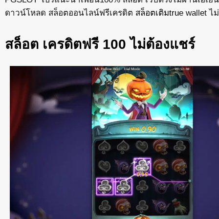
ดาวน์โหลด สล็อตออนไลน์ฟรีเครดิต
สล็อตเติมtru
e wallet ไม
สล็อต เครดิตฟรี 100 ไม่ต้องแชร์