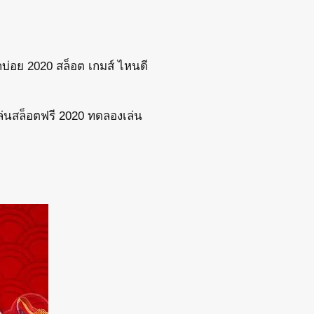
บ่อย 2020 สล็อต เกมส์ ไหนดี
เล่นสล็อตฟรี 2020 ทดลองเล่น