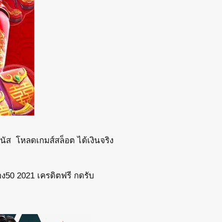
นัส โหลดเกมส์สล็อต ได้เงินจริง
อง50 2021 เครดิตฟรี กดรับ