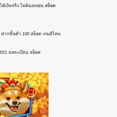
ได้เงินจริง ไม่ต้องลงทุน
สล็อต
 ฝากขั้นต่ำ 100 สล็อต เกมส์ไหน
2021 ลงทะเบียน สล็อต