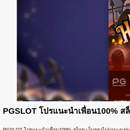
PGSLOT โปรแนะนําเพื่อน100% สล็อ
PGSLOT โปรแนะนําเพื่อน100% สล็อต เว็บตรงไม่ผ่านเอเย่นต