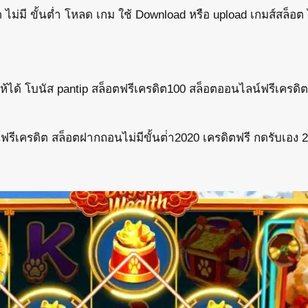
ต ไม่มี ขั้นต่ำ โหลด เกม ใช้ Download หรือ upload เกมส์สล็อต 
ห้ได้ โบนัส pantip สล็อตฟรีเครดิต100 สล็อตออนไลน์ฟรีเครดิต
ีเครดิต สล็อตฝากถอนไม่มีขั้นต่ํา2020 เครดิตฟรี กดรับเอง 