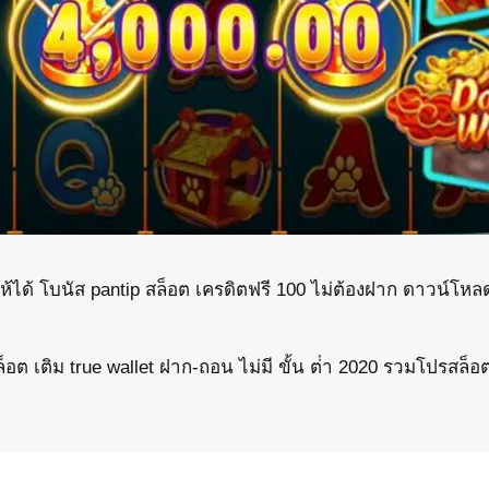
้ได้ โบนัส pantip สล็อต เครดิตฟรี 100 ไม่ต้องฝาก ดาวน์โหลด
ล็อต เติม true wallet ฝาก-ถอน ไม่มี ขั้น ต่ํา 2020 รวมโปรสล็