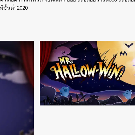
่มีขั้นต่ํา2020