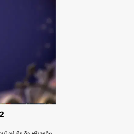
22
ไลน์ มือ ถือ ฟรีเครดิต