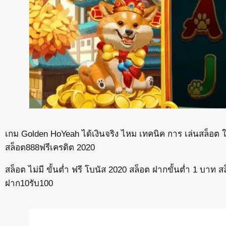
เกม Golden HoYeah ได้เงินจริง ไหม เทคนิค การ เล่นสล็อต ให
สล็อต888ฟรีเครดิต 2020
สล็อต ไม่มี ขั้นต่ำ ฟรี โบนัส 2020 สล็อต ฝากขั้นต่ำ 1 บาท ส
ฝาก10รับ100