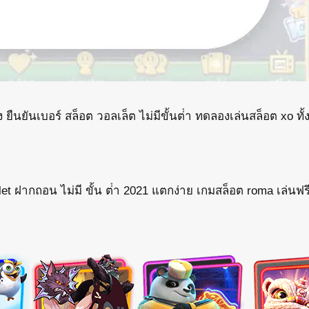
ง ยืนยันเบอร์ สล็อต วอลเล็ต ไม่มีขั้นต่ํา ทดลองเล่นสล็อต xo 
llet ฝากถอน ไม่มี ขั้น ต่ํา 2021 แตกง่าย เกมสล็อต roma เล่นฟ