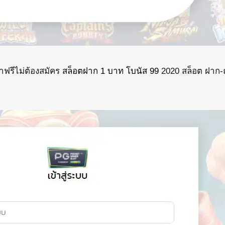
าฟรีไม่ต้องสมัคร
สล็อตฝาก 1 บาท โบนัส 99
2020 สล็อต ฝาก-ถ