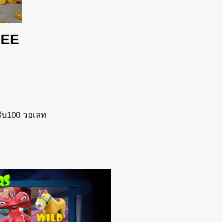
REE
5รับ100 วอเลท