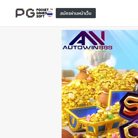
สมัครผ่านหน้าเว็บ