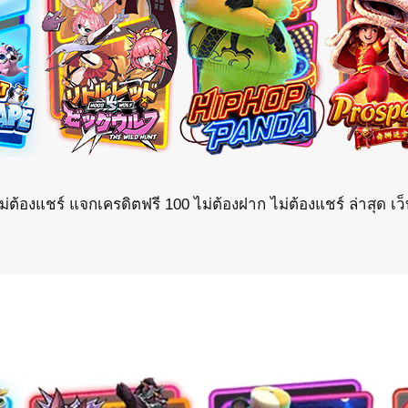
ต้องแชร์ แจกเครดิตฟรี 100 ไม่ต้องฝาก ไม่ต้องแชร์ ล่าสุด เว