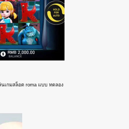
00 เล่นเกมสล็อต roma แบบ ทดลอง