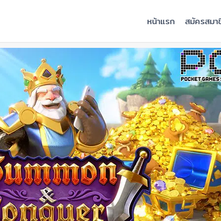
หน้าแรก
สมัครสมาช