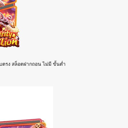
็บตรง สล็อตฝากถอน ไม่มี ขั้นต่ำ