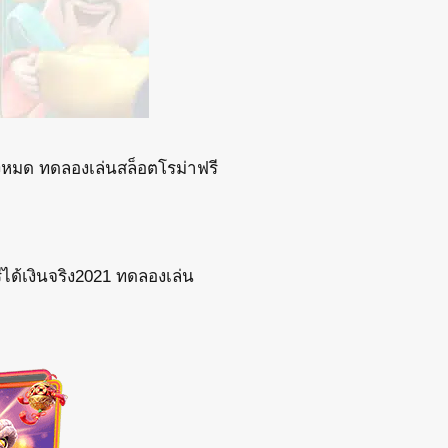
ทั้งหมด ทดลองเล่นสล็อตโรม่าฟรี
รีได้เงินจริง2021 ทดลองเล่น