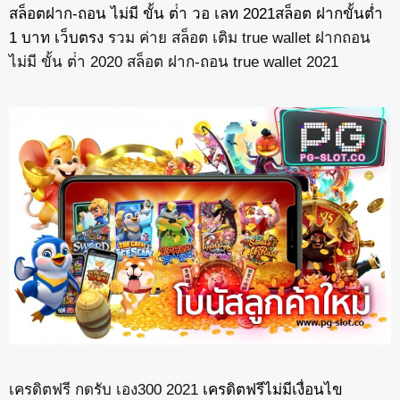
สล็อตฝาก-ถอน ไม่มี ขั้น ต่ํา วอ เลท 2021สล็อต ฝากขั้นต่ำ
1 บาท เว็บตรง
รวม ค่าย สล็อต เติม true wallet ฝากถอน
ไม่มี ขั้น ต่ํา 2020 สล็อต ฝาก-ถอน true wallet 2021
เครดิตฟรี กดรับ เอง300 2021
เครดิตฟรีไม่มีเงื่อนไข