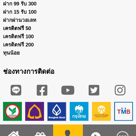
ฝาก 99 รับ 300
ฝาก 15 รับ 100
ฝากผ่านวอเลท
เครดิตฟรี 50
เครดิตฟรี 100
เครดิตฟรี 200
ทุนน้อย
ช่องทางการติดต่อ