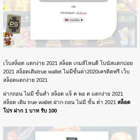
เว็บสล็อต แตกง่าย 2021 สล็อต เกมส์ไหนดี โบนัสแตกบ่อย
2021 สล็อตเติมtrue wallet ไม่มีขั้นต่ํา2020เครดิตฟรี เว็บ
สล็อตแตกง่าย 2021
ฝากถอน ไม่มี ขั้นต่ำ สล็อต แจ็ ค พอ ต แตกง่าย 2021
สล็อต เติม true wallet ฝาก-ถอน ไม่มี ขั้น ต่ํา 2021
สล็อต
โปร ฝาก 1 บาท รับ 100