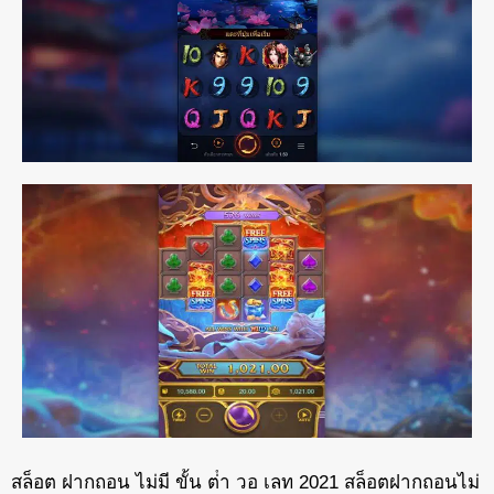
สล็อต ฝากถอน ไม่มี ขั้น ต่ํา วอ เลท 2021 สล็อตฝากถอนไม่