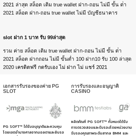
2021
ล่าสุด สล็อต เติม true wallet ฝาก-ถอน ไม่มี ขั้น ต่ํา
2021 สล็อต ฝาก-ถอน true wallet ไม่มี บัญชีธนาคาร
slot ฝาก 1 บาท รับ 99ล่าสุด
รวม ค่าย สล็อต เติม true wallet ฝาก-ถอน ไม่มี ขั้น ต่ํา
2021 สล็อต ฝากถอน ไม่มี ขั้นต่ำ 100 ฝาก10 รับ 100 ล่าสุด
2020
เครดิตฟรี กดรับเอง ไม่ ฝาก ไม่ แชร์ 2021
เอกสารรับรองของค่าย PG
การรับรองและอนุญาติ
SLOT
CASINO
ผลิตภัณฑ์ PG SOFT™ ทั้งหมดได้รับ
PG SOFT™ ได้รับอนุญาติและควบคุม
การตรวจสอบและรับรองโดยหน่วยงาน
โดยเขตอำนาจศาลจากมอลตาและยิบรอ
รับรองคุณภาพระดับสากล BMM และ