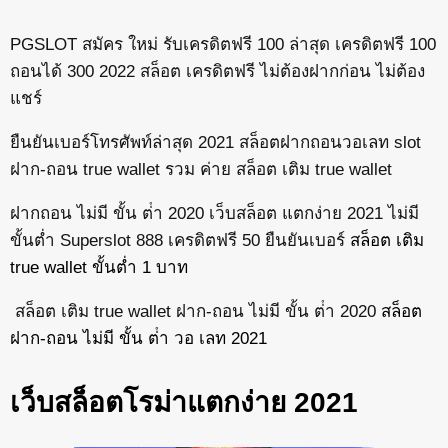
PGSLOT สมัคร ใหม่ รับเครดิตฟรี 100 ล่าสุด เครดิตฟรี 100
ถอนได้ 300 2022 สล็อต เครดิตฟรี ไม่ต้องฝากก่อน ไม่ต้อง
แชร์
ยืนยันเบอร์โทรศัพท์ล่าสุด 2021 สล็อตฝากถอนวอเลท slot
ฝาก-ถอน true wallet รวม ค่าย สล็อต เติม true wallet
ฝากถอน ไม่มี ขั้น ต่ํา 2020 เว็บสล็อต แตกง่าย 2021 ไม่มี
ขั้นต่ำ Superslot 888 เครดิตฟรี 50 ยืนยันเบอร์
สล็อต เติม
true wallet ขั้นต่ำ 1 บาท
สล็อต เติม true wallet ฝาก-ถอน ไม่มี ขั้น ต่ํา 2020
สล็อต
ฝาก-ถอน ไม่มี ขั้น ต่ํา วอ เลท 2021
เว็บสล็อตโรม่าแตกง่าย 2021