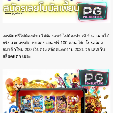
เครดิตฟรีไม่ต้องฝาก ไม่ต้องแชร์ ไม่ต้องทำ เทิ ร์ น. ถอนได้
จริง แจกเครดิต ทดลอง เล่น ฟรี 100 ถอน ได้ โปรสล็อต
สมาชิกใหม่ 200 เว็บตรง สล็อตแตกง่าย 2021 วอ เลท
เว็บ
สล็อตแตก เยอะ