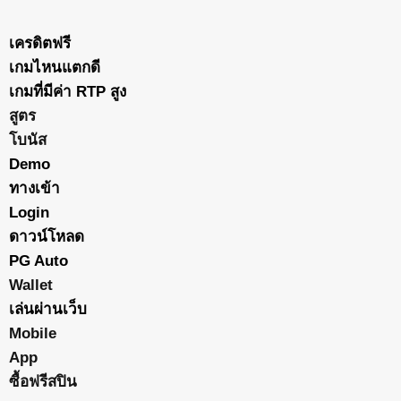
เครดิตฟรี
เกมไหนแตกดี
เกมที่มีค่า RTP สูง
สูตร
โบนัส
Demo
ทางเข้า
Login
ดาวน์โหลด
PG Auto
Wallet
เล่นผ่านเว็บ
Mobile
App
ซื้อฟรีสปิน