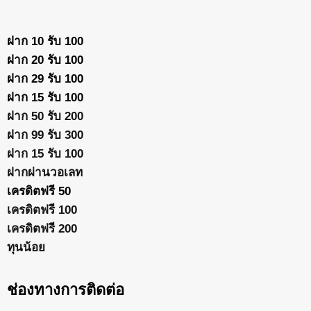
ฝาก 10 รับ 100
ฝาก 20 รับ 100
ฝาก 29 รับ 100
ฝาก 15 รับ 100
ฝาก 50 รับ 200
ฝาก 99 รับ 300
ฝาก 15 รับ 100
ฝากผ่านวอเลท
เครดิตฟรี 50
เครดิตฟรี 100
เครดิตฟรี 200
ทุนน้อย
ช่องทางการติดต่อ