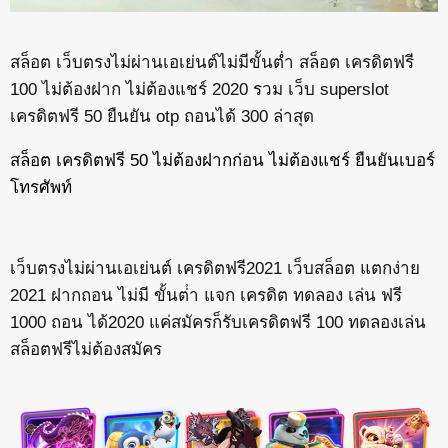
สล็อต เว็บตรงไม่ผ่านเอเย่นต์ไม่มีขั้นต่ำ สล็อต เครดิตฟรี
100 ไม่ต้องฝาก ไม่ต้องแชร์ 2020 รวม เว็บ superslot
เครดิตฟรี 50 ยืนยัน otp ถอนได้ 300 ล่าสุด
สล็อต เครดิตฟรี 50 ไม่ต้องฝากก่อน ไม่ต้องแชร์ ยืนยันเบอร์
โทรศัพท์
เว็บตรงไม่ผ่านเอเย่นต์ เครดิตฟรี2021 เว็บสล็อต แตกง่าย
2021 ฝากถอน ไม่มี ขั้นต่ํา แจก เครดิต ทดลอง เล่น ฟรี
1000 ถอน ได้2020 แค่สมัครก็รับเครดิตฟรี 100 ทดลองเล่น
สล็อตฟรีไม่ต้องสมัคร