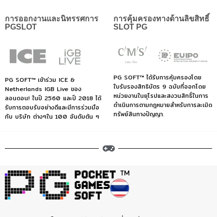
การออกงานและนิทรรศการ
การคุ้มครองทางด้านลิขสิทธิ์
PGSLOT
SLOT PG
PG SOFT™ ได้รับการคุ้มครองโดย
PG SOFT™ เข้าร่วม ICE &
ใบรับรองสิทธิบัตร 9 ฉบับที่ออกโดย
Netherlands IGB Live ของ
หน่วยงานในยุโรปและสงวนสิทธิ์ในการ
ลอนดอน! ในปี 2560 และปี 2018 ได้
ดำเนินการตามกฎหมายสำหรับการละเมิด
รับการตอบรับอย่างดีและมีการร่วมมือ
ทรัพย์สินทางปัญญา.
กับ บริษัท ต่างๆใน 100 อันดับต้น ๆ