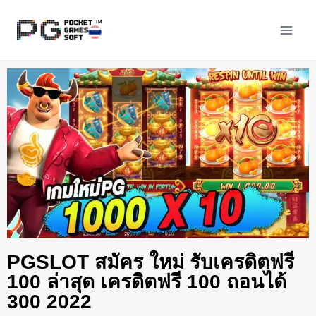
PGSLOT สมัคร ใหม่ รับเครดิตฟรี
100 ล่าสุด เครดิตฟรี 100 ถอนได้
300 2022