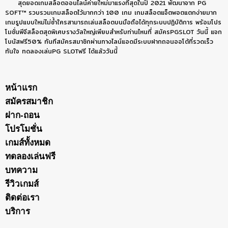
สุดยอดเกมสล็อตออนไลน์ค่ายใหม่มาแรงที่สุดในปี 2021 พัฒนาจาก PG
SOFT™ รวบรวมเกมสล็อตไว้มากกว่า 100 เกม เกมสล็อตแจ็ตพอตแตกง่ายมาก
เกมรูปแบบใหม่ไม่ซ้ำใครสามารถเล่นสล็อตบนมือถือได้ทุกระบบปฏิบัติการ พร้อมโปร
โมชั่นพีจีสล็อตสุดพิเศษรางวัลใหญ่เพียบสำหรับท่านไหนที่ สมัครPGSLOT วันนี้ แจก
โบนัสฟรี50% ทันทีสมัครสมาชิกผ่านทางไลน์แอดมีระบบฝากถอนออโต้ที่รวดเร็ว
ทันใจ ทดลองเล่นPG SLOTฟรี ได้แล้ววันนี้
หน้าแรก
สมัครสมาชิก
ฝาก-ถอน
โปรโมชั่น
เกมส์ทั้งหมด
ทดลองเล่นฟรี
บทความ
รีวิวเกมส์
ติดต่อเรา
บริการ