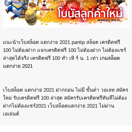
แนะนําเว็บสล็อต แตกง่าย 2021 pantip สล็อต เครดิตฟรี
100 ไม่ต้องฝาก แจกเครดิตฟรี 100 ไม่ต้องฝาก ไม่ต้องแชร์
ล่าสุดได้จริง เครดิตฟรี 100 ทำ เทิ ร์ น. 1 เท่า
เกมสล็อต
แตกง่าย 2021
เว็บสล็อต แตกง่าย 2021 ฝากถอน ไม่มี ขั้นต่ํา วอเลท สมัคร
ใหม่ รับเครดิตฟรี 100 ล่าสุด สมัครรับเครดิตฟรีทันทีไม่ต้อง
ฝากไม่ต้องแชร์2021 เว็บสล็อตแตกง่าย 2021 ไม่ผ่าน
เอเย่นต์