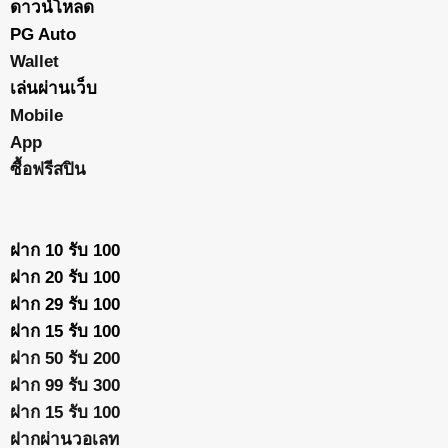
ดาวน์โหลด
PG Auto
Wallet
เล่นผ่านเว็บ
Mobile
App
ซื้อฟรีสปิน
ฝาก 10 รับ 100
ฝาก 20 รับ 100
ฝาก 29 รับ 100
ฝาก 15 รับ 100
ฝาก 50 รับ 200
ฝาก 99 รับ 300
ฝาก 15 รับ 100
ฝากผ่านวอเลท