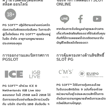
ความรับผิดชอบต่อสังคม
ช่องทางการติดต่อเรา SLOT
สล็อต ออนไลน์
ONLINE
PG SOFT™ ปฏิบัติตามอย่างเคร่งครัด
หากต้องการรับข้อมูลล่าสุดและข่าวสาร
ต่อความรับผิดชอบต่อสังคม ในการเข้า
เกี่ยวกับผลิตภัณฑ์ของเราที่จัดส่งถึงคุณ
สู่เว็บไซต์ของ PG SOFT™ คุณต้องอยู่
ทันทีที่มีการเผยแพร่โปรดติดตามเราใน
ในขีด จำกัด อายุทางกฎหมายของ
บัญชีโซเชียลมีเดียของเรา
ประเทศของคุณ
การออกงานและนิทรรศการ
การคุ้มครองทางด้านลิขสิทธิ์
PGSLOT
SLOT PG
PG SOFT™ ได้รับการคุ้มครองโดย
PG SOFT™ เข้าร่วม ICE &
ใบรับรองสิทธิบัตร 9 ฉบับที่ออกโดย
Netherlands IGB Live ของ
หน่วยงานในยุโรปและสงวนสิทธิ์ในการ
ลอนดอน! ในปี 2560 และปี 2018 ได้
ดำเนินการตามกฎหมายสำหรับการละเมิด
รับการตอบรับอย่างดีและมีการร่วมมือ
ทรัพย์สินทางปัญญา.
กับ บริษัท ต่างๆใน 100 อันดับต้น ๆ