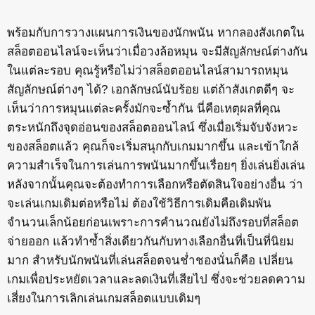
พร้อมกับการวางแผนการเงินของนักพนัน หากลองสังเกตใน
สล็อตออนไลน์จะเห็นว่าเมื่อวงล้อหมุน จะมีสัญลักษณ์ต่างกัน
ในแต่ละรอบ คุณรู้หรือไม่ว่าสล็อตออนไลน์สามารถหมุน
สัญลักษณ์ต่างๆ ได้? เอกลักษณ์นับร้อย แต่ถ้าสังเกตดีๆ จะ
เห็นว่าการหมุนแต่ละครั้งมักจะซ้ำกัน นี่คือเหตุผลที่คุณ
ตระหนักถึงจุดอ่อนของสล็อตออนไลน์ ซึ่งเมื่อเริ่มจับจังหวะ
ของสล็อตแล้ว คุณก็จะเริ่มสนุกกับเกมมากขึ้น และเข้าใกล้
ความสำเร็จในการเล่นการพนันมากขึ้นเรื่อยๆ ยิ่งเล่นยิ่งเล่น
หลังจากนั้นคุณจะต้องทำการเลือกหรือตัดสินใจอย่างอื่น ว่า
จะเล่นเกมเดิมต่อหรือไม่ ต้องใช้วิธีการเดิมคือเดิมพัน
จำนวนเล็กน้อยก่อนเพราะการคำนวณยังไม่ถึงรอบที่สล็อต
จ่ายออก แล้วทำซ้ำสิ่งเดียวกันกับทางเลือกอื่นที่เป็นที่นิยม
มาก สำหรับนักพนันที่เล่นสล็อตจนช่ำชองนั่นก็คือ เปลี่ยน
เกมเพื่อประหยัดเวลาและลดเงินที่เสียไป ซึ่งจะช่วยลดความ
เสี่ยงในการเลิกเล่นเกมสล็อตแบบเดิมๆ