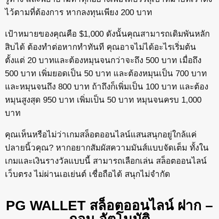
ไว้ตามที่ต้องการ หากลงทุนเพียง 200 บาท
เป้าหมายของคุณคือ $1,000 ดังนั้นคุณสามารถเดิมพันหลัก
สิบได้ ต้องทำต่อหากทำทันที คุณอาจไม่ได้อะไรเริ่มต้น
ตั้งแต่ 20 บาทและต้องหมุนจนกว่าจะถึง 500 บาท เมื่อถึง
500 บาท เพิ่มยอดเป็น 50 บาท และต้องหมุนเป็น 700 บาท
และหมุนจนถึง 800 บาท ถ้าถึงก็เพิ่มเป็น 100 บาท และต้อง
หมุนสูงสุด 950 บาท เพิ่มเป็น 50 บาท หมุนจนครบ 1,000
บาท
คุณเห็นหรือไม่ว่าเกมสล็อตออนไลน์แสนสนุกอยู่ใกล้แค่
ปลายนิ้วคุณ? หากอยากสัมผัสความมันส์แบบจัดเต็ม ทั้งใน
เกมและเงินรางวัลแบบนี้ สามารถเลือกเล่น สล็อตออนไลน์
เว็บตรง ไม่ผ่านเอเย่นต์ เชื่อถือได้ สนุกไม่จำกัด
PG WALLET สล็อตออนไลน์ ฝาก –