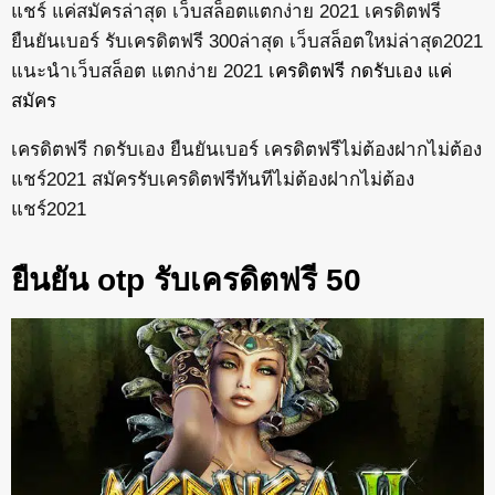
แชร์ แค่สมัครล่าสุด เว็บสล็อตแตกง่าย 2021 เครดิตฟรี
ยืนยันเบอร์ รับเครดิตฟรี 300ล่าสุด เว็บสล็อตใหม่ล่าสุด2021
แนะนำเว็บสล็อต แตกง่าย 2021
เครดิตฟรี กดรับเอง แค่
สมัคร
เครดิตฟรี กดรับเอง ยืนยันเบอร์ เครดิตฟรีไม่ต้องฝากไม่ต้อง
แชร์2021 สมัครรับเครดิตฟรีทันทีไม่ต้องฝากไม่ต้อง
แชร์2021
ยืนยัน otp รับเครดิตฟรี 50