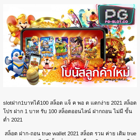
slotฝาก1บาทได้100 สล็อต แจ็ ค พอ ต แตกง่าย 2021 สล็อต
โปร ฝาก 1 บาท รับ 100 สล็อตออนไลน์ ฝากถอน ไม่มี ขั้น
ต่ำ 2021
สล็อต ฝาก-ถอน true wallet 2021 สล็อต รวม ค่าย เติม true