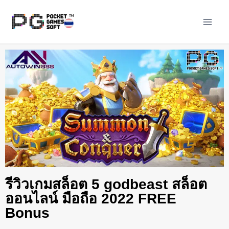
รีวิวเกมสล็อต 5 godbeast สล็อต
ออนไลน์ มือถือ 2022 FREE
Bonus