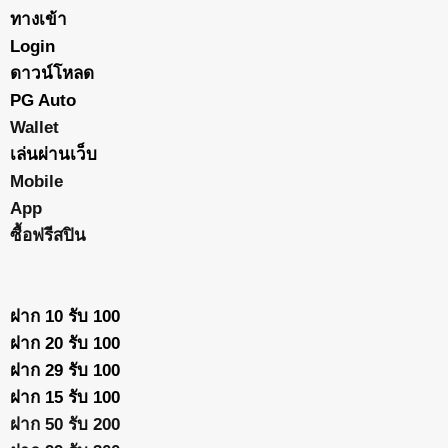
ทางเข้า
Login
ดาวน์โหลด
PG Auto
Wallet
เล่นผ่านเว็บ
Mobile
App
ซื้อฟรีสปิน
ฝาก 10 รับ 100
ฝาก 20 รับ 100
ฝาก 29 รับ 100
ฝาก 15 รับ 100
ฝาก 50 รับ 200