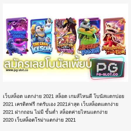
เว็บสล็อต แตกง่าย 2021 สล็อต เกมส์ไหนดี โบนัสแตกบ่อย
2021 เครดิตฟรี กดรับเอง 2021ล่าสุด เว็บสล็อตแตกง่าย
2021 ฝากถอน ไม่มี ขั้นต่ำ สล็อตค่ายไหนแตกง่าย
2020
เว็บสล็อตโรม่าแตกง่าย 2021