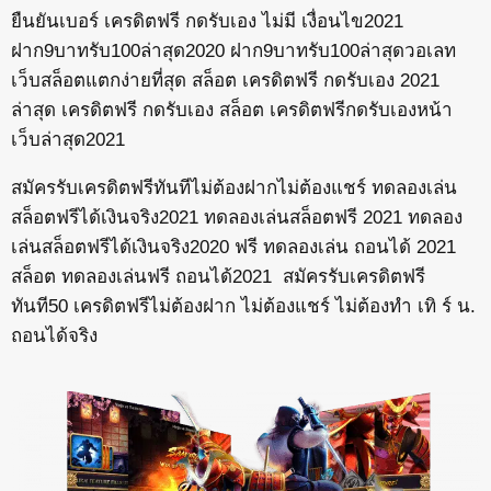
ยืนยันเบอร์ เครดิตฟรี กดรับเอง ไม่มี เงื่อนไข2021
ฝาก9บาทรับ100ล่าสุด2020 ฝาก9บาทรับ100ล่าสุดวอเลท
เว็บสล็อตแตกง่ายที่สุด สล็อต เครดิตฟรี กดรับเอง 2021
ล่าสุด เครดิตฟรี กดรับเอง สล็อต เครดิตฟรีกดรับเองหน้า
เว็บล่าสุด2021
สมัครรับเครดิตฟรีทันทีไม่ต้องฝากไม่ต้องแชร์
ทดลองเล่น
สล็อตฟรีได้เงินจริง2021 ทดลองเล่นสล็อตฟรี 2021 ทดลอง
เล่นสล็อตฟรีได้เงินจริง2020 ฟรี ทดลองเล่น ถอนได้ 2021
สล็อต ทดลองเล่นฟรี ถอนได้2021
สมัครรับเครดิตฟรี
ทันที50
เครดิตฟรีไม่ต้องฝาก ไม่ต้องแชร์ ไม่ต้องทำ เทิ ร์ น.
ถอนได้จริง