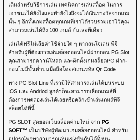
เติมสำหรับวิธีการเล่น เทคนิคการเล่นสล็อต ในการ
เอาชนะได้ยังไงและทำยังไงถึงจะได้เงินรางวัลจากเกม
นั้น ๆ อีกทั้งเกมสล็อตทุกเกมที่เราได้รวบรวมเอาไว้คุณ
สามารถเล่นได้ถึง 100 เกมส์ กันเลยทีเดียว
เล่นได้ฟรีไม่เสียค่าใช้จ่ายใด ๆ หากสนใจเล่น พีจี
สำหรับผู้ที่ต้องการเล่นสล็อตออนไลน์ฝากถอน PG Slot
คุณสามารถดาวน์โหลด และติดตั้งเกมสล็อตPG ฝาก-
ถอนไม่มีขั้นต่ำบนมือถือโดยสแกนรหัส Qr Code
ทาง PG Slot Line ที่เรามีให้สามารถเล่นได้บนระบบ
iOS และ Andriod ลูกค้าก็จะสามารถเลือกเกมส์ที่
ต้องการทดลองเล่นได้เลยหรือคลิกเข้าเล่นเกมส์พีจี
สล็อตได้ที่นี้
PG SLOT สุดยอดเว็บสล็อตค่ายใหม่ จาก
PG
SOFT™
เป็นบริษัทผู้พัฒนาเกมสล็อตออนไลน์ สำหรับ
อุปกรณ์พกพาสามารถเล่นแข่งขันกันได้ทั้งบน