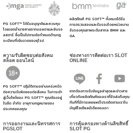
ผลิตภัณฑ์ PG SOFT™ ทั้งหมดได้รับ
PG SOFT™ ได้รับอนุญาติและควบคุม
การตรวจสอบและรับรองโดยหน่วยงาน
โดยเขตอำนาจศาลจากมอลตาและยิบรอ
รับรองคุณภาพระดับสากล BMM และ
ลสตาร์ ซึ่งเป็นไปตามข้อกำหนดด้านกฏ
GA.
ระเบียบที่เข้มงวดของยุโรป.
ความรับผิดชอบต่อสังคม
ช่องทางการติดต่อเรา SLOT
สล็อต ออนไลน์
ONLINE
PG SOFT™ ปฏิบัติตามอย่างเคร่งครัด
หากต้องการรับข้อมูลล่าสุดและข่าวสาร
ต่อความรับผิดชอบต่อสังคม ในการเข้า
เกี่ยวกับผลิตภัณฑ์ของเราที่จัดส่งถึงคุณ
สู่เว็บไซต์ของ PG SOFT™ คุณต้องอยู่
ทันทีที่มีการเผยแพร่โปรดติดตามเราใน
ในขีด จำกัด อายุทางกฎหมายของ
บัญชีโซเชียลมีเดียของเรา
ประเทศของคุณ
การออกงานและนิทรรศการ
การคุ้มครองทางด้านลิขสิทธิ์
PGSLOT
SLOT PG