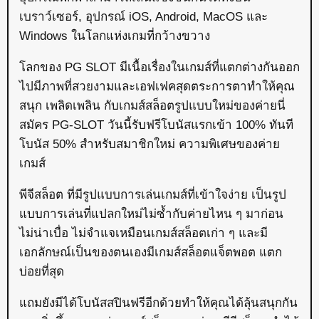
เบราว์เซอร์, อุปกรณ์ iOS, Android, MacOS และ
Windows ในโลกแห่งเกมที่กว้างขวาง
โลกของ PG SLOT มีเนื้อเรื่องในเกมส์ที่แตกต่างกันออก
ไปมีภาพที่สวยงามและเอฟเฟคสุดตระการตาทำให้คุณ
สนุก เพลิดเพลิน กับเกมส์สล็อตรูปแบบใหม่ของค่ายนี่
สมัคร PG-SLOT วันนี้รับฟรีโบนัสแรกเข้า 100% ทันที
โบนัส 50% สำหรับสมาชิกใหม่ ความพิเศษของค่าย
เกมส์
พีจีสล็อต ที่มีรูปแบบการเล่นเกมส์ที่เข้าใจง่าย เป็นรูป
แบบการเล่นที่แปลกใหม่ไม่ซ้ำกับค่ายไหน ๆ มาก่อน
ไม่น่าเบื่อ ไม่จำแจเหมือนเกมส์สล็อตเก่า ๆ และมี
เอกลักษณ์เป็นของตนเองมีเกมส์สล็อตแจ็ตพอต แตก
บ่อยที่สุด
แถมยังมีได้โบนัสสปินฟรีอีกด้วยทำให้คุณได้ลุ้นสนุกกัน