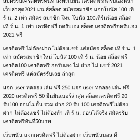
สมัครรับเครดิตฟรีทันที
ลงทะเบียน เครดิตฟรีกดรับเองหน้า
เว็บล่าสุด2021 เกมส์สล็อต สมัครสมาชิก แจกโบนัส 100 เทิ
ร์ น. 2 เท่า สมัคร สมาชิก ใหม่ โบนัส 100เทิร์นน้อย สล็อต
เทิ ร์ น. 1 เท่า เครดิตฟรี กดรับเอง สล็อต เครดิตฟรีกดรับเอง
2021 ฟรี
เครดิตฟรี ไม่ต้องฝาก ไม่ต้องแชร์ แค่สมัคร
สล็อต เทิ ร์ น. 1
เท่า สมัครสมาชิกใหม่ โบนัส 100 เทิ ร์ น. น้อย สล็อตฟรี
เครดิต100 เครดิตฟรี กดรับเอง ไม่ ฝาก ไม่ แชร์ 2021
เครดิตฟรี แค่สมัครรับเลย ล่าสุด
แจก user ทดลอง เล่น ฟรี 250 แจก user ทดลอง เล่น ฟรี
2020
เครดิตฟรี 50 ยืนยันเบอร์ล่าสุด
สล็อตเครดิตฟรี 20
รับ100 ถอนไม่อั้น รวม ฝาก 20 รับ 100 เครดิตฟรีไม่ต้อง
ฝาก ไม่ต้องแชร์ ไม่ต้องทำ เทิ ร์ น. ถอนได้จริง สมัครรับ
เครดิตฟรีทันที50บาท
เว็บพนัน แจกเครดิตฟรี ไม่ต้องฝาก
เว็บพนันบอล ดี