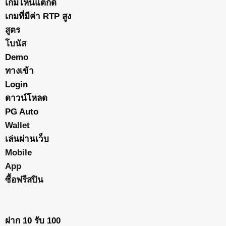
เกมไหนแตกดี
เกมที่มีค่า RTP สูง
สูตร
โบนัส
Demo
ทางเข้า
Login
ดาวน์โหลด
PG Auto
Wallet
เล่นผ่านเว็บ
Mobile
App
ซื้อฟรีสปิน
ฝาก 10 รับ 100