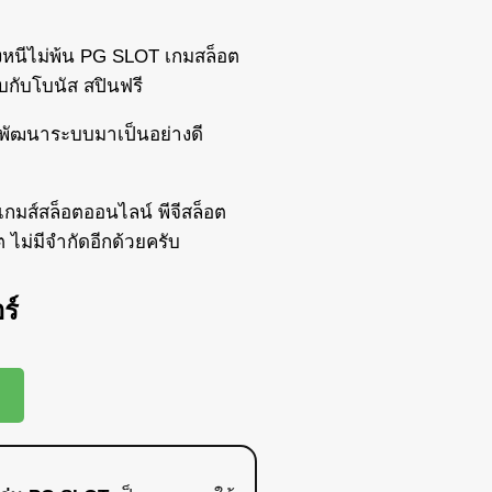
หนีไม่พ้น PG SLOT เกมสล็อต
บกับโบนัส สปินฟรี
ได้พัฒนาระบบมาเป็นอย่างดี
กมส์สล็อตออนไลน์ พีจีสล็อต
 ไม่มีจำกัดอีกด้วยครับ
ร์