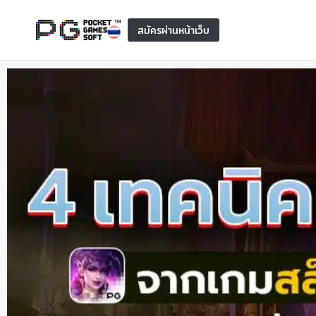
สมัครผ่านหน้าเว็บ