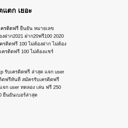
ตแตก เยอะ
เครดิตฟรี
ยืนยัน หมายเลข
่ต้องฝาก2021 ฝาก20ฟรี100 2020
ครดิตฟรี 100 ไม่ต้องฝาก ไม่ต้อง
 เครดิตฟรี 100 ไม่ต้องแชร์
p รับเครดิตฟรี ล่าสุด
แจก user
ตฟรีทันที สมัครรับเครดิตฟรี
แจก user ทดลอง เล่น ฟรี 250
0 ยืนยันเบอร์ล่าสุด