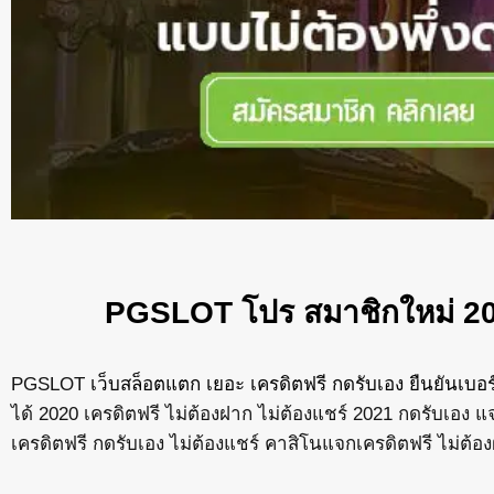
PGSLOT โปร สมาชิกใหม่ 200 
PGSLOT
เว็บสล็อตแตก เยอะ
เครดิตฟรี กดรับเอง ยืนยันเบอร
ได้ 2020 เครดิตฟรี ไม่ต้องฝาก ไม่ต้องแชร์ 2021 กดรับเอง แ
เครดิตฟรี กดรับเอง ไม่ต้องแชร์ คาสิโนแจกเครดิตฟรี ไม่ต้