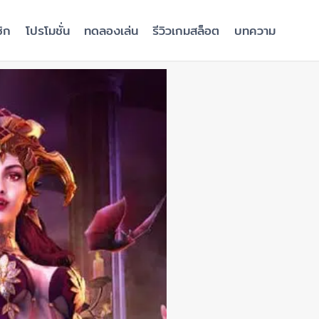
ิก
โปรโมชั่น
ทดลองเล่น
รีวิวเกมสล็อต
บทความ