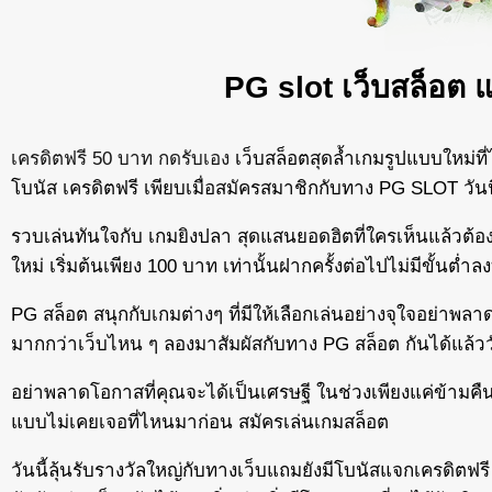
PG slot เว็บสล็อต แ
เครดิตฟรี 50 บาท กดรับเอง
เว็บสล็อตสุดล้ำเกมรูปแบบใหม่ที
โบนัส เครดิตฟรี เพียบเมื่อสมัครสมาชิกกับทาง PG SLOT วันนี้ 
รวบเล่นทันใจกับ เกมยิงปลา สุดแสนยอดฮิตที่ใครเห็นแล้วต้
ใหม่ เริ่มต้นเพียง 100 บาท เท่านั้นฝากครั้งต่อไปไม่มีขั้นต่ำลง
PG สล็อต สนุกกับเกมต่างๆ ที่มีให้เลือกเล่นอย่างจุใจอย่าพลา
มากกว่าเว็บไหน ๆ ลองมาสัมผัสกับทาง PG สล็อต กันได้แล้ววั
อย่าพลาดโอกาสที่คุณจะได้เป็นเศรษฐี ในช่วงเพียงแค่ข้าม
แบบไม่เคยเจอที่ไหนมาก่อน สมัครเล่นเกมสล็อต
วันนี้ลุ้นรับรางวัลใหญ่กับทางเว็บแถมยังมีโบนัสแจกเครดิต