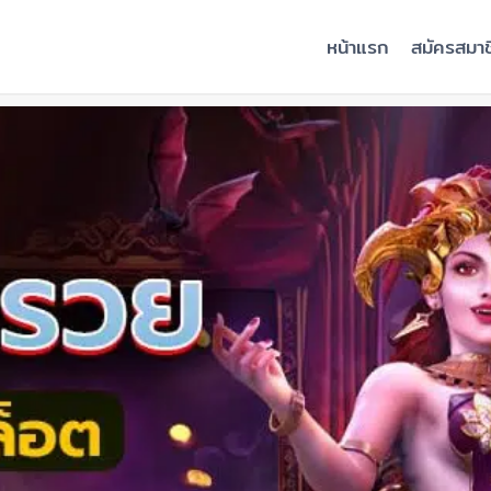
หน้าแรก
สมัครสมาช