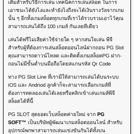
เติมสำหรับวิธีการเล่น เทคนิคการเล่นสล็อต ในการ
เอาชนะได้ยังไงและทำยังไงถึงจะได้เงินรางวัลจากเกม
นั้น ๆ อีกทั้งเกมสล็อตทุกเกมที่เราได้รวบรวมเอาไว้คุณ
สามารถเล่นได้ถึง 100 เกมส์ กันเลยทีเดียว
เล่นได้ฟรีไม่เสียค่าใช้จ่ายใด ๆ หากสนใจเล่น พีจี
สำหรับผู้ที่ต้องการเล่นสล็อตออนไลน์ฝากถอน PG Slot
คุณสามารถดาวน์โหลด และติดตั้งเกมสล็อตPG ฝาก-
ถอนไม่มีขั้นต่ำบนมือถือโดยสแกนรหัส Qr Code
ทาง PG Slot Line ที่เรามีให้สามารถเล่นได้บนระบบ
iOS และ Andriod ลูกค้าก็จะสามารถเลือกเกมส์ที่
ต้องการทดลองเล่นได้เลยหรือคลิกเข้าเล่นเกมส์พีจี
สล็อตได้ที่นี้
PG SLOT สุดยอดเว็บสล็อตค่ายใหม่ จาก
PG
SOFT™
เป็นบริษัทผู้พัฒนาเกมสล็อตออนไลน์ สำหรับ
อุปกรณ์พกพาสามารถเล่นแข่งขันกันได้ทั้งบน