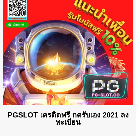
PGSLOT เครดิตฟรี กดรับเอง 2021 ลง
ทะเบียน