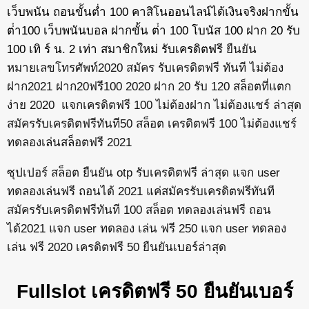
เว็บพนัน ถอนขั้นต่ำ 100
คาสิโนออนไลน์ได้เงินจริงฝากขั้น
ต่ํา100
เว็บพนันบอล ฝากขั้น ต่ํา 100 โบนัส 100
ฝาก 20 รับ
100 เทิ ร์ น. 2 เท่า
สมาชิกใหม่ รับเครดิตฟรี
ยืนยัน
หมายเลขโทรศัพท์2020
สมัคร รับเครดิตฟรี ทันที ไม่ต้อง
ฝาก2021 ฝาก20ฟรี100 2020 ฝาก 20 รับ 120 สล็อตที่แตก
ง่าย 2020 แจกเครดิตฟรี 100 ไม่ต้องฝาก ไม่ต้องแชร์ ล่าสุด
สมัครรับเครดิตฟรีทันที50 สล็อต เครดิตฟรี 100 ไม่ต้องแชร์
ทดลองเล่นสล็อตฟรี 2021
ซุปเปอร์ สล็อต ยืนยัน otp รับเครดิตฟรี ล่าสุด
แจก user
ทดลองเล่นฟรี ถอนได้ 2021 แค่สมัครรับเครดิตฟรีทันที
สมัครรับเครดิตฟรีทันที 100 สล็อต ทดลองเล่นฟรี ถอน
ได้2021 แจก user ทดลอง เล่น ฟรี 250 แจก user ทดลอง
เล่น ฟรี 2020
เครดิตฟรี 50 ยืนยันเบอร์ล่าสุด
Fullslot เครดิตฟรี 50 ยืนยันเบอร์