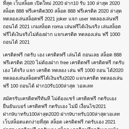
ที่สุด
เว็บสล็อต เปิดใหม่ 2020 ฝาก10 รับ 100 ล่าสุด 2020
สล็อต 888 ฟรีเครดิต300 สล็อต 888 ฟรีเครดิต 2020 ล่าสุด
ทดลองเล่นสล็อตฟรี 2021 joker แจก user ทดลองเล่นฟรี
ถอนได้ 2021 เกมสล็อต roma เล่นฟรีได้เงินจริง เล่นสล็อต
ฟรีได้เงินจริงไม่ต้องฝาก แจกเครดิต ทดลองเล่น ฟรี 1000
ถอนได้ 2021
เครดิตฟรี กดรับ เอง
เครดิตฟรี เล่นได้ ถอนเลย สล็อต 888
ฟรีเครดิต 2020 ไม่ต้องฝาก free เครดิตฟรี เครดิตฟรี กดรับ
เอง ได้จริง แจก เครดิต ทดลอง เล่น ฟรี 1000 ถอน ได้2020
ทดลองเล่นสล็อตฟรีได้เงินจริง2020 แจกเครดิต ทดลองเล่น
ฟรี 100 ถอนได้ ฝาก10รับ100ล่าสุด วอลเลท
สมัครรับเครดิตฟรีทันที ไม่ต้องแชร์
เครดิตฟรี กดรับเอง
ยืนยันเบอร์ เครดิตฟรี กดรับเอง ไม่มี เงื่อนไข2021
ฝาก9บาทรับ100ล่าสุด2020 ฝาก9บาทรับ100ล่าสุดวอเลท
เว็บสล็อตแตกง่ายที่สุด สล็อต เครดิตฟรี กดรับเอง 2021