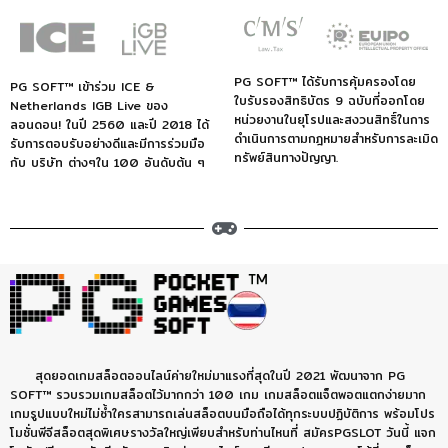
PG SOFT™ ได้รับการคุ้มครองโดย
PG SOFT™ เข้าร่วม ICE &
ใบรับรองสิทธิบัตร 9 ฉบับที่ออกโดย
Netherlands IGB Live ของ
หน่วยงานในยุโรปและสงวนสิทธิ์ในการ
ลอนดอน! ในปี 2560 และปี 2018 ได้
ดำเนินการตามกฎหมายสำหรับการละเมิด
รับการตอบรับอย่างดีและมีการร่วมมือ
ทรัพย์สินทางปัญญา.
กับ บริษัท ต่างๆใน 100 อันดับต้น ๆ
สุดยอดเกมสล็อตออนไลน์ค่ายใหม่มาแรงที่สุดในปี 2021 พัฒนาจาก PG
SOFT™ รวบรวมเกมสล็อตไว้มากกว่า 100 เกม เกมสล็อตแจ็ตพอตแตกง่ายมาก
เกมรูปแบบใหม่ไม่ซ้ำใครสามารถเล่นสล็อตบนมือถือได้ทุกระบบปฏิบัติการ พร้อมโปร
โมชั่นพีจีสล็อตสุดพิเศษรางวัลใหญ่เพียบสำหรับท่านไหนที่ สมัครPGSLOT วันนี้ แจก