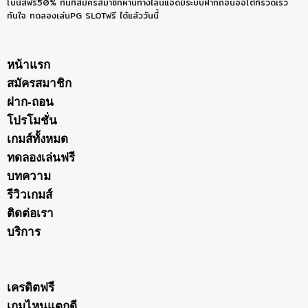
โบนัสฟรี50% ทันทีสมัครสมาชิกผ่านทางไลน์แอดมีระบบฝากถอนออโต้ที่รวดเร็ว
ทันใจ ทดลองเล่นPG SLOTฟรี ได้แล้ววันนี้
หน้าแรก
สมัครสมาชิก
ฝาก-ถอน
โปรโมชั่น
เกมส์ทั้งหมด
ทดลองเล่นฟรี
บทความ
รีวิวเกมส์
ติดต่อเรา
บริการ
เครดิตฟรี
เกมไหนแตกดี