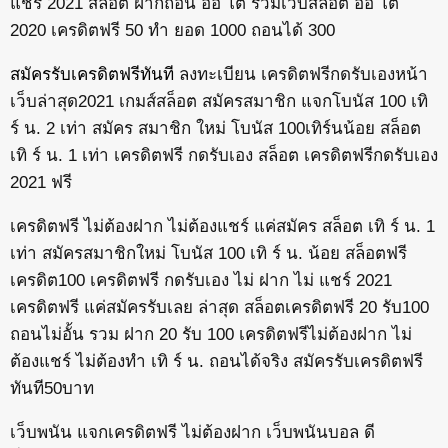
แชร์ 2021
สล็อต ฝากถอน ออ โต้
รวมเว็บสล็อต ออ โต้
2020
เครดิตฟรี 50 ทํา ยอด 1000 ถอนได้ 300
สมัครรับเครดิตฟรีทันที
ลงทะเบียน เครดิตฟรีกดรับเองหน้า
เว็บล่าสุด2021 เกมส์สล็อต สมัครสมาชิก แจกโบนัส 100 เทิ
ร์ น. 2 เท่า สมัคร สมาชิก ใหม่ โบนัส 100เทิร์นน้อย สล็อต
เทิ ร์ น. 1 เท่า เครดิตฟรี กดรับเอง สล็อต เครดิตฟรีกดรับเอง
2021 ฟรี
เครดิตฟรี ไม่ต้องฝาก ไม่ต้องแชร์ แค่สมัคร
สล็อต เทิ ร์ น. 1
เท่า สมัครสมาชิกใหม่ โบนัส 100 เทิ ร์ น. น้อย สล็อตฟรี
เครดิต100 เครดิตฟรี กดรับเอง ไม่ ฝาก ไม่ แชร์ 2021
เครดิตฟรี แค่สมัครรับเลย ล่าสุด สล็อตเครดิตฟรี 20 รับ100
ถอนไม่อั้น รวม ฝาก 20 รับ 100 เครดิตฟรีไม่ต้องฝาก ไม่
ต้องแชร์ ไม่ต้องทำ เทิ ร์ น. ถอนได้จริง สมัครรับเครดิตฟรี
ทันที50บาท
เว็บพนัน แจกเครดิตฟรี ไม่ต้องฝาก
เว็บพนันบอล ดี