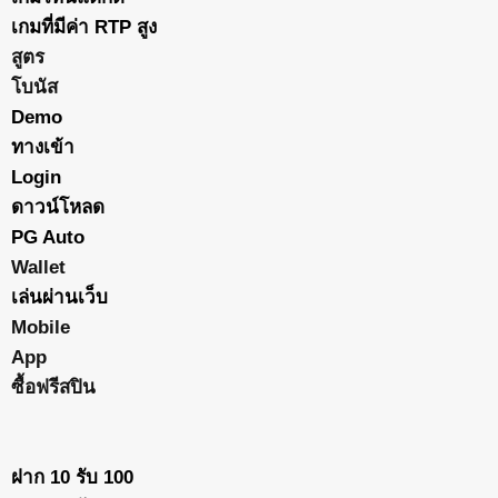
เกมที่มีค่า RTP สูง
สูตร
โบนัส
Demo
ทางเข้า
Login
ดาวน์โหลด
PG Auto
Wallet
เล่นผ่านเว็บ
Mobile
App
ซื้อฟรีสปิน
ฝาก 10 รับ 100