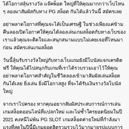
ได้โอกาสลุ้นรางวัล แจ๊คพ็อต ใหญ่ที่ให้คุณมากกว่าเว็บไหน
ๆ ลองมาสัมผัสกับทาง PG สล็อต กันได้แล้ววันนี้ สมัครเลย
อย่าพลาดโอกาสที่คุณจะได้เป็นเศรษฐี ในช่วงเพียงแค่ข้าม
คืนลองเปิดโอกาศให้คุณได้ลองเล่นเกมสล็อตกับทางเว็บของ
เราแล้วคุณจะติดใจและสนุกสนามแบบไม่เคยเจอที่ไหนมา
ก่อน สมัครเล่นเกมสล็อต
วันนี้ลุ้นรับรางวัลใหญ่กับทางเว็บแถมยังมีโบนัสแจกเครดิต
ฟรี ให้คุณได้ไปสนุกกับเกมที่เราได้รวบรวมเอาไว้ให้คุณ
อย่าพลาดโอกาศสำคัญในชีวิตลองเข้ามาสัมผัสเล่นสล็อต
กันได้เลย ยิ่งเล่น ยิ่งมีโอกาสสูง ที่จะได้รับเงินรางวัลโบนัส
ใหญ่
จากเราไปครอง หากคุณอยากสัมผัสประสบการณ์การเล่น
เกมสล็อตออนไลน์ที่แปลกใหม่ และไม่ซ้ำใครยอดนิยมในปี
2021 คงหนีไม่พ้น PG SLOT เกมสล็อตค่ายใหม่ที่กำลังมา
แรงที่สุดในปีนี้มีเกมยอดฮิตรวมรวบไว้มากมายรูปแบบการ