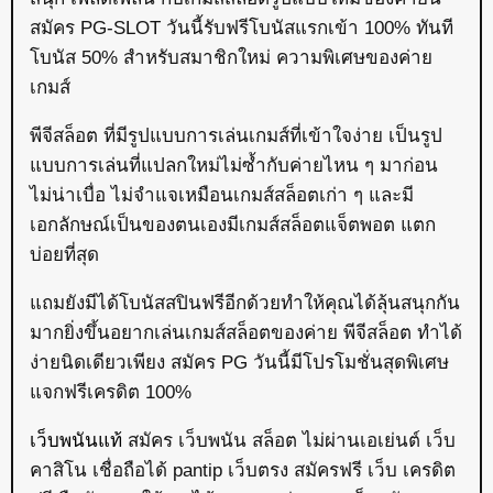
สมัคร PG-SLOT วันนี้รับฟรีโบนัสแรกเข้า 100% ทันที
โบนัส 50% สำหรับสมาชิกใหม่ ความพิเศษของค่าย
เกมส์
พีจีสล็อต ที่มีรูปแบบการเล่นเกมส์ที่เข้าใจง่าย เป็นรูป
แบบการเล่นที่แปลกใหม่ไม่ซ้ำกับค่ายไหน ๆ มาก่อน
ไม่น่าเบื่อ ไม่จำแจเหมือนเกมส์สล็อตเก่า ๆ และมี
เอกลักษณ์เป็นของตนเองมีเกมส์สล็อตแจ็ตพอต แตก
บ่อยที่สุด
แถมยังมีได้โบนัสสปินฟรีอีกด้วยทำให้คุณได้ลุ้นสนุกกัน
มากยิ่งขึ้นอยากเล่นเกมส์สล็อตของค่าย พีจีสล็อต ทำได้
ง่ายนิดเดียวเพียง สมัคร PG วันนี้มีโปรโมชั่นสุดพิเศษ
แจกฟรีเครดิต 100%
เว็บพนันแท้
สมัคร เว็บพนัน สล็อต ไม่ผ่านเอเย่นต์
เว็บ
คาสิโน เชื่อถือได้ pantip
เว็บตรง สมัครฟรี
เว็บ เครดิต