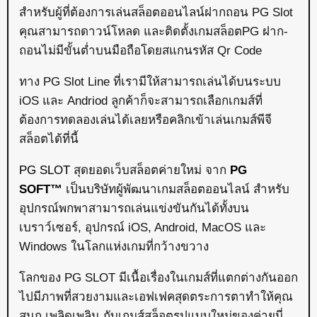
สำหรับผู้ที่ต้องการเล่นสล็อตออนไลน์ฝากถอน PG Slot
คุณสามารถดาวน์โหลด และติดตั้งเกมสล็อตPG ฝาก-
ถอนไม่มีขั้นต่ำบนมือถือโดยสแกนรหัส Qr Code
ทาง PG Slot Line ที่เรามีให้สามารถเล่นได้บนระบบ
iOS และ Andriod ลูกค้าก็จะสามารถเลือกเกมส์ที่
ต้องการทดลองเล่นได้เลยหรือคลิกเข้าเล่นเกมส์พีจี
สล็อตได้ที่นี้
PG SLOT
สุดยอดเว็บสล็อตค่ายใหม่ จาก
PG
SOFT™
เป็นบริษัทผู้พัฒนาเกมสล็อตออนไลน์ สำหรับ
อุปกรณ์พกพาสามารถเล่นแข่งขันกันได้ทั้งบน
เบราว์เซอร์, อุปกรณ์ iOS, Android, MacOS และ
Windows ในโลกแห่งเกมที่กว้างขวาง
โลกของ PG SLOT มีเนื้อเรื่องในเกมส์ที่แตกต่างกันออก
ไปมีภาพที่สวยงามและเอฟเฟคสุดตระการตาทำให้คุณ
สนุก เพลิดเพลิน กับเกมส์สล็อตรูปแบบใหม่ของค่ายนี่