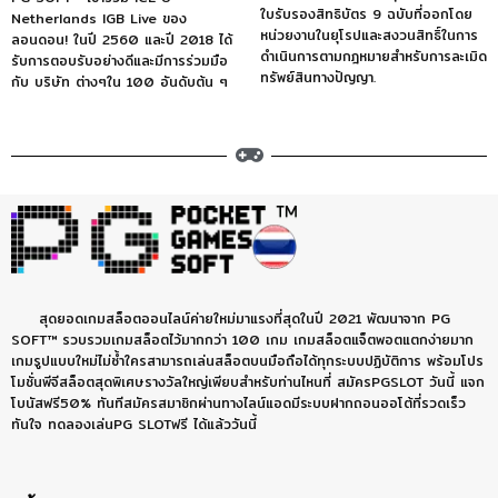
ใบรับรองสิทธิบัตร 9 ฉบับที่ออกโดย
Netherlands IGB Live ของ
หน่วยงานในยุโรปและสงวนสิทธิ์ในการ
ลอนดอน! ในปี 2560 และปี 2018 ได้
ดำเนินการตามกฎหมายสำหรับการละเมิด
รับการตอบรับอย่างดีและมีการร่วมมือ
ทรัพย์สินทางปัญญา.
กับ บริษัท ต่างๆใน 100 อันดับต้น ๆ
สุดยอดเกมสล็อตออนไลน์ค่ายใหม่มาแรงที่สุดในปี 2021 พัฒนาจาก PG
SOFT™ รวบรวมเกมสล็อตไว้มากกว่า 100 เกม เกมสล็อตแจ็ตพอตแตกง่ายมาก
เกมรูปแบบใหม่ไม่ซ้ำใครสามารถเล่นสล็อตบนมือถือได้ทุกระบบปฏิบัติการ พร้อมโปร
โมชั่นพีจีสล็อตสุดพิเศษรางวัลใหญ่เพียบสำหรับท่านไหนที่ สมัครPGSLOT วันนี้ แจก
โบนัสฟรี50% ทันทีสมัครสมาชิกผ่านทางไลน์แอดมีระบบฝากถอนออโต้ที่รวดเร็ว
ทันใจ ทดลองเล่นPG SLOTฟรี ได้แล้ววันนี้