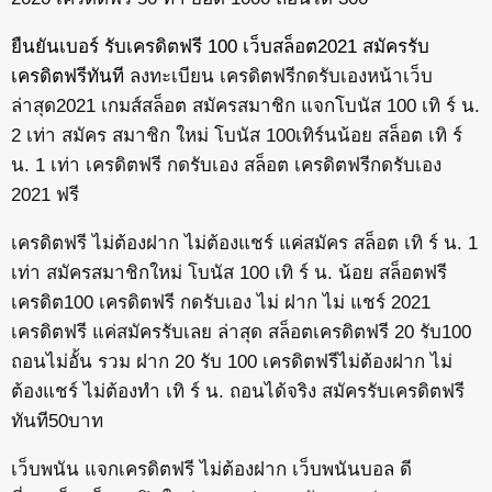
ยืนยันเบอร์ รับเครดิตฟรี 100
เว็บสล็อต2021
สมัครรับ
เครดิตฟรีทันที
ลงทะเบียน เครดิตฟรีกดรับเองหน้าเว็บ
ล่าสุด2021 เกมส์สล็อต สมัครสมาชิก แจกโบนัส 100 เทิ ร์ น.
2 เท่า สมัคร สมาชิก ใหม่ โบนัส 100เทิร์นน้อย สล็อต เทิ ร์
น. 1 เท่า เครดิตฟรี กดรับเอง สล็อต เครดิตฟรีกดรับเอง
2021 ฟรี
เครดิตฟรี ไม่ต้องฝาก ไม่ต้องแชร์ แค่สมัคร
สล็อต เทิ ร์ น. 1
เท่า สมัครสมาชิกใหม่ โบนัส 100 เทิ ร์ น. น้อย สล็อตฟรี
เครดิต100 เครดิตฟรี กดรับเอง ไม่ ฝาก ไม่ แชร์ 2021
เครดิตฟรี แค่สมัครรับเลย ล่าสุด สล็อตเครดิตฟรี 20 รับ100
ถอนไม่อั้น รวม ฝาก 20 รับ 100 เครดิตฟรีไม่ต้องฝาก ไม่
ต้องแชร์ ไม่ต้องทำ เทิ ร์ น. ถอนได้จริง สมัครรับเครดิตฟรี
ทันที50บาท
เว็บพนัน แจกเครดิตฟรี ไม่ต้องฝาก
เว็บพนันบอล ดี