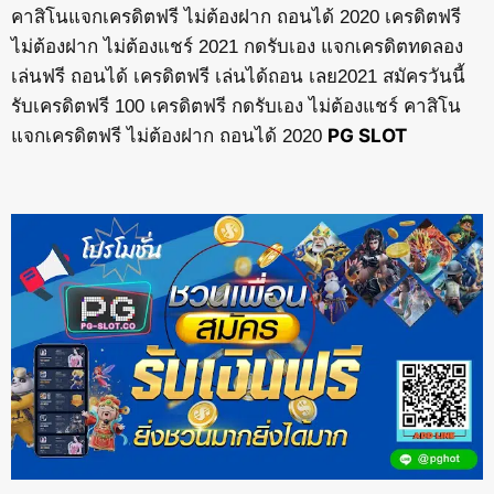
คาสิโนแจกเครดิตฟรี ไม่ต้องฝาก ถอนได้ 2020 เครดิตฟรี
ไม่ต้องฝาก ไม่ต้องแชร์ 2021 กดรับเอง แจกเครดิตทดลอง
เล่นฟรี ถอนได้ เครดิตฟรี เล่นได้ถอน เลย2021 สมัครวันนี้
รับเครดิตฟรี 100 เครดิตฟรี กดรับเอง ไม่ต้องแชร์ คาสิโน
PG SLOT
แจกเครดิตฟรี ไม่ต้องฝาก ถอนได้ 2020