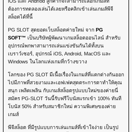
iOS และ Andriod ลูกค้าก็จะสามารถเลือกเกมส์ที่
ต้องการทดลองเล่นได้เลยหรือคลิกเข้าเล่นเกมส์พีจี
สล็อตได้ที่นี้
PG SLOT สุดยอดเว็บสล็อตค่ายใหม่ จาก
PG
SOFT™
เป็นบริษัทผู้พัฒนาเกมสล็อตออนไลน์ สำหรับ
อุปกรณ์พกพาสามารถเล่นแข่งขันกันได้ทั้งบน
เบราว์เซอร์, อุปกรณ์ iOS, Android, MacOS และ
Windows ในโลกแห่งเกมที่กว้างขวาง
โลกของ PG SLOT มีเนื้อเรื่องในเกมส์ที่แตกต่างกันออก
ไปมีภาพที่สวยงามและเอฟเฟคสุดตระการตาทำให้คุณ
สนุก เพลิดเพลิน กับเกมส์สล็อตรูปแบบใหม่ของค่ายนี่
สมัคร PG-SLOT วันนี้รับฟรีโบนัสแรกเข้า 100% ทันที
โบนัส 50% สำหรับสมาชิกใหม่ ความพิเศษของค่าย
เกมส์
พีจีสล็อต ที่มีรูปแบบการเล่นเกมส์ที่เข้าใจง่าย เป็นรูป