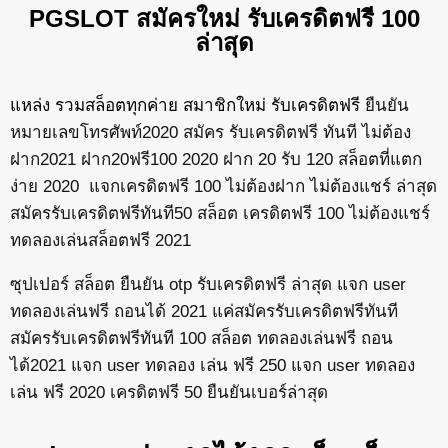
PGSLOT สมัครใหม่ รับเครดิตฟรี 100
ล่าสุด
แหล่ง รวมสล็อตทุกค่าย สมาชิกใหม่ รับเครดิตฟรี
ยืนยัน
หมายเลขโทรศัพท์2020
สมัคร รับเครดิตฟรี ทันที ไม่ต้อง
ฝาก2021 ฝาก20ฟรี100 2020 ฝาก 20 รับ 120 สล็อตที่แตก
ง่าย 2020 แจกเครดิตฟรี 100 ไม่ต้องฝาก ไม่ต้องแชร์ ล่าสุด
สมัครรับเครดิตฟรีทันที50 สล็อต เครดิตฟรี 100 ไม่ต้องแชร์
ทดลองเล่นสล็อตฟรี 2021
ซุปเปอร์ สล็อต ยืนยัน otp รับเครดิตฟรี ล่าสุด
แจก user
ทดลองเล่นฟรี ถอนได้ 2021 แค่สมัครรับเครดิตฟรีทันที
สมัครรับเครดิตฟรีทันที 100 สล็อต ทดลองเล่นฟรี ถอน
ได้2021 แจก user ทดลอง เล่น ฟรี 250 แจก user ทดลอง
เล่น ฟรี 2020
เครดิตฟรี 50 ยืนยันเบอร์ล่าสุด