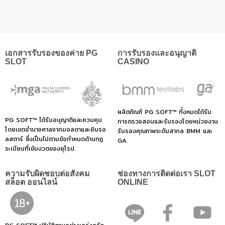
เอกสารรับรองของค่าย PG
การรับรองและอนุญาติ
SLOT
CASINO
ผลิตภัณฑ์ PG SOFT™ ทั้งหมดได้รับ
PG SOFT™ ได้รับอนุญาติและควบคุม
การตรวจสอบและรับรองโดยหน่วยงาน
โดยเขตอำนาจศาลจากมอลตาและยิบรอ
รับรองคุณภาพระดับสากล BMM และ
ลสตาร์ ซึ่งเป็นไปตามข้อกำหนดด้านกฏ
GA.
ระเบียบที่เข้มงวดของยุโรป.
ความรับผิดชอบต่อสังคม
ช่องทางการติดต่อเรา SLOT
สล็อต ออนไลน์
ONLINE