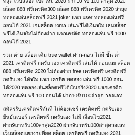
ที่สุด
เว็บสล็อต เปิดใหม่ 2020 ฝาก10 รับ 100 ล่าสุด 2020
สล็อต 888 ฟรีเครดิต300 สล็อต 888 ฟรีเครดิต 2020 ล่าสุด
ทดลองเล่นสล็อตฟรี 2021 joker แจก user ทดลองเล่นฟรี
ถอนได้ 2021 เกมสล็อต roma เล่นฟรีได้เงินจริง เล่นสล็อต
ฟรีได้เงินจริงไม่ต้องฝาก แจกเครดิต ทดลองเล่น ฟรี 1000
ถอนได้ 2021
รวม ค่าย สล็อต เติม true wallet ฝาก-ถอน ไม่มี ขั้น ต่ํา
2021 เครดิตฟรี กดรับ เอง
เครดิตฟรี เล่นได้ ถอนเลย สล็อต
888 ฟรีเครดิต 2020 ไม่ต้องฝาก free เครดิตฟรี เครดิตฟรี
กดรับเอง ได้จริง แจก เครดิต ทดลอง เล่น ฟรี 1000 ถอน
ได้2020 ทดลองเล่นสล็อตฟรีได้เงินจริง2020 แจกเครดิต
ทดลองเล่น ฟรี 100 ถอนได้ ฝาก10รับ100ล่าสุด วอลเลท
สมัครรับเครดิตฟรีทันที ไม่ต้องแชร์
เครดิตฟรี กดรับเอง
ยืนยันเบอร์ เครดิตฟรี กดรับเอง ไม่มี เงื่อนไข2021
ฝาก9บาทรับ100ล่าสุด2020 ฝาก9บาทรับ100ล่าสุดวอเลท
เว็บสล็อตแตกง่ายที่สุด สล็อต เครดิตฟรี กดรับเอง 2021