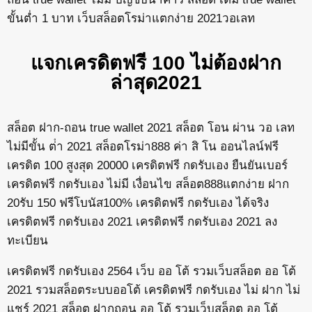
ขั้นต่ำ 1 บาท
เว็บสล็อตโรม่าแตกง่าย 2021วอเลท
แจกเครดิตฟรี 100 ไม่ต้องฝาก
ล่าสุด2021
สล็อต ฝาก-ถอน true wallet 2021
สล็อต โอน ผ่าน วอ เลท
ไม่มีขั้น ต่ํา 2021
สล็อตโรม่า888
ค่า สิ โน ออนไลน์ฟรี
เครดิต 100 สูงสุด 20000 เครดิตฟรี กดรับเอง ยืนยันเบอร์
เครดิตฟรี กดรับเอง ไม่มี เงื่อนไข สล็อต888แตกง่าย ฝาก
20รับ 150 ฟรีโบนัส100% เครดิตฟรี กดรับเอง ได้จริง
เครดิตฟรี กดรับเอง 2021
เครดิตฟรี กดรับเอง 2021 ลง
ทะเบียน
เครดิตฟรี กดรับเอง 2564
เว็บ ออ โต้
รวมเว็บสล็อต ออ โต้
2021
รวมสล็อตระบบออโต้
เครดิตฟรี กดรับเอง ไม่ ฝาก ไม่
แชร์ 2021
สล็อต ฝากถอน ออ โต้
รวมเว็บสล็อต ออ โต้