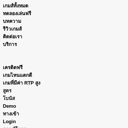
เกมส์ทั้งหมด
ทดลองเล่นฟรี
บทความ
รีวิวเกมส์
ติดต่อเรา
บริการ
เครดิตฟรี
เกมไหนแตกดี
เกมที่มีค่า RTP สูง
สูตร
โบนัส
Demo
ทางเข้า
Login