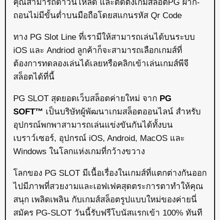
คุณสามารถดาวน์โหลด และติดตั้งเกมสล็อตPG ฝาก-
ถอนไม่มีขั้นต่ำบนมือถือโดยสแกนรหัส Qr Code
ทาง PG Slot Line ที่เรามีให้สามารถเล่นได้บนระบบ
iOS และ Andriod ลูกค้าก็จะสามารถเลือกเกมส์ที่
ต้องการทดลองเล่นได้เลยหรือคลิกเข้าเล่นเกมส์พีจี
สล็อตได้ที่นี้
PG SLOT สุดยอดเว็บสล็อตค่ายใหม่ จาก
PG
SOFT™
เป็นบริษัทผู้พัฒนาเกมสล็อตออนไลน์ สำหรับ
อุปกรณ์พกพาสามารถเล่นแข่งขันกันได้ทั้งบน
เบราว์เซอร์, อุปกรณ์ iOS, Android, MacOS และ
Windows ในโลกแห่งเกมที่กว้างขวาง
โลกของ PG SLOT มีเนื้อเรื่องในเกมส์ที่แตกต่างกันออก
ไปมีภาพที่สวยงามและเอฟเฟคสุดตระการตาทำให้คุณ
สนุก เพลิดเพลิน กับเกมส์สล็อตรูปแบบใหม่ของค่ายนี่
สมัคร PG-SLOT วันนี้รับฟรีโบนัสแรกเข้า 100% ทันที