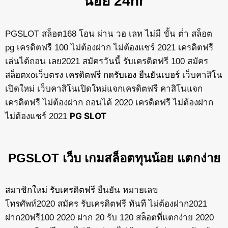
น้อย 24hr
PGSLOT สล็อต168 โอน ผ่าน วอ เลท ไม่มี ขั้น ต่ํา
สล็อต
pg เครดิตฟรี 100 ไม่ต้องฝาก ไม่ต้องแชร์ 2021
เครดิตฟรี
เล่นได้ถอน เลย2021
สมัครวันนี้ รับเครดิตฟรี 100
สมัคร
สล็อตxoเว็บตรง
เครดิตฟรี กดรับเอง ยืนยันเบอร์
เว็บคาสิโน
เปิดใหม่ เว็บคาสิโนเปิดใหม่แจกเครดิตฟรี คาสิโนแจก
เครดิตฟรี ไม่ต้องฝาก ถอนได้ 2020 เครดิตฟรี ไม่ต้องฝาก
PG SLOT
ไม่ต้องแชร์ 2021
PGSLOT เว็บ เกมสล็อตทุนน้อย แตกง่าย
สมาชิกใหม่ รับเครดิตฟรี
ยืนยัน หมายเลข
โทรศัพท์2020
สมัคร รับเครดิตฟรี ทันที ไม่ต้องฝาก2021
ฝาก20ฟรี100 2020 ฝาก 20 รับ 120 สล็อตที่แตกง่าย 2020