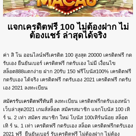
แจกเครดิตฟรี 100 ไม่ต้องฝาก ไม่
ต้องแชร์ ล่าสุดได้จริง
ค่า สิ โน ออนไลน์ฟรีเครดิต 100 สูงสุด 20000 เครดิตฟรี กด
รับเอง ยืนยันเบอร์ เครดิตฟรี กดรับเอง ไม่มี เงื่อนไข
สล็อต888แตกง่าย ฝาก 20รับ 150 ฟรีโบนัส100% เครดิตฟรี
กดรับเอง ได้จริง เครดิตฟรี กดรับเอง 2021
เครดิตฟรี กดรับ
เอง 2021 ลงทะเบียน
สมัครรับเครดิตฟรีทันที
ลงทะเบียน เครดิตฟรีกดรับเองหน้า
เว็บล่าสุด2021 เกมส์สล็อต สมัครสมาชิก แจกโบนัส 100 เทิ
ร์ น. 2 เท่า สมัคร สมาชิก ใหม่ โบนัส 100เทิร์นน้อย สล็อต
เทิ ร์ น. 1 เท่า เครดิตฟรี กดรับเอง สล็อต เครดิตฟรีกดรับเอง
2021 ฟรี
ยืนยันเบอร์ รับเครดิตฟรี ไม่ต้องฝาก ไม่ต้อง