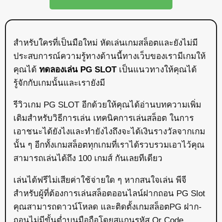
สำหรับใครที่เป็นมือใหม่ หัดเล่นเกมสล็อตและยังไม่มี
ประสบการณ์ความรู้ทางด้านนี้ทางเว็บของเรามีเกมให้
คุณได้
ทดลองเล่น PG SLOT
เป็นแนวทางให้คุณได้
รู้จักกับเกมนั้นและเรายังมี
รีวิวเกม PG SLOT อีกด้วยให้คุณได้อ่านบทความเพิ่ม
เติมสำหรับวิธีการเล่น เทคนิคการเล่นสล็อต ในการ
เอาชนะได้ยังไงและทำยังไงถึงจะได้เงินรางวัลจากเกม
นั้น ๆ อีกทั้งเกมสล็อตทุกเกมที่เราได้รวบรวมเอาไว้คุณ
สามารถเล่นได้ถึง 100 เกมส์ กันเลยทีเดียว
เล่นได้ฟรีไม่เสียค่าใช้จ่ายใด ๆ หากสนใจเล่น พีจี
สำหรับผู้ที่ต้องการเล่นสล็อตออนไลน์ฝากถอน PG Slot
คุณสามารถดาวน์โหลด และติดตั้งเกมสล็อตPG ฝาก-
ถอนไม่มีขั้นต่ำบนมือถือโดยสแกนรหัส Qr Code