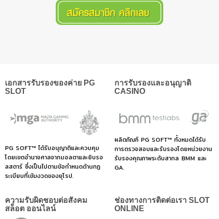
เอกสารรับรองของค่าย PG
การรับรองและอนุญาติ
SLOT
CASINO
ผลิตภัณฑ์ PG SOFT™ ทั้งหมดได้รับ
PG SOFT™ ได้รับอนุญาติและควบคุม
การตรวจสอบและรับรองโดยหน่วยงาน
โดยเขตอำนาจศาลจากมอลตาและยิบรอ
รับรองคุณภาพระดับสากล BMM และ
ลสตาร์ ซึ่งเป็นไปตามข้อกำหนดด้านกฏ
GA.
ระเบียบที่เข้มงวดของยุโรป.
ความรับผิดชอบต่อสังคม
ช่องทางการติดต่อเรา SLOT
สล็อต ออนไลน์
ONLINE