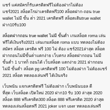
แชร์
แค่สมัครก็รับเครดิตฟรีไม่ต้องฝากไม่ต้อง
แชร์2021
สล็อตโรม่าเครดิตฟรี100
สล็อตฝาก-ถอน true
wallet ไม่มี ขั้น ต่ํา 2021 เครดิตฟรี
สล็อตเติมtrue wallet
ฝาก10รับ100
สล็อตฝากถอน true wallet ไม่มี ขั้นต่ำ
เกมสล็อต roma เล่น
ฟรีได้เงินจริง2021
เล่นเกมสล็อต roma แบบ ทดลองไม่ต้อง
สมัคร
สล็อต เครดิต ฟรี 100 ไม่ ต้อง แชร์2021ล่าสุด
สล็อต
ฝากถอนไม่มีขั้นต่ําแตกง่าย
เว็บตรง สล็อตฝากถอน ไม่มี
ขั้นต่ำ 1 บาทก็ ถอนได้
เว็บสล็อต แตกง่าย 2021 ฝากถอน
ไม่มี ขั้นต่ำ
สล็อต pg เครดิตฟรี 100 ไม่ต้องฝาก ไม่ต้องแชร์
2021
สล็อต ทดลองเล่นฟรี ได้เงินจริง
เว็บพนัน แจกเครดิตฟรี ไม่ต้องฝาก
เว็บพนันบอล ดี
ที่สุด
เว็บสล็อต เปิดใหม่ 2020 ฝาก10 รับ 100 ล่าสุด 2020
สล็อต 888 ฟรีเครดิต300 สล็อต 888 ฟรีเครดิต 2020 ล่าสุด
ทดลองเล่นสล็อตฟรี 2021 joker แจก user ทดลองเล่นฟรี