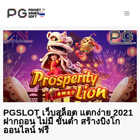
PGSLOT เว็บสล็อต แตกง่าย 2021
ฝากถอน ไม่มี ขั้นต่ำ สร้างบิงโก
ออนไลน์ ฟรี