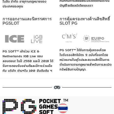
ทันทีที่มีการเผยแพร่โปรดติดตามเราใน
ในขีด จำกัด อายุทางกฎหมายของ
บัญชีโซเชียลมีเดียของเรา
ประเทศของคุณ
การออกงานและนิทรรศการ
การคุ้มครองทางด้านลิขสิทธิ์
PGSLOT
SLOT PG
PG SOFT™ ได้รับการคุ้มครองโดย
PG SOFT™ เข้าร่วม ICE &
ใบรับรองสิทธิบัตร 9 ฉบับที่ออกโดย
Netherlands IGB Live ของ
หน่วยงานในยุโรปและสงวนสิทธิ์ในการ
ลอนดอน! ในปี 2560 และปี 2018 ได้
ดำเนินการตามกฎหมายสำหรับการละเมิด
รับการตอบรับอย่างดีและมีการร่วมมือ
ทรัพย์สินทางปัญญา.
กับ บริษัท ต่างๆใน 100 อันดับต้น ๆ