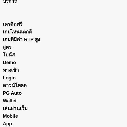
บริการ
เครดิตฟรี
เกมไหนแตกดี
เกมที่มีค่า RTP สูง
สูตร
โบนัส
Demo
ทางเข้า
Login
ดาวน์โหลด
PG Auto
Wallet
เล่นผ่านเว็บ
Mobile
App