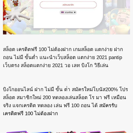
สล็อต เครดิตฟรี 100 ไม่ต้องฝาก เกมสล็อต แตกง่าย ฝาก
ถอน ไม่มี ขั้นต่ำ แนะนําเว็บสล็อต แตกง่าย 2021 pantip
เว็บตรง สล็อตแตกง่าย 2021 วอ เลท บิงโก วิธีเล่น
บิงโกออนไลน์ ฝาก ไม่มี ขั้น ต่ํา สมัครใหม่โบนัส200% โปร
สล็อต สมาชิกใหม่ 200 ทดลองเล่นสล็อต โร มา ฟรี เหมือน
จริง แจกเครดิต ทดลอง เล่น ฟรี 100 ถอน ได้
สมัครรับ
เครดิตฟรี 100 ไม่ต้องฝาก