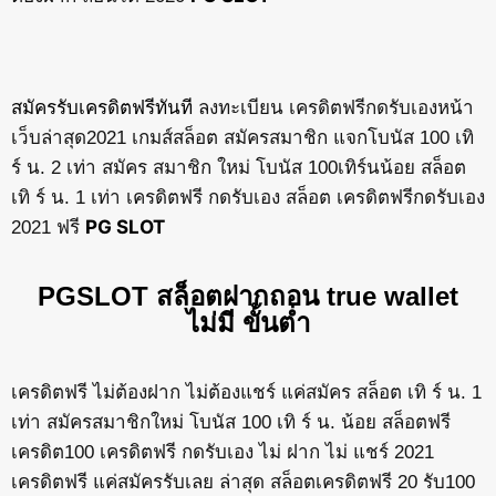
สมัครรับเครดิตฟรีทันที
ลงทะเบียน เครดิตฟรีกดรับเองหน้า
เว็บล่าสุด2021 เกมส์สล็อต สมัครสมาชิก แจกโบนัส 100 เทิ
ร์ น. 2 เท่า สมัคร สมาชิก ใหม่ โบนัส 100เทิร์นน้อย สล็อต
เทิ ร์ น. 1 เท่า เครดิตฟรี กดรับเอง สล็อต เครดิตฟรีกดรับเอง
PG SLOT
2021 ฟรี
PGSLOT สล็อตฝากถอน true wallet
ไม่มี ขั้นต่ำ
เครดิตฟรี ไม่ต้องฝาก ไม่ต้องแชร์ แค่สมัคร
สล็อต เทิ ร์ น. 1
เท่า สมัครสมาชิกใหม่ โบนัส 100 เทิ ร์ น. น้อย สล็อตฟรี
เครดิต100 เครดิตฟรี กดรับเอง ไม่ ฝาก ไม่ แชร์ 2021
เครดิตฟรี แค่สมัครรับเลย ล่าสุด สล็อตเครดิตฟรี 20 รับ100