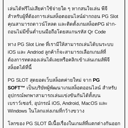
เล่นได้ฟรีไม่เสียค่าใช้จ่ายใด ๆ หากสนใจเล่น พีจี
สำหรับผู้ที่ต้องการเล่นสล็อตออนไลน์ฝากถอน PG Slot
คุณสามารถดาวน์โหลด และติดตั้งเกมสล็อตPG ฝาก-
ถอนไม่มีขั้นต่ำบนมือถือโดยสแกนรหัส Qr Code
ทาง PG Slot Line ที่เรามีให้สามารถเล่นได้บนระบบ
iOS และ Andriod ลูกค้าก็จะสามารถเลือกเกมส์ที่
ต้องการทดลองเล่นได้เลยหรือคลิกเข้าเล่นเกมส์พีจี
สล็อตได้ที่นี้
PG SLOT สุดยอดเว็บสล็อตค่ายใหม่ จาก
PG
SOFT™
เป็นบริษัทผู้พัฒนาเกมสล็อตออนไลน์ สำหรับ
อุปกรณ์พกพาสามารถเล่นแข่งขันกันได้ทั้งบน
เบราว์เซอร์, อุปกรณ์ iOS, Android, MacOS และ
Windows ในโลกแห่งเกมที่กว้างขวาง
โลกของ PG SLOT มีเนื้อเรื่องในเกมส์ที่แตกต่างกันออก