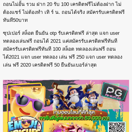
ถอนไม่อั้น รวม ฝาก 20 รับ 100 เครดิตฟรีไม่ต้องฝาก ไม่
ต้องแชร์ ไม่ต้องทำ เทิ ร์ น. ถอนได้จริง สมัครรับเครดิตฟรี
ทันที50บาท
ซุปเปอร์ สล็อต ยืนยัน otp รับเครดิตฟรี ล่าสุด
แจก user
ทดลองเล่นฟรี ถอนได้ 2021 แค่สมัครรับเครดิตฟรีทันที
สมัครรับเครดิตฟรีทันที 100 สล็อต ทดลองเล่นฟรี ถอน
ได้2021 แจก user ทดลอง เล่น ฟรี 250 แจก user ทดลอง
เล่น ฟรี 2020
เครดิตฟรี 50 ยืนยันเบอร์ล่าสุด