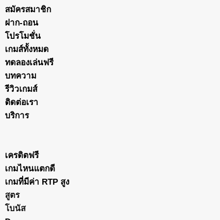
สมัครสมาชิก
ฝาก-ถอน
โปรโมชั่น
เกมส์ทั้งหมด
ทดลองเล่นฟรี
บทความ
รีวิวเกมส์
ติดต่อเรา
บริการ
เครดิตฟรี
เกมไหนแตกดี
เกมที่มีค่า RTP สูง
สูตร
โบนัส