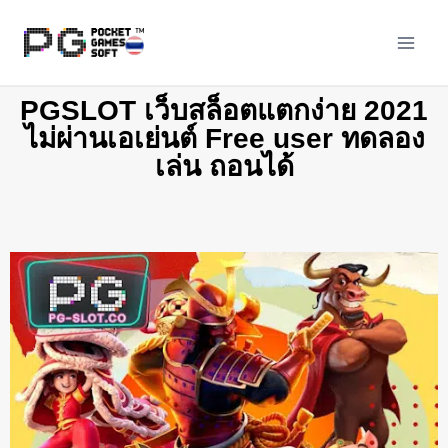
PGSLOT เว็บสล็อตแตกง่าย 2021
ไม่ผ่านเอเย่นต์ Free user ทดลอง
เล่น ถอนได้