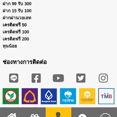
ฝาก 99 รับ 300
ฝาก 15 รับ 100
ฝากผ่านวอเลท
เครดิตฟรี 50
เครดิตฟรี 100
เครดิตฟรี 200
ทุนน้อย
ช่องทางการติดต่อ