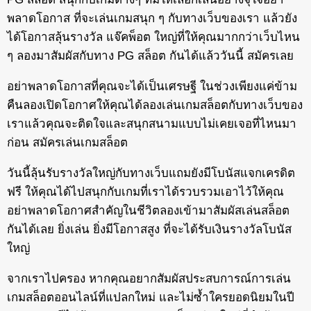
พลาดโอกาส ที่จะเล่นเกมสนุก ๆ กับทางเว็บของเรา แล้วยัง
ได้โอกาสลุ้นรางวัล แจ๊คพ็อต ใหญ่ที่ให้คุณมากกว่าเว็บไหน
ๆ ลองมาสัมผัสกับทาง PG สล็อต กันได้แล้ววันนี้ สมัครเลย
อย่าพลาดโอกาสที่คุณจะได้เป็นเศรษฐี ในช่วงเพียงแค่ข้าม
คืนลองเปิดโอกาศให้คุณได้ลองเล่นเกมสล็อตกับทางเว็บของ
เราแล้วคุณจะติดใจและสนุกสนามแบบไม่เคยเจอที่ไหนมา
ก่อน สมัครเล่นเกมสล็อต
วันนี้ลุ้นรับรางวัลใหญ่กับทางเว็บแถมยังมีโบนัสแจกเครดิต
ฟรี ให้คุณได้ไปสนุกกับเกมที่เราได้รวบรวมเอาไว้ให้คุณ
อย่าพลาดโอกาศสำคัญในชีวิตลองเข้ามาสัมผัสเล่นสล็อต
กันได้เลย ยิ่งเล่น ยิ่งมีโอกาสสูง ที่จะได้รับเงินรางวัลโบนัส
ใหญ่
จากเราไปครอง หากคุณอยากสัมผัสประสบการณ์การเล่น
เกมสล็อตออนไลน์ที่แปลกใหม่ และไม่ซ้ำใครยอดนิยมในปี