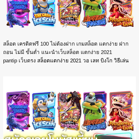
สล็อต เครดิตฟรี 100 ไม่ต้องฝาก เกมสล็อต แตกง่าย ฝาก
ถอน ไม่มี ขั้นต่ำ แนะนําเว็บสล็อต แตกง่าย 2021
pantip เว็บตรง
สล็อตแตกง่าย 2021 วอ เลท บิงโก วิธีเล่น