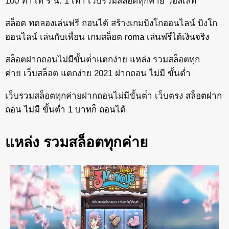
100 ทำ เทิ ร์ น. 1 เท่า เว็บรวมสล็อตทุกค่าย วอลเลท
สล็อต ทดลองเล่นฟรี ถอนได้ สร้างเกมบิงโกออนไลน์ บิงโก
ออนไลน์ เล่นกับเพื่อน เกมสล็อต
roma เล่นฟรีได้เงินจริง
สล็อตฝากถอนไม่มีขั้นต่ําแตกง่าย แหล่ง รวมสล็อตทุก
ค่าย เว็บสล็อต แตกง่าย 2021 ฝากถอน ไม่มี ขั้นต่ำ
เว็บรวมสล็อตทุกค่ายฝากถอนไม่มีขั้นต่ํา เว็บตรง
สล็อตฝาก
ถอน ไม่มี ขั้นต่ำ 1 บาทก็ ถอนได้
แหล่ง รวมสล็อตทุกค่าย