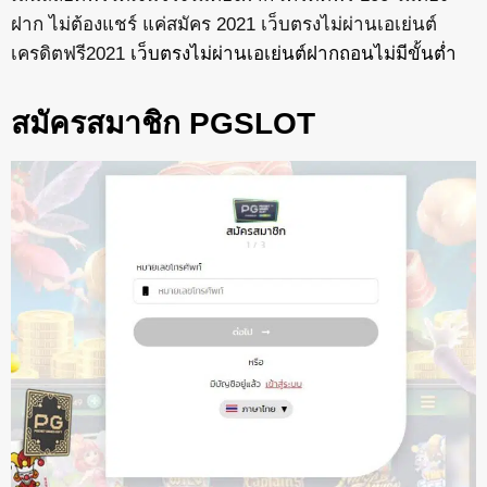
ฝาก ไม่ต้องแชร์ แค่สมัคร 2021 เว็บตรงไม่ผ่านเอเย่นต์
เครดิตฟรี2021
เว็บตรงไม่ผ่านเอเย่นต์ฝากถอนไม่มีขั้นต่ำ
สมัครสมาชิก PGSLOT