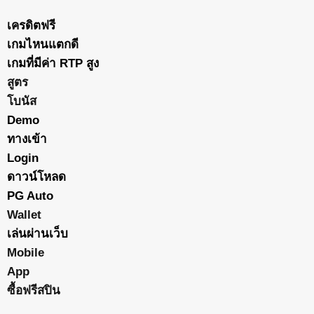
เครดิตฟรี
เกมไหนแตกดี
เกมที่มีค่า RTP สูง
สูตร
โบนัส
Demo
ทางเข้า
Login
ดาวน์โหลด
PG Auto
Wallet
เล่นผ่านเว็บ
Mobile
App
ซื้อฟรีสปิน