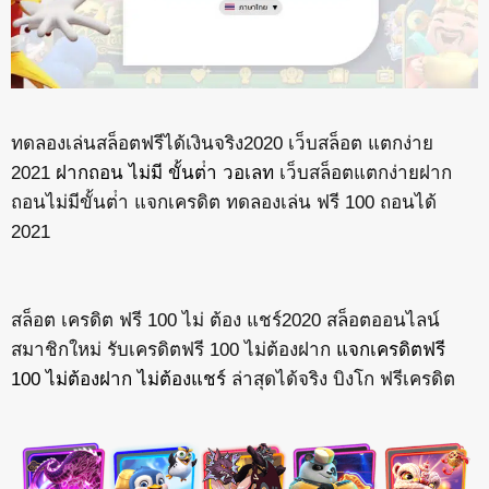
ทดลองเล่นสล็อตฟรีได้เงินจริง2020 เว็บสล็อต แตกง่าย
2021
ฝากถอน ไม่มี ขั้นต่ํา วอเลท
เว็บสล็อตแตกง่ายฝาก
ถอนไม่มีขั้นต่ํา แจกเครดิต ทดลองเล่น ฟรี 100 ถอนได้
2021
สล็อต เครดิต ฟรี 100 ไม่ ต้อง แชร์2020 สล็อตออนไลน์
สมาชิกใหม่ รับเครดิตฟรี 100 ไม่ต้องฝาก
แจกเครดิตฟรี
100 ไม่ต้องฝาก ไม่ต้องแชร์
ล่าสุดได้จริง บิงโก ฟรีเครดิต