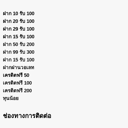
ฝาก 10 รับ 100
ฝาก 20 รับ 100
ฝาก 29 รับ 100
ฝาก 15 รับ 100
ฝาก 50 รับ 200
ฝาก 99 รับ 300
ฝาก 15 รับ 100
ฝากผ่านวอเลท
เครดิตฟรี 50
เครดิตฟรี 100
เครดิตฟรี 200
ทุนน้อย
ช่องทางการติดต่อ