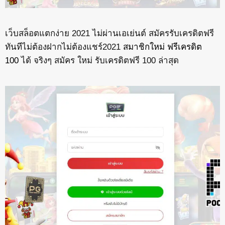
เว็บสล็อตแตกง่าย 2021 ไม่ผ่านเอเย่นต์ สมัครรับเครดิตฟรี
ทันทีไม่ต้องฝากไม่ต้องแชร์2021
สมาชิกใหม่ ฟรีเครดิต
100
ได้ จริงๆ สมัคร ใหม่ รับเครดิตฟรี 100 ล่าสุด