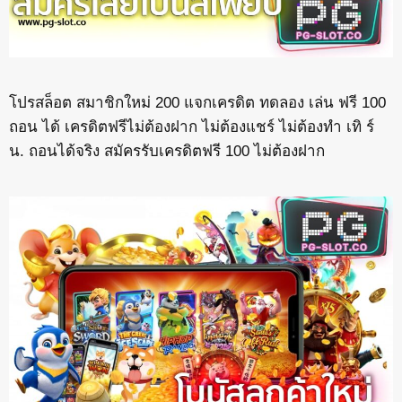
โปรสล็อต สมาชิกใหม่ 200 แจกเครดิต ทดลอง เล่น ฟรี 100
ถอน ได้ เครดิตฟรีไม่ต้องฝาก ไม่ต้องแชร์ ไม่ต้องทำ เทิ ร์
น. ถอนได้จริง สมัครรับเครดิตฟรี 100 ไม่ต้องฝาก