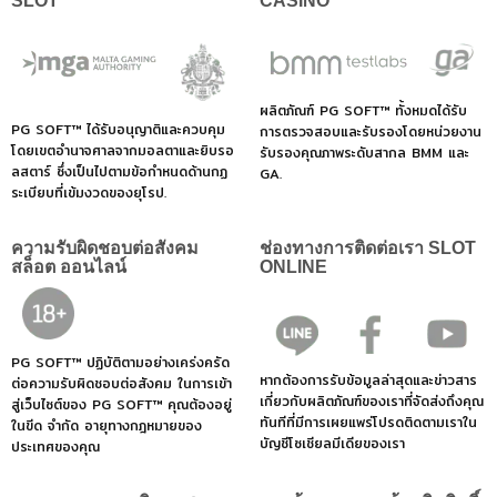
SLOT
CASINO
ผลิตภัณฑ์ PG SOFT™ ทั้งหมดได้รับ
PG SOFT™ ได้รับอนุญาติและควบคุม
การตรวจสอบและรับรองโดยหน่วยงาน
โดยเขตอำนาจศาลจากมอลตาและยิบรอ
รับรองคุณภาพระดับสากล BMM และ
ลสตาร์ ซึ่งเป็นไปตามข้อกำหนดด้านกฏ
GA.
ระเบียบที่เข้มงวดของยุโรป.
ความรับผิดชอบต่อสังคม
ช่องทางการติดต่อเรา SLOT
สล็อต ออนไลน์
ONLINE
PG SOFT™ ปฏิบัติตามอย่างเคร่งครัด
หากต้องการรับข้อมูลล่าสุดและข่าวสาร
ต่อความรับผิดชอบต่อสังคม ในการเข้า
เกี่ยวกับผลิตภัณฑ์ของเราที่จัดส่งถึงคุณ
สู่เว็บไซต์ของ PG SOFT™ คุณต้องอยู่
ทันทีที่มีการเผยแพร่โปรดติดตามเราใน
ในขีด จำกัด อายุทางกฎหมายของ
บัญชีโซเชียลมีเดียของเรา
ประเทศของคุณ