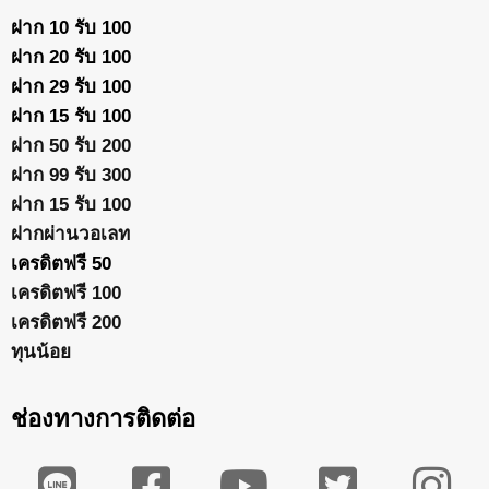
ฝาก 10 รับ 100
ฝาก 20 รับ 100
ฝาก 29 รับ 100
ฝาก 15 รับ 100
ฝาก 50 รับ 200
ฝาก 99 รับ 300
ฝาก 15 รับ 100
ฝากผ่านวอเลท
เครดิตฟรี 50
เครดิตฟรี 100
เครดิตฟรี 200
ทุนน้อย
ช่องทางการติดต่อ