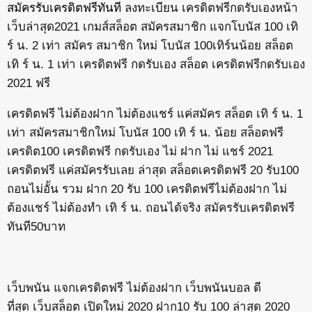
สมัครรับเครดิตฟรีทันที
ลงทะเบียน เครดิตฟรีกดรับเองหน้า
เว็บล่าสุด2021 เกมส์สล็อต สมัครสมาชิก แจกโบนัส 100 เทิ
ร์ น. 2 เท่า สมัคร สมาชิก ใหม่ โบนัส 100เทิร์นน้อย สล็อต
เทิ ร์ น. 1 เท่า เครดิตฟรี กดรับเอง สล็อต เครดิตฟรีกดรับเอง
2021 ฟรี
เครดิตฟรี ไม่ต้องฝาก ไม่ต้องแชร์ แค่สมัคร
สล็อต เทิ ร์ น. 1
เท่า สมัครสมาชิกใหม่ โบนัส 100 เทิ ร์ น. น้อย สล็อตฟรี
เครดิต100 เครดิตฟรี กดรับเอง ไม่ ฝาก ไม่ แชร์ 2021
เครดิตฟรี แค่สมัครรับเลย ล่าสุด สล็อตเครดิตฟรี 20 รับ100
ถอนไม่อั้น รวม ฝาก 20 รับ 100 เครดิตฟรีไม่ต้องฝาก ไม่
ต้องแชร์ ไม่ต้องทำ เทิ ร์ น. ถอนได้จริง สมัครรับเครดิตฟรี
ทันที50บาท
เว็บพนัน แจกเครดิตฟรี ไม่ต้องฝาก
เว็บพนันบอล ดี
ที่สุด
เว็บสล็อต เปิดใหม่ 2020 ฝาก10 รับ 100 ล่าสุด 2020