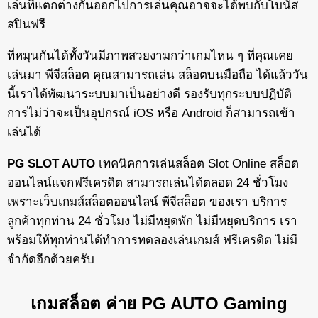
เล่นที่แตกต่างกันออกไปการเล่นคุณอาจจะได้พบกับโบนัส
สปินฟรี
ที่หมุนกันได้ทั้งวันมีภาพสวยงามกว่าเกมไหน ๆ ที่คุณเคย
เล่นมา พีจีสล็อต คุณสามารถเล่น สล็อตบนมือถือ ได้แล้ววัน
นี้เราได้พัฒนาระบบมาเป็นอย่างดี รองรับทุกระบบปฏิบัติ
การไม่ว่าจะเป็นอุปกรณ์ iOS หรือ Android ก็สามารถเข้า
เล่นได้
PG SLOT AUTO
เทคนิคการเล่นสล็อต Slot Online สล็อต
ออนไลน์แจกฟรีเครดิต สามารถเล่นได้ตลอด 24 ชั่วโมง
เพราะเว็บเกมส์สล็อตออนไลน์ พีจีสล็อต ของเรา บริการ
ลูกค้าทุกท่าน 24 ชั่วโมง ไม่มีหยุดพัก ไม่มีหยุดบริการ เรา
พร้อมให้ทุกท่านได้ทำการทดลองเล่นเกมส์ ฟรีเครดิต ไม่มี
จำกัดอีกด้วยครับ
เกมสล็อต ค่าย PG AUTO Gaming