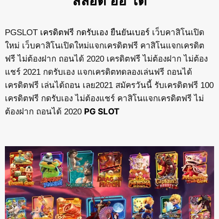
สล็อต ออ โต้
PGSLOT
เครดิตฟรี กดรับเอง ยืนยันเบอร์
เว็บคาสิโนเปิด
ใหม่ เว็บคาสิโนเปิดใหม่แจกเครดิตฟรี คาสิโนแจกเครดิต
ฟรี ไม่ต้องฝาก ถอนได้ 2020 เครดิตฟรี ไม่ต้องฝาก ไม่ต้อง
แชร์ 2021 กดรับเอง แจกเครดิตทดลองเล่นฟรี ถอนได้
เครดิตฟรี เล่นได้ถอน เลย2021 สมัครวันนี้ รับเครดิตฟรี 100
เครดิตฟรี กดรับเอง ไม่ต้องแชร์ คาสิโนแจกเครดิตฟรี ไม่
PG SLOT
ต้องฝาก ถอนได้ 2020