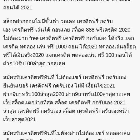
ถอนได้ 2021
สล็อตฝากถอนไม่มีขั้นต่ํา วอเลท เครดิตฟรี กดรับ
เอง
เครดิตฟรี เล่นได้ ถอนเลย สล็อต 888 ฟรีเครดิต 2020
ไม่ต้องฝาก free เครดิตฟรี เครดิตฟรี กดรับเอง ได้จริง แจก
เครดิต ทดลอง เล่น ฟรี 1000 ถอน ได้2020 ทดลองเล่นสล็อต
ฟรีได้เงินจริง2020 แจกเครดิต ทดลองเล่น ฟรี 100 ถอนได้
ฝาก10รับ100ล่าสุด วอลเลท
สมัครรับเครดิตฟรีทันที ไม่ต้องแชร์
เครดิตฟรี กดรับเอง
ยืนยันเบอร์ เครดิตฟรี กดรับเอง ไม่มี เงื่อนไข2021
ฝาก9บาทรับ100ล่าสุด2020 ฝาก9บาทรับ100ล่าสุดวอเลท
เว็บสล็อตแตกง่ายที่สุด สล็อต เครดิตฟรี กดรับเอง 2021
ล่าสุด เครดิตฟรี กดรับเอง สล็อต เครดิตฟรีกดรับเองหน้า
เว็บล่าสุด2021
สมัครรับเครดิตฟรีทันทีไม่ต้องฝากไม่ต้องแชร์
ทดลองเล่น