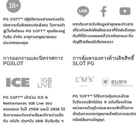
PG SOFT™ ปฏิบัติตามอย่างเคร่งครัด
หากต้องการรับข้อมูลล่าสุดและข่าวสาร
ต่อความรับผิดชอบต่อสังคม ในการเข้า
เกี่ยวกับผลิตภัณฑ์ของเราที่จัดส่งถึงคุณ
สู่เว็บไซต์ของ PG SOFT™ คุณต้องอยู่
ทันทีที่มีการเผยแพร่โปรดติดตามเราใน
ในขีด จำกัด อายุทางกฎหมายของ
บัญชีโซเชียลมีเดียของเรา
ประเทศของคุณ
การออกงานและนิทรรศการ
การคุ้มครองทางด้านลิขสิทธิ์
PGSLOT
SLOT PG
PG SOFT™ ได้รับการคุ้มครองโดย
PG SOFT™ เข้าร่วม ICE &
ใบรับรองสิทธิบัตร 9 ฉบับที่ออกโดย
Netherlands IGB Live ของ
หน่วยงานในยุโรปและสงวนสิทธิ์ในการ
ลอนดอน! ในปี 2560 และปี 2018 ได้
ดำเนินการตามกฎหมายสำหรับการละเมิด
รับการตอบรับอย่างดีและมีการร่วมมือ
ทรัพย์สินทางปัญญา.
กับ บริษัท ต่างๆใน 100 อันดับต้น ๆ