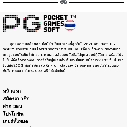
สุดยอดเกมสล็อตออนไลน์ค่ายใหม่มาแรงที่สุดในปี 2021 พัฒนาจาก PG
SOFT™ รวบรวมเกมสล็อตไว้มากกว่า 100 เกม เกมสล็อตแจ็ตพอตแตกง่ายมาก
เกมรูปแบบใหม่ไม่ซ้ำใครสามารถเล่นสล็อตบนมือถือได้ทุกระบบปฏิบัติการ พร้อมโปร
โมชั่นพีจีสล็อตสุดพิเศษรางวัลใหญ่เพียบสำหรับท่านไหนที่ สมัครPGSLOT วันนี้ แจก
โบนัสฟรี50% ทันทีสมัครสมาชิกผ่านทางไลน์แอดมีระบบฝากถอนออโต้ที่รวดเร็ว
ทันใจ ทดลองเล่นPG SLOTฟรี ได้แล้ววันนี้
หน้าแรก
สมัครสมาชิก
ฝาก-ถอน
โปรโมชั่น
เกมส์ทั้งหมด