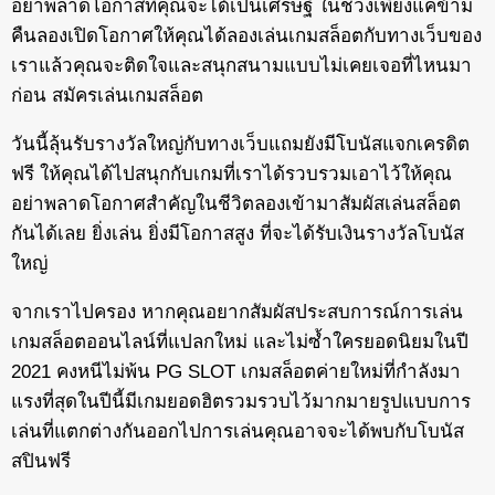
อย่าพลาดโอกาสที่คุณจะได้เป็นเศรษฐี ในช่วงเพียงแค่ข้าม
คืนลองเปิดโอกาศให้คุณได้ลองเล่นเกมสล็อตกับทางเว็บของ
เราแล้วคุณจะติดใจและสนุกสนามแบบไม่เคยเจอที่ไหนมา
ก่อน สมัครเล่นเกมสล็อต
วันนี้ลุ้นรับรางวัลใหญ่กับทางเว็บแถมยังมีโบนัสแจกเครดิต
ฟรี ให้คุณได้ไปสนุกกับเกมที่เราได้รวบรวมเอาไว้ให้คุณ
อย่าพลาดโอกาศสำคัญในชีวิตลองเข้ามาสัมผัสเล่นสล็อต
กันได้เลย ยิ่งเล่น ยิ่งมีโอกาสสูง ที่จะได้รับเงินรางวัลโบนัส
ใหญ่
จากเราไปครอง หากคุณอยากสัมผัสประสบการณ์การเล่น
เกมสล็อตออนไลน์ที่แปลกใหม่ และไม่ซ้ำใครยอดนิยมในปี
2021 คงหนีไม่พ้น PG SLOT เกมสล็อตค่ายใหม่ที่กำลังมา
แรงที่สุดในปีนี้มีเกมยอดฮิตรวมรวบไว้มากมายรูปแบบการ
เล่นที่แตกต่างกันออกไปการเล่นคุณอาจจะได้พบกับโบนัส
สปินฟรี