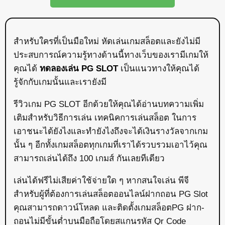
สำหรับใครที่เป็นมือใหม่ หัดเล่นเกมสล็อตและยังไม่มี
ประสบการณ์ความรู้ทางด้านนี้ทางเว็บของเรามีเกมให้
คุณได้
ทดลองเล่น PG SLOT
เป็นแนวทางให้คุณได้
รู้จักกับเกมนั้นและเรายังมี
รีวิวเกม PG SLOT อีกด้วยให้คุณได้อ่านบทความเพิ่ม
เติมสำหรับวิธีการเล่น เทคนิคการเล่นสล็อต ในการ
เอาชนะได้ยังไงและทำยังไงถึงจะได้เงินรางวัลจากเกม
นั้น ๆ อีกทั้งเกมสล็อตทุกเกมที่เราได้รวบรวมเอาไว้คุณ
สามารถเล่นได้ถึง 100 เกมส์ กันเลยทีเดียว
เล่นได้ฟรีไม่เสียค่าใช้จ่ายใด ๆ หากสนใจเล่น พีจี
สำหรับผู้ที่ต้องการเล่นสล็อตออนไลน์ฝากถอน PG Slot
คุณสามารถดาวน์โหลด และติดตั้งเกมสล็อตPG ฝาก-
ถอนไม่มีขั้นต่ำบนมือถือโดยสแกนรหัส Qr Code