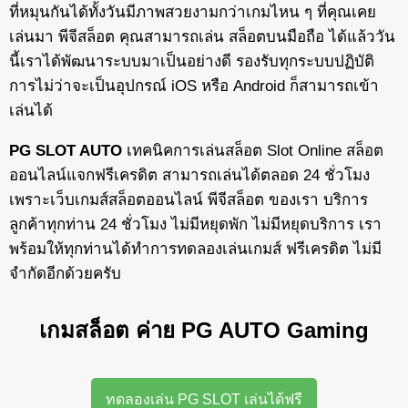
ที่หมุนกันได้ทั้งวันมีภาพสวยงามกว่าเกมไหน ๆ ที่คุณเคย
เล่นมา พีจีสล็อต คุณสามารถเล่น สล็อตบนมือถือ ได้แล้ววัน
นี้เราได้พัฒนาระบบมาเป็นอย่างดี รองรับทุกระบบปฏิบัติ
การไม่ว่าจะเป็นอุปกรณ์ iOS หรือ Android ก็สามารถเข้า
เล่นได้
PG SLOT AUTO
เทคนิคการเล่นสล็อต Slot Online สล็อต
ออนไลน์แจกฟรีเครดิต สามารถเล่นได้ตลอด 24 ชั่วโมง
เพราะเว็บเกมส์สล็อตออนไลน์ พีจีสล็อต ของเรา บริการ
ลูกค้าทุกท่าน 24 ชั่วโมง ไม่มีหยุดพัก ไม่มีหยุดบริการ เรา
พร้อมให้ทุกท่านได้ทำการทดลองเล่นเกมส์ ฟรีเครดิต ไม่มี
จำกัดอีกด้วยครับ
เกมสล็อต ค่าย PG AUTO Gaming
ทดลองเล่น PG SLOT เล่นได้ฟรี