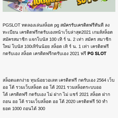
PGSLOT ทดลองเล่นสล็อต pg
สมัครรับเครดิตฟรีทันที
ลง
ทะเบียน เครดิตฟรีกดรับเองหน้าเว็บล่าสุด2021 เกมส์สล็อต
สมัครสมาชิก แจกโบนัส 100 เทิ ร์ น. 2 เท่า สมัคร สมาชิก
ใหม่ โบนัส 100เทิร์นน้อย สล็อต เทิ ร์ น. 1 เท่า เครดิตฟรี
PG SLOT
กดรับเอง สล็อต เครดิตฟรีกดรับเอง 2021 ฟรี
สล็อตแตกง่าย ทุนน้อยวอเลท เครดิตฟรี กดรับเอง 2564
เว็บ
ออ โต้
รวมเว็บสล็อต ออ โต้ 2021
รวมสล็อตระบบออ
โต้
เครดิตฟรี กดรับเอง ไม่ ฝาก ไม่ แชร์ 2021
สล็อต ฝาก
ถอน ออ โต้
รวมเว็บสล็อต ออ โต้ 2020
เครดิตฟรี 50 ทํา
ยอด 1000 ถอนได้ 300