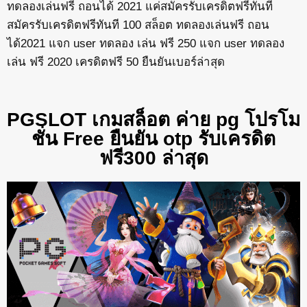
ทดลองเล่นฟรี ถอนได้ 2021 แค่สมัครรับเครดิตฟรีทันที
สมัครรับเครดิตฟรีทันที 100 สล็อต ทดลองเล่นฟรี ถอน
ได้2021 แจก user ทดลอง เล่น ฟรี 250 แจก user ทดลอง
เล่น ฟรี 2020
เครดิตฟรี 50 ยืนยันเบอร์ล่าสุด
PGSLOT เกมสล็อต ค่าย pg โปรโม
ชั่น Free ยืนยัน otp รับเครดิต
ฟรี300 ล่าสุด