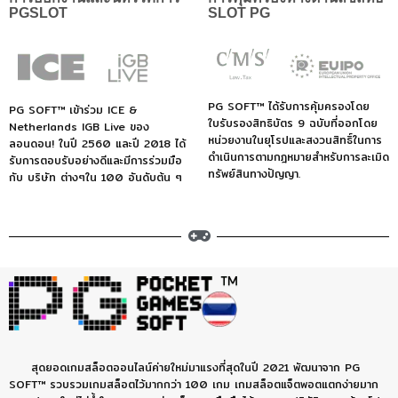
PGSLOT
SLOT PG
PG SOFT™ ได้รับการคุ้มครองโดย
PG SOFT™ เข้าร่วม ICE &
ใบรับรองสิทธิบัตร 9 ฉบับที่ออกโดย
Netherlands IGB Live ของ
หน่วยงานในยุโรปและสงวนสิทธิ์ในการ
ลอนดอน! ในปี 2560 และปี 2018 ได้
ดำเนินการตามกฎหมายสำหรับการละเมิด
รับการตอบรับอย่างดีและมีการร่วมมือ
ทรัพย์สินทางปัญญา.
กับ บริษัท ต่างๆใน 100 อันดับต้น ๆ
สุดยอดเกมสล็อตออนไลน์ค่ายใหม่มาแรงที่สุดในปี 2021 พัฒนาจาก PG
SOFT™ รวบรวมเกมสล็อตไว้มากกว่า 100 เกม เกมสล็อตแจ็ตพอตแตกง่ายมาก