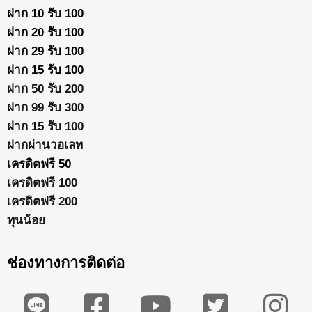
ฝาก 10 รับ 100
ฝาก 20 รับ 100
ฝาก 29 รับ 100
ฝาก 15 รับ 100
ฝาก 50 รับ 200
ฝาก 99 รับ 300
ฝาก 15 รับ 100
ฝากผ่านวอเลท
เครดิตฟรี 50
เครดิตฟรี 100
เครดิตฟรี 200
ทุนน้อย
ช่องทางการติดต่อ