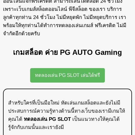
ออนไลน์แจกฟรีเครดิต สามารถเล่นได้ตลอด 24 ชั่วโมง
เพราะเว็บเกมส์สล็อตออนไลน์ พีจีสล็อต ของเรา บริการ
ลูกค้าทุกท่าน 24 ชั่วโมง ไม่มีหยุดพัก ไม่มีหยุดบริการ เรา
พร้อมให้ทุกท่านได้ทำการทดลองเล่นเกมส์ ฟรีเครดิต ไม่มี
จำกัดอีกด้วยครับ
เกมสล็อต ค่าย PG AUTO Gaming
ทดลองเล่น PG SLOT เล่นได้ฟรี
สำหรับใครที่เป็นมือใหม่ หัดเล่นเกมสล็อตและยังไม่มี
ประสบการณ์ความรู้ทางด้านนี้ทางเว็บของเรามีเกมให้
คุณได้
ทดลองเล่น PG SLOT
เป็นแนวทางให้คุณได้
รู้จักกับเกมนั้นและเรายังมี