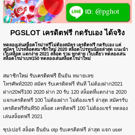
PGSLOT เครดิตฟรี กดรับเอง ได้จริง
ทดลองเล่นสล็อตโรม่าฟรีไม่ต้องสมัคร เครดิตฟรี กดรับเอง แค่
สมัคร โปรสล็อตสมาชิกใหม่ 2020 สล็อตโปรทุนน้อยล่าสุด แนะนำ
เว็บสล็อต แตกง่าย 2021 สล็อต รวม ทุกค่าย เว็บเดียว ทดลองเล่น
สล็อตโรม่าเบท150 ทดลองเล่นสล็อตโรม่าใหม่
สมาชิกใหม่ รับเครดิตฟรี
ยืนยัน หมายเลข
โทรศัพท์2020
สมัคร รับเครดิตฟรี ทันที ไม่ต้องฝาก2021
ฝาก20ฟรี100 2020 ฝาก 20 รับ 120 สล็อตที่แตกง่าย 2020
แจกเครดิตฟรี 100 ไม่ต้องฝาก ไม่ต้องแชร์ ล่าสุด สมัครรับ
เครดิตฟรีทันที50 สล็อต เครดิตฟรี 100 ไม่ต้องแชร์ ทดลอง
เล่นสล็อตฟรี 2021
ซุปเปอร์ สล็อต ยืนยัน otp รับเครดิตฟรี ล่าสุด
แจก user