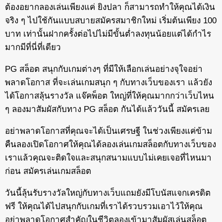
ต้องอยากลองเล่นเพียงแค่ ยิงปลา ก็สามารถทำให้คุณได้เงิน
จริง ๆ ไปใช้กันแบบสบายสมัครสมาชิกใหม่ เริ่มต้นเพียง 100
บาท เท่านั้นฝากครั้งต่อไปไม่มีขั้นต่ำลงทุนน้อยแต่ได้กำไร
มากมีที่นี่ที่เดียว
PG สล็อต สนุกกับเกมต่างๆ ที่มีให้เลือกเล่นอย่างจุใจอย่า
พลาดโอกาส ที่จะเล่นเกมสนุก ๆ กับทางเว็บของเรา แล้วยัง
ได้โอกาสลุ้นรางวัล แจ๊คพ็อต ใหญ่ที่ให้คุณมากกว่าเว็บไหน
ๆ ลองมาสัมผัสกับทาง PG สล็อต กันได้แล้ววันนี้ สมัครเลย
อย่าพลาดโอกาสที่คุณจะได้เป็นเศรษฐี ในช่วงเพียงแค่ข้าม
คืนลองเปิดโอกาศให้คุณได้ลองเล่นเกมสล็อตกับทางเว็บของ
เราแล้วคุณจะติดใจและสนุกสนามแบบไม่เคยเจอที่ไหนมา
ก่อน สมัครเล่นเกมสล็อต
วันนี้ลุ้นรับรางวัลใหญ่กับทางเว็บแถมยังมีโบนัสแจกเครดิต
ฟรี ให้คุณได้ไปสนุกกับเกมที่เราได้รวบรวมเอาไว้ให้คุณ
อย่าพลาดโอกาศสำคัญในชีวิตลองเข้ามาสัมผัสเล่นสล็อต