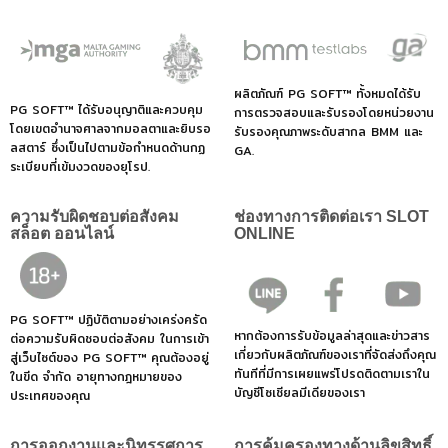
ผลิตภัณฑ์ PG SOFT™ ทั้งหมดได้รับ
PG SOFT™ ได้รับอนุญาติและควบคุม
การตรวจสอบและรับรองโดยหน่วยงาน
โดยเขตอำนาจศาลจากมอลตาและยิบรอ
รับรองคุณภาพระดับสากล BMM และ
ลสตาร์ ซึ่งเป็นไปตามข้อกำหนดด้านกฏ
GA.
ระเบียบที่เข้มงวดของยุโรป.
ความรับผิดชอบต่อสังคม
ช่องทางการติดต่อเรา SLOT
สล็อต ออนไลน์
ONLINE
PG SOFT™ ปฏิบัติตามอย่างเคร่งครัด
หากต้องการรับข้อมูลล่าสุดและข่าวสาร
ต่อความรับผิดชอบต่อสังคม ในการเข้า
เกี่ยวกับผลิตภัณฑ์ของเราที่จัดส่งถึงคุณ
สู่เว็บไซต์ของ PG SOFT™ คุณต้องอยู่
ทันทีที่มีการเผยแพร่โปรดติดตามเราใน
ในขีด จำกัด อายุทางกฎหมายของ
บัญชีโซเชียลมีเดียของเรา
ประเทศของคุณ
การออกงานและนิทรรศการ
การคุ้มครองทางด้านลิขสิทธิ์