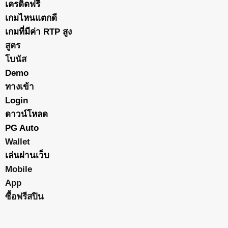
เครดิตฟรี
เกมไหนแตกดี
เกมที่มีค่า RTP สูง
สูตร
โบนัส
Demo
ทางเข้า
Login
ดาวน์โหลด
PG Auto
Wallet
เล่นผ่านเว็บ
Mobile
App
ซื้อฟรีสปิน