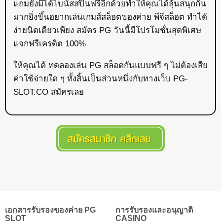
แถมยังมีได้โบนัสสปินฟรีอีกด้วยทำให้คุณได้ลุ้นสนุกกัน
มากยิ่งขึ้นอยากเล่นเกมส์สล็อตของค่าย พีจีสล็อต ทำได้
ง่ายนิดเดียวเพียง สมัคร PG วันนี้มีโปรโมชั่นสุดพิเศษ
แจกฟรีเครดิต 100%
ให้คุณได้ ทดลองเล่น PG สล็อตกันแบบฟรี ๆ ไม่ต้องเสีย
ค่าใช้จ่ายใด ๆ
ทั้งสิ้นเป็นส่วนหนึ่งกับทางเว็บ PG-
SLOT.CO สมัครเลย
เอกสารรับรองของค่าย PG
การรับรองและอนุญาติ
SLOT
CASINO