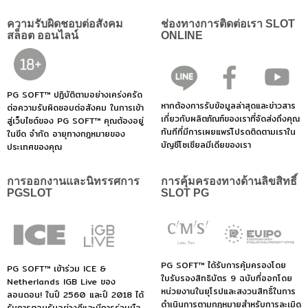
ความรับผิดชอบต่อสังคม
ช่องทางการติดต่อเรา SLOT
สล็อต ออนไลน์
ONLINE
PG SOFT™ ปฏิบัติตามอย่างเคร่งครัด
หากต้องการรับข้อมูลล่าสุดและข่าวสาร
ต่อความรับผิดชอบต่อสังคม ในการเข้า
เกี่ยวกับผลิตภัณฑ์ของเราที่จัดส่งถึงคุณ
สู่เว็บไซต์ของ PG SOFT™ คุณต้องอยู่
ทันทีที่มีการเผยแพร่โปรดติดตามเราใน
ในขีด จำกัด อายุทางกฎหมายของ
บัญชีโซเชียลมีเดียของเรา
ประเทศของคุณ
การออกงานและนิทรรศการ
การคุ้มครองทางด้านลิขสิทธิ์
PGSLOT
SLOT PG
PG SOFT™ ได้รับการคุ้มครองโดย
PG SOFT™ เข้าร่วม ICE &
ใบรับรองสิทธิบัตร 9 ฉบับที่ออกโดย
Netherlands IGB Live ของ
หน่วยงานในยุโรปและสงวนสิทธิ์ในการ
ลอนดอน! ในปี 2560 และปี 2018 ได้
ดำเนินการตามกฎหมายสำหรับการละเมิด
รับการตอบรับอย่างดีและมีการร่วมมือ