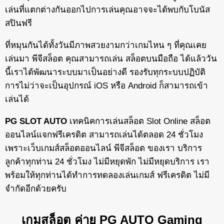
เล่นที่แตกต่างกันออกไปการเล่นคุณอาจจะได้พบกับโบนัส
สปินฟรี
ที่หมุนกันได้ทั้งวันมีภาพสวยงามกว่าเกมไหน ๆ ที่คุณเคย
เล่นมา พีจีสล็อต คุณสามารถเล่น สล็อตบนมือถือ ได้แล้ววัน
นี้เราได้พัฒนาระบบมาเป็นอย่างดี รองรับทุกระบบปฏิบัติ
การไม่ว่าจะเป็นอุปกรณ์ iOS หรือ Android ก็สามารถเข้า
เล่นได้
PG SLOT AUTO
เทคนิคการเล่นสล็อต Slot Online สล็อต
ออนไลน์แจกฟรีเครดิต สามารถเล่นได้ตลอด 24 ชั่วโมง
เพราะเว็บเกมส์สล็อตออนไลน์ พีจีสล็อต ของเรา บริการ
ลูกค้าทุกท่าน 24 ชั่วโมง ไม่มีหยุดพัก ไม่มีหยุดบริการ เรา
พร้อมให้ทุกท่านได้ทำการทดลองเล่นเกมส์ ฟรีเครดิต ไม่มี
จำกัดอีกด้วยครับ
เกมสล็อต ค่าย PG AUTO Gaming