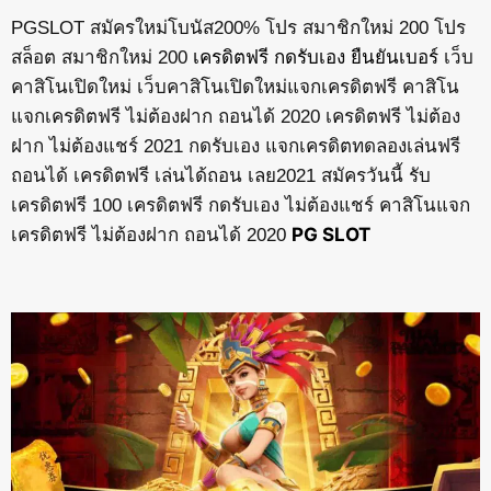
PGSLOT สมัครใหม่โบนัส200%
โปร สมาชิกใหม่ 200
โปร
สล็อต สมาชิกใหม่ 200
เครดิตฟรี กดรับเอง ยืนยันเบอร์
เว็บ
คาสิโนเปิดใหม่ เว็บคาสิโนเปิดใหม่แจกเครดิตฟรี คาสิโน
แจกเครดิตฟรี ไม่ต้องฝาก ถอนได้ 2020 เครดิตฟรี ไม่ต้อง
ฝาก ไม่ต้องแชร์ 2021 กดรับเอง แจกเครดิตทดลองเล่นฟรี
ถอนได้ เครดิตฟรี เล่นได้ถอน เลย2021 สมัครวันนี้ รับ
เครดิตฟรี 100 เครดิตฟรี กดรับเอง ไม่ต้องแชร์ คาสิโนแจก
PG SLOT
เครดิตฟรี ไม่ต้องฝาก ถอนได้ 2020