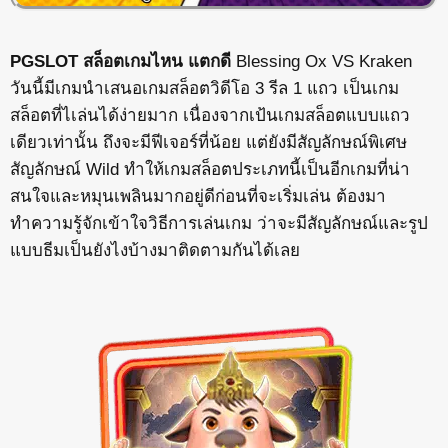
PGSLOT สล็อตเกมไหน แตกดี
Blessing Ox VS Kraken
วันนี้มีเกมนำเสนอเกมสล็อตวิดีโอ 3 รีล 1 แถว เป็นเกม
สล็อตที่ไเล่นได้ง่ายมาก เนื่องจากเป้นเกมสล็อตแบบแถว
เดียวเท่านั้น ถึงจะมีฟีเจอร์ที่น้อย แต่ยังมีสัญลักษณ์พิเศษ
สัญลักษณ์ Wild ทำให้เกมสล็อตประเภทนี้เป็นอีกเกมที่น่า
สนใจและหมุนเพลินมากอยู่ดีก่อนที่จะเริ่มเล่น ต้องมา
ทำความรู้จักเข้าใจวิธีการเล่นเกม ว่าจะมีสัญลักษณ์และรูป
แบบธีมเป็นยังไงบ้างมาติดตามกันได้เลย