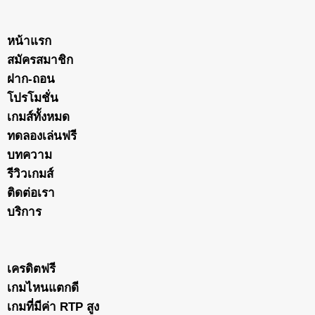
หน้าแรก
สมัครสมาชิก
ฝาก-ถอน
โปรโมชั่น
เกมส์ทั้งหมด
ทดลองเล่นฟรี
บทความ
รีวิวเกมส์
ติดต่อเรา
บริการ
เครดิตฟรี
เกมไหนแตกดี
เกมที่มีค่า RTP สูง