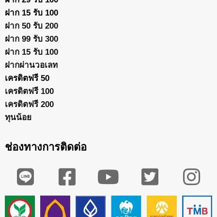
ฝาก 15 รับ 100
ฝาก 50 รับ 200
ฝาก 99 รับ 300
ฝาก 15 รับ 100
ฝากผ่านวอเลท
เครดิตฟรี 50
เครดิตฟรี 100
เครดิตฟรี 200
ทุนน้อย
ช่องทางการติดต่อ