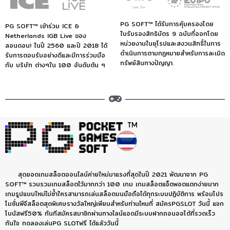
PG SOFT™ ได้รับการคุ้มครองโดย
PG SOFT™ เข้าร่วม ICE &
ใบรับรองสิทธิบัตร 9 ฉบับที่ออกโดย
Netherlands IGB Live ของ
หน่วยงานในยุโรปและสงวนสิทธิ์ในการ
ลอนดอน! ในปี 2560 และปี 2018 ได้
ดำเนินการตามกฎหมายสำหรับการละเมิด
รับการตอบรับอย่างดีและมีการร่วมมือ
ทรัพย์สินทางปัญญา.
กับ บริษัท ต่างๆใน 100 อันดับต้น ๆ
สุดยอดเกมสล็อตออนไลน์ค่ายใหม่มาแรงที่สุดในปี 2021 พัฒนาจาก PG
SOFT™ รวบรวมเกมสล็อตไว้มากกว่า 100 เกม เกมสล็อตแจ็ตพอตแตกง่ายมาก
เกมรูปแบบใหม่ไม่ซ้ำใครสามารถเล่นสล็อตบนมือถือได้ทุกระบบปฏิบัติการ พร้อมโปร
โมชั่นพีจีสล็อตสุดพิเศษรางวัลใหญ่เพียบสำหรับท่านไหนที่ สมัครPGSLOT วันนี้ แจก
โบนัสฟรี50% ทันทีสมัครสมาชิกผ่านทางไลน์แอดมีระบบฝากถอนออโต้ที่รวดเร็ว
ทันใจ ทดลองเล่นPG SLOTฟรี ได้แล้ววันนี้