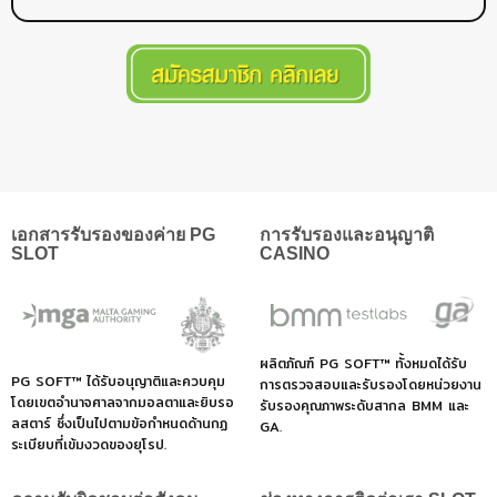
เอกสารรับรองของค่าย PG
การรับรองและอนุญาติ
SLOT
CASINO
ผลิตภัณฑ์ PG SOFT™ ทั้งหมดได้รับ
PG SOFT™ ได้รับอนุญาติและควบคุม
การตรวจสอบและรับรองโดยหน่วยงาน
โดยเขตอำนาจศาลจากมอลตาและยิบรอ
รับรองคุณภาพระดับสากล BMM และ
ลสตาร์ ซึ่งเป็นไปตามข้อกำหนดด้านกฏ
GA.
ระเบียบที่เข้มงวดของยุโรป.