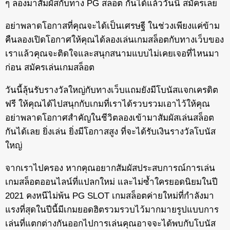
ๆ ลองมาสัมผัสกับทาง PG สล็อต กันได้แล้ววันนี้ สมัครเลย
อย่าพลาดโอกาสที่คุณจะได้เป็นเศรษฐี ในช่วงเพียงแค่ข้าม
คืนลองเปิดโอกาศให้คุณได้ลองเล่นเกมสล็อตกับทางเว็บของ
เราแล้วคุณจะติดใจและสนุกสนามแบบไม่เคยเจอที่ไหนมา
ก่อน สมัครเล่นเกมสล็อต
วันนี้ลุ้นรับรางวัลใหญ่กับทางเว็บแถมยังมีโบนัสแจกเครดิต
ฟรี ให้คุณได้ไปสนุกกับเกมที่เราได้รวบรวมเอาไว้ให้คุณ
อย่าพลาดโอกาศสำคัญในชีวิตลองเข้ามาสัมผัสเล่นสล็อต
กันได้เลย ยิ่งเล่น ยิ่งมีโอกาสสูง ที่จะได้รับเงินรางวัลโบนัส
ใหญ่
จากเราไปครอง หากคุณอยากสัมผัสประสบการณ์การเล่น
เกมสล็อตออนไลน์ที่แปลกใหม่ และไม่ซ้ำใครยอดนิยมในปี
2021 คงหนีไม่พ้น PG SLOT เกมสล็อตค่ายใหม่ที่กำลังมา
แรงที่สุดในปีนี้มีเกมยอดฮิตรวมรวบไว้มากมายรูปแบบการ
เล่นที่แตกต่างกันออกไปการเล่นคุณอาจจะได้พบกับโบนัส