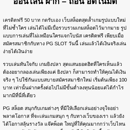
ออนไลน์ ฝาก – ถอน อัตโนมัติ
เครดิตฟรี 50 บาท กดรับเอง
เว็บสล็อตสุดล้ำเกมรูปแบบใหม่
ที่ไม่ซ้ำใคร เล่นได้ไม่มีเบื่อรวบรวมเกมสล็อตไว้มากมาย รูป
แบบการเล่นที่ไม่เหมือนใครแจกโบนัส เครดิตฟรี เพียบเมื่อ
สมัครสมาชิกกับทาง PG SLOT วันนี้ เล่นแล้วได้เงินจริงเล่น
ง่ายได้เงินง่าย
รวบเล่นทันใจกับ เกมยิงปลา สุดแสนยอดฮิตที่ใครเห็นแล้ว
ต้องอยากลองเล่นเพียงแค่ ยิงปลา ก็สามารถทำให้คุณได้เงิน
จริง ๆ ไปใช้กันแบบสบายสมัครสมาชิกใหม่ เริ่มต้นเพียง 100
บาท เท่านั้นฝากครั้งต่อไปไม่มีขั้นต่ำลงทุนน้อยแต่ได้กำไร
มากมีที่นี่ที่เดียว
PG สล็อต สนุกกับเกมต่างๆ ที่มีให้เลือกเล่นอย่างจุใจอย่า
พลาดโอกาส ที่จะเล่นเกมสนุก ๆ กับทางเว็บของเรา แล้วยัง
ได้โอกาสลุ้นรางวัล แจ๊คพ็อต ใหญ่ที่ให้คุณมากกว่าเว็บไหน