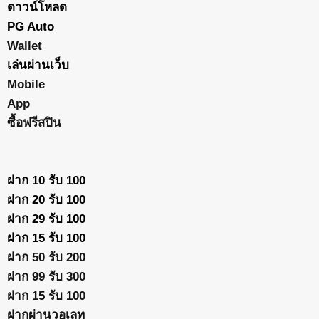
ดาวน์โหลด
PG Auto
Wallet
เล่นผ่านเว็บ
Mobile
App
ซื้อฟรีสปิน
ฝาก 10 รับ 100
ฝาก 20 รับ 100
ฝาก 29 รับ 100
ฝาก 15 รับ 100
ฝาก 50 รับ 200
ฝาก 99 รับ 300
ฝาก 15 รับ 100
ฝากผ่านวอเลท