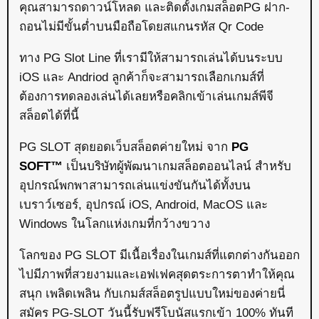
คุณสามารถดาวน์โหลด และติดตั้งเกมสล็อตPG ฝาก-
ถอนไม่มีขั้นต่ำบนมือถือโดยสแกนรหัส Qr Code
ทาง PG Slot Line ที่เรามีให้สามารถเล่นได้บนระบบ
iOS และ Andriod ลูกค้าก็จะสามารถเลือกเกมส์ที่
ต้องการทดลองเล่นได้เลยหรือคลิกเข้าเล่นเกมส์พีจี
สล็อตได้ที่นี้
PG SLOT สุดยอดเว็บสล็อตค่ายใหม่ จาก
PG
SOFT™
เป็นบริษัทผู้พัฒนาเกมสล็อตออนไลน์ สำหรับ
อุปกรณ์พกพาสามารถเล่นแข่งขันกันได้ทั้งบน
เบราว์เซอร์, อุปกรณ์ iOS, Android, MacOS และ
Windows ในโลกแห่งเกมที่กว้างขวาง
โลกของ PG SLOT มีเนื้อเรื่องในเกมส์ที่แตกต่างกันออก
ไปมีภาพที่สวยงามและเอฟเฟคสุดตระการตาทำให้คุณ
สนุก เพลิดเพลิน กับเกมส์สล็อตรูปแบบใหม่ของค่ายนี่
สมัคร PG-SLOT วันนี้รับฟรีโบนัสแรกเข้า 100% ทันที