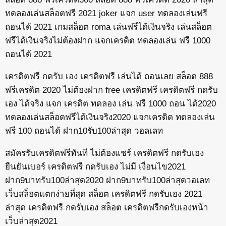
ทดลองเล่นสล็อตฟรี 2021 joker แจก user ทดลองเล่นฟรี
ถอนได้ 2021 เกมสล็อต roma เล่นฟรีได้เงินจริง เล่นสล็อต
ฟรีได้เงินจริงไม่ต้องฝาก แจกเครดิต ทดลองเล่น ฟรี 1000
ถอนได้ 2021
เครดิตฟรี กดรับ เอง
เครดิตฟรี เล่นได้ ถอนเลย สล็อต 888
ฟรีเครดิต 2020 ไม่ต้องฝาก free เครดิตฟรี เครดิตฟรี กดรับ
เอง ได้จริง แจก เครดิต ทดลอง เล่น ฟรี 1000 ถอน ได้2020
ทดลองเล่นสล็อตฟรีได้เงินจริง2020 แจกเครดิต ทดลองเล่น
ฟรี 100 ถอนได้ ฝาก10รับ100ล่าสุด วอลเลท
สมัครรับเครดิตฟรีทันที ไม่ต้องแชร์
เครดิตฟรี กดรับเอง
ยืนยันเบอร์ เครดิตฟรี กดรับเอง ไม่มี เงื่อนไข2021
ฝาก9บาทรับ100ล่าสุด2020 ฝาก9บาทรับ100ล่าสุดวอเลท
เว็บสล็อตแตกง่ายที่สุด สล็อต เครดิตฟรี กดรับเอง 2021
ล่าสุด เครดิตฟรี กดรับเอง สล็อต เครดิตฟรีกดรับเองหน้า
เว็บล่าสุด2021