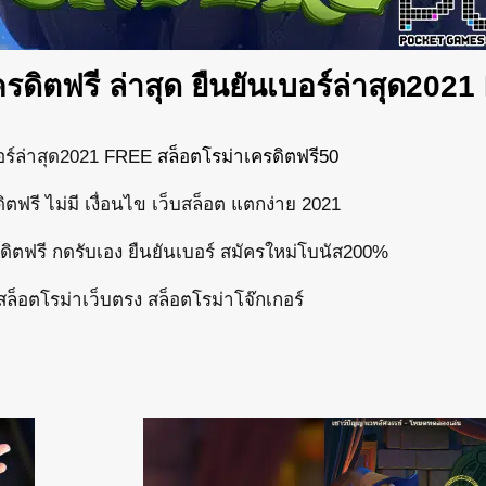
ดิตฟรี ล่าสุด ยืนยันเบอร์ล่าสุด202
อร์ล่าสุด2021 FREE
สล็อตโรม่าเครดิตฟรี50
ตฟรี ไม่มี เงื่อนไข เว็บสล็อต แตกง่าย 2021
ครดิตฟรี กดรับเอง ยืนยันเบอร์ สมัครใหม่โบนัส200%
ล็อตโรม่าเว็บตรง สล็อตโรม่าโจ๊กเกอร์