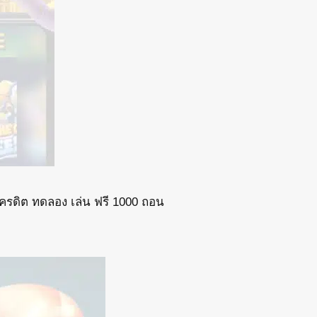
ครดิต ทดลอง เล่น ฟรี 1000 ถอน