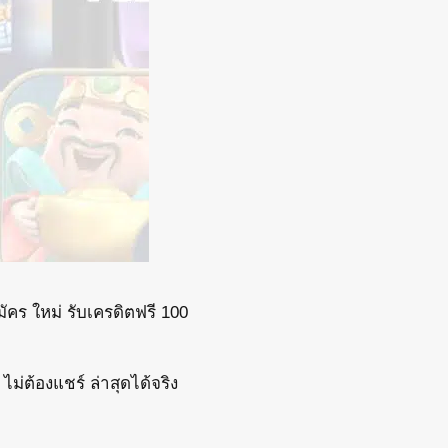
ัคร ใหม่ รับเครดิตฟรี 100
ไม่ต้องแชร์ ล่าสุดได้จริง