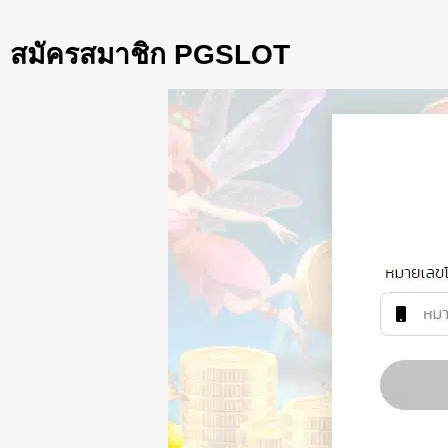
สมัครสมาชิก PGSLOT