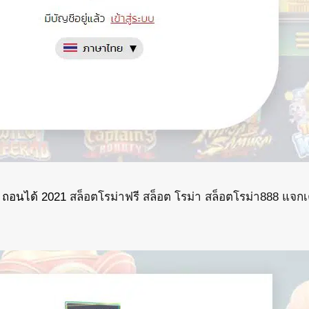
 ถอนได้ 2021
สล็อตโรม่าฟรี สล็อต โรม่า สล็อตโรม่า888 แจกเ