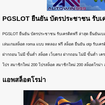
PGSLOT ยืนยัน บัตรประชาชน รับเคร
PGSLOT ยืนยัน บัตรประชาชน รับเครดิตฟรี ล่าสุด ยืนยันเบ
เล่นเกมสล็อต roma แบบ ทดลอง ฟรี สล็อต ยืนยัน otp รับเครดิ
ฝากถอน ไม่มี ขั้นต่ำ สล็อต เว็บตรง ฝากถอน ไม่มี ขั้นต่ำ เ
โปร สมาชิกใหม่ 200 โปรสล็อต สมาชิกใหม่ 200 สล็อตโรม่า ส
แอพสล็อตโรม่า