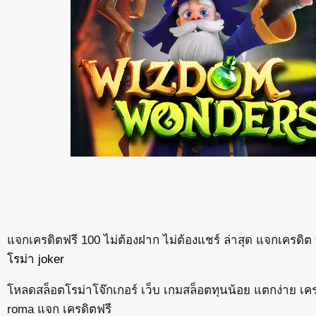
แจกเครดิตฟรี 100 ไม่ต้องฝาก ไม่ต้องแชร์ ล่าสุด แจกเครดิ
โรม่า joker
โหลดสล็อตโรม่าโจ๊กเกอร์ เว็บ เกมสล็อตทุนน้อย แตกง่าย เครดิ
roma แจก เครดิตฟรี