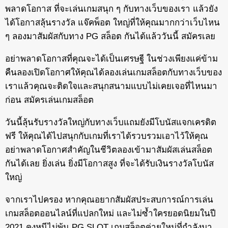
พลาดโอกาส ที่จะเล่นเกมสนุก ๆ กับทางเว็บของเรา แล้วยัง
ได้โอกาสลุ้นรางวัล แจ๊คพ็อต ใหญ่ที่ให้คุณมากกว่าเว็บไหน
ๆ ลองมาสัมผัสกับทาง PG สล็อต กันได้แล้ววันนี้ สมัครเลย
อย่าพลาดโอกาสที่คุณจะได้เป็นเศรษฐี ในช่วงเพียงแค่ข้าม
คืนลองเปิดโอกาศให้คุณได้ลองเล่นเกมสล็อตกับทางเว็บของ
เราแล้วคุณจะติดใจและสนุกสนามแบบไม่เคยเจอที่ไหนมา
ก่อน สมัครเล่นเกมสล็อต
วันนี้ลุ้นรับรางวัลใหญ่กับทางเว็บแถมยังมีโบนัสแจกเครดิต
ฟรี ให้คุณได้ไปสนุกกับเกมที่เราได้รวบรวมเอาไว้ให้คุณ
อย่าพลาดโอกาศสำคัญในชีวิตลองเข้ามาสัมผัสเล่นสล็อต
กันได้เลย ยิ่งเล่น ยิ่งมีโอกาสสูง ที่จะได้รับเงินรางวัลโบนัส
ใหญ่
จากเราไปครอง หากคุณอยากสัมผัสประสบการณ์การเล่น
เกมสล็อตออนไลน์ที่แปลกใหม่ และไม่ซ้ำใครยอดนิยมในปี
2021 คงหนีไม่พ้น PG SLOT เกมสล็อตค่ายใหม่ที่กำลังมา