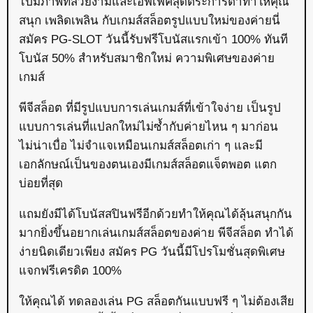
ไปมีภาพที่สวยงามและเอฟเฟคสุดตระการตาทำให้คุณ
สนุก เพลิดเพลิน กับเกมส์สล็อตรูปแบบใหม่ของค่ายนี่
สมัคร PG-SLOT วันนี้รับฟรีโบนัสแรกเข้า 100% ทันที
โบนัส 50% สำหรับสมาชิกใหม่ ความพิเศษของค่าย
เกมส์
พีจีสล็อต ที่มีรูปแบบการเล่นเกมส์ที่เข้าใจง่าย เป็นรูป
แบบการเล่นที่แปลกใหม่ไม่ซ้ำกับค่ายไหน ๆ มาก่อน
ไม่น่าเบื่อ ไม่จำแจเหมือนเกมส์สล็อตเก่า ๆ และมี
เอกลักษณ์เป็นของตนเองมีเกมส์สล็อตแจ็ตพอต แตก
บ่อยที่สุด
แถมยังมีได้โบนัสสปินฟรีอีกด้วยทำให้คุณได้ลุ้นสนุกกัน
มากยิ่งขึ้นอยากเล่นเกมส์สล็อตของค่าย พีจีสล็อต ทำได้
ง่ายนิดเดียวเพียง สมัคร PG วันนี้มีโปรโมชั่นสุดพิเศษ
แจกฟรีเครดิต 100%
ให้คุณได้ ทดลองเล่น PG สล็อตกันแบบฟรี ๆ ไม่ต้องเสีย