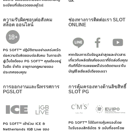
GA.
ระเบียบที่เข้มงวดของยุโรป.
ความรับผิดชอบต่อสังคม
ช่องทางการติดต่อเรา SLOT
สล็อต ออนไลน์
ONLINE
PG SOFT™ ปฏิบัติตามอย่างเคร่งครัด
หากต้องการรับข้อมูลล่าสุดและข่าวสาร
ต่อความรับผิดชอบต่อสังคม ในการเข้า
เกี่ยวกับผลิตภัณฑ์ของเราที่จัดส่งถึงคุณ
สู่เว็บไซต์ของ PG SOFT™ คุณต้องอยู่
ทันทีที่มีการเผยแพร่โปรดติดตามเราใน
ในขีด จำกัด อายุทางกฎหมายของ
บัญชีโซเชียลมีเดียของเรา
ประเทศของคุณ
การออกงานและนิทรรศการ
การคุ้มครองทางด้านลิขสิทธิ์
PGSLOT
SLOT PG
PG SOFT™ ได้รับการคุ้มครองโดย
PG SOFT™ เข้าร่วม ICE &
ใบรับรองสิทธิบัตร 9 ฉบับที่ออกโดย
Netherlands IGB Live ของ