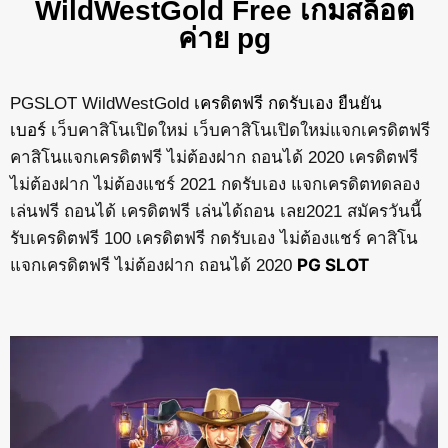
WildWestGold Free เกมสล็อต
ค่าย pg
PGSLOT WildWestGold
เครดิตฟรี กดรับเอง ยืนยัน
เบอร์
เว็บคาสิโนเปิดใหม่ เว็บคาสิโนเปิดใหม่แจกเครดิตฟรี
คาสิโนแจกเครดิตฟรี ไม่ต้องฝาก ถอนได้ 2020 เครดิตฟรี
ไม่ต้องฝาก ไม่ต้องแชร์ 2021 กดรับเอง แจกเครดิตทดลอง
เล่นฟรี ถอนได้ เครดิตฟรี เล่นได้ถอน เลย2021 สมัครวันนี้
รับเครดิตฟรี 100 เครดิตฟรี กดรับเอง ไม่ต้องแชร์ คาสิโน
PG SLOT
แจกเครดิตฟรี ไม่ต้องฝาก ถอนได้ 2020