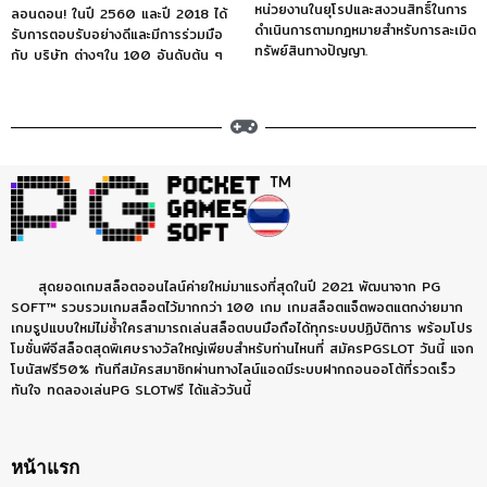
หน่วยงานในยุโรปและสงวนสิทธิ์ในการ
ลอนดอน! ในปี 2560 และปี 2018 ได้
ดำเนินการตามกฎหมายสำหรับการละเมิด
รับการตอบรับอย่างดีและมีการร่วมมือ
ทรัพย์สินทางปัญญา.
กับ บริษัท ต่างๆใน 100 อันดับต้น ๆ
สุดยอดเกมสล็อตออนไลน์ค่ายใหม่มาแรงที่สุดในปี 2021 พัฒนาจาก PG
SOFT™ รวบรวมเกมสล็อตไว้มากกว่า 100 เกม เกมสล็อตแจ็ตพอตแตกง่ายมาก
เกมรูปแบบใหม่ไม่ซ้ำใครสามารถเล่นสล็อตบนมือถือได้ทุกระบบปฏิบัติการ พร้อมโปร
โมชั่นพีจีสล็อตสุดพิเศษรางวัลใหญ่เพียบสำหรับท่านไหนที่ สมัครPGSLOT วันนี้ แจก
โบนัสฟรี50% ทันทีสมัครสมาชิกผ่านทางไลน์แอดมีระบบฝากถอนออโต้ที่รวดเร็ว
ทันใจ ทดลองเล่นPG SLOTฟรี ได้แล้ววันนี้
หน้าแรก