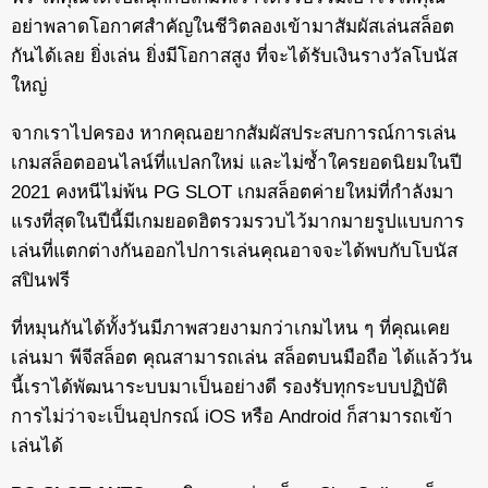
อย่าพลาดโอกาศสำคัญในชีวิตลองเข้ามาสัมผัสเล่นสล็อต
กันได้เลย ยิ่งเล่น ยิ่งมีโอกาสสูง ที่จะได้รับเงินรางวัลโบนัส
ใหญ่
จากเราไปครอง หากคุณอยากสัมผัสประสบการณ์การเล่น
เกมสล็อตออนไลน์ที่แปลกใหม่ และไม่ซ้ำใครยอดนิยมในปี
2021 คงหนีไม่พ้น PG SLOT เกมสล็อตค่ายใหม่ที่กำลังมา
แรงที่สุดในปีนี้มีเกมยอดฮิตรวมรวบไว้มากมายรูปแบบการ
เล่นที่แตกต่างกันออกไปการเล่นคุณอาจจะได้พบกับโบนัส
สปินฟรี
ที่หมุนกันได้ทั้งวันมีภาพสวยงามกว่าเกมไหน ๆ ที่คุณเคย
เล่นมา พีจีสล็อต คุณสามารถเล่น สล็อตบนมือถือ ได้แล้ววัน
นี้เราได้พัฒนาระบบมาเป็นอย่างดี รองรับทุกระบบปฏิบัติ
การไม่ว่าจะเป็นอุปกรณ์ iOS หรือ Android ก็สามารถเข้า
เล่นได้