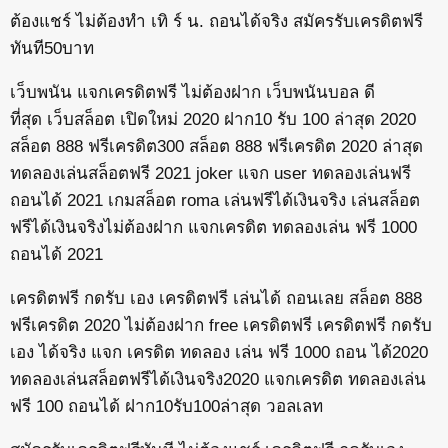
ต้องแชร์ ไม่ต้องทำ เทิ ร์ น. ถอนได้จริง สมัครรับเครดิตฟรี
ทันที50บาท
เว็บพนัน แจกเครดิตฟรี ไม่ต้องฝาก
เว็บพนันบอล ดี
ที่สุด
เว็บสล็อต เปิดใหม่ 2020 ฝาก10 รับ 100 ล่าสุด 2020
สล็อต 888 ฟรีเครดิต300 สล็อต 888 ฟรีเครดิต 2020 ล่าสุด
ทดลองเล่นสล็อตฟรี 2021 joker แจก user ทดลองเล่นฟรี
ถอนได้ 2021 เกมสล็อต roma เล่นฟรีได้เงินจริง เล่นสล็อต
ฟรีได้เงินจริงไม่ต้องฝาก แจกเครดิต ทดลองเล่น ฟรี 1000
ถอนได้ 2021
เครดิตฟรี กดรับ เอง
เครดิตฟรี เล่นได้ ถอนเลย สล็อต 888
ฟรีเครดิต 2020 ไม่ต้องฝาก free เครดิตฟรี เครดิตฟรี กดรับ
เอง ได้จริง แจก เครดิต ทดลอง เล่น ฟรี 1000 ถอน ได้2020
ทดลองเล่นสล็อตฟรีได้เงินจริง2020 แจกเครดิต ทดลองเล่น
ฟรี 100 ถอนได้ ฝาก10รับ100ล่าสุด วอลเลท