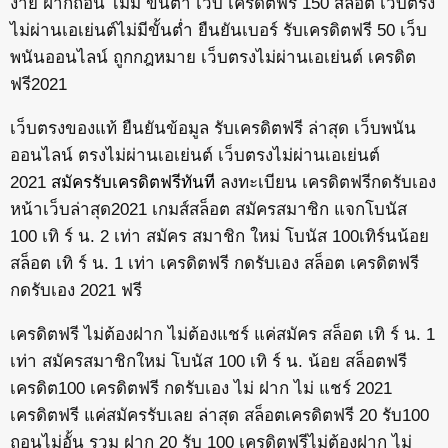
ง่าย ฝากถอน ไม่มี ขั้นต่ำ
เว็บ เครดิตฟรี 150
สล็อต เว็บตรง
ไม่ผ่านเอเย่นต์ไม่มีขั้นต่ำ
ยืนยันเบอร์ รับเครดิตฟรี 50
เว็บ
พนันออนไลน์ ถูกกฎหมาย
เว็บตรงไม่ผ่านเอเย่นต์ เครดิต
ฟรี2021
เว็บตรงของแท้
ยืนยันข้อมูล รับเครดิตฟรี ล่าสุด
เว็บพนัน
ออนไลน์ ตรงไม่ผ่านเอเย่นต์
เว็บตรงไม่ผ่านเอเย่นต์
2021
สมัครรับเครดิตฟรีทันที
ลงทะเบียน เครดิตฟรีกดรับเอง
หน้าเว็บล่าสุด2021 เกมส์สล็อต สมัครสมาชิก แจกโบนัส
100 เทิ ร์ น. 2 เท่า สมัคร สมาชิก ใหม่ โบนัส 100เทิร์นน้อย
สล็อต เทิ ร์ น. 1 เท่า เครดิตฟรี กดรับเอง สล็อต เครดิตฟรี
กดรับเอง 2021 ฟรี
เครดิตฟรี ไม่ต้องฝาก ไม่ต้องแชร์ แค่สมัคร
สล็อต เทิ ร์ น. 1
เท่า สมัครสมาชิกใหม่ โบนัส 100 เทิ ร์ น. น้อย สล็อตฟรี
เครดิต100 เครดิตฟรี กดรับเอง ไม่ ฝาก ไม่ แชร์ 2021
เครดิตฟรี แค่สมัครรับเลย ล่าสุด สล็อตเครดิตฟรี 20 รับ100
ถอนไม่อั้น รวม ฝาก 20 รับ 100 เครดิตฟรีไม่ต้องฝาก ไม่