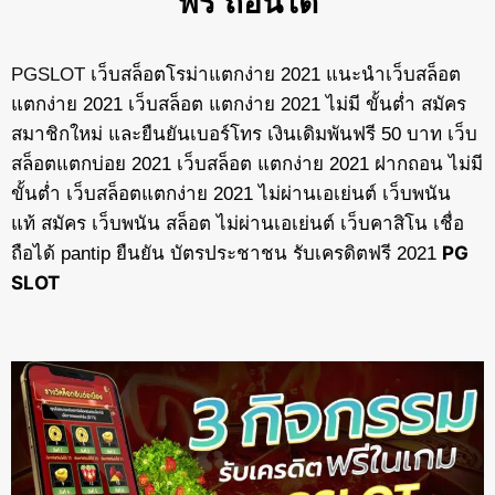
ฟรี ถอนได้
PGSLOT
เว็บสล็อตโรม่าแตกง่าย 2021
แนะนำเว็บสล็อต
แตกง่าย 2021
เว็บสล็อต แตกง่าย 2021 ไม่มี ขั้นต่ำ
สมัคร
สมาชิกใหม่ และยืนยันเบอร์โทร เงินเดิมพันฟรี 50 บาท
เว็บ
สล็อตแตกบ่อย 2021
เว็บสล็อต แตกง่าย 2021 ฝากถอน ไม่มี
ขั้นต่ำ
เว็บสล็อตแตกง่าย 2021 ไม่ผ่านเอเย่นต์
เว็บพนัน
แท้
สมัคร เว็บพนัน สล็อต ไม่ผ่านเอเย่นต์
เว็บคาสิโน เชื่อ
PG
ถือได้ pantip
ยืนยัน บัตรประชาชน รับเครดิตฟรี 2021
SLOT