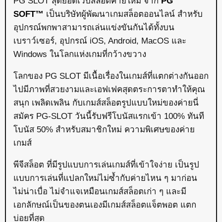
PG SLOT สุดยอดเว็บสล็อตค่ายใหม่ จาก
PG
SOFT™
เป็นบริษัทผู้พัฒนาเกมสล็อตออนไลน์ สำหรับ
อุปกรณ์พกพาสามารถเล่นแข่งขันกันได้ทั้งบน
เบราว์เซอร์, อุปกรณ์ iOS, Android, MacOS และ
Windows ในโลกแห่งเกมที่กว้างขวาง
โลกของ PG SLOT มีเนื้อเรื่องในเกมส์ที่แตกต่างกันออก
ไปมีภาพที่สวยงามและเอฟเฟคสุดตระการตาทำให้คุณ
สนุก เพลิดเพลิน กับเกมส์สล็อตรูปแบบใหม่ของค่ายนี่
สมัคร PG-SLOT วันนี้รับฟรีโบนัสแรกเข้า 100% ทันที
โบนัส 50% สำหรับสมาชิกใหม่ ความพิเศษของค่าย
เกมส์
พีจีสล็อต ที่มีรูปแบบการเล่นเกมส์ที่เข้าใจง่าย เป็นรูป
แบบการเล่นที่แปลกใหม่ไม่ซ้ำกับค่ายไหน ๆ มาก่อน
ไม่น่าเบื่อ ไม่จำแจเหมือนเกมส์สล็อตเก่า ๆ และมี
เอกลักษณ์เป็นของตนเองมีเกมส์สล็อตแจ็ตพอต แตก
บ่อยที่สุด