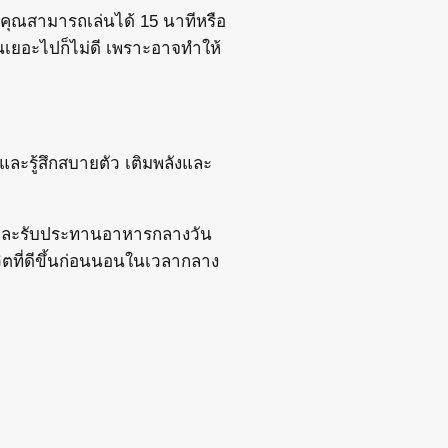
 คุณสามารถเล่นได้ 15 นาทีหรือ
ินเยอะไปก็ไม่ดี เพราะอาจทำให้
และรู้สึกสบายตัว เติมพลังและ
็อตและรับประทานอาหารกลางวัน
วิตที่ดีขึ้นก่อนนอนในเวลากลาง