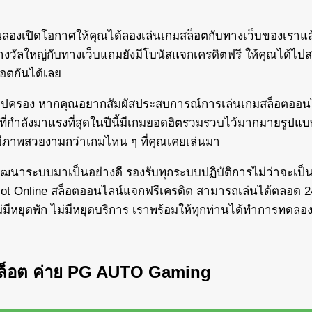
คืนลองเปิดโอกาศให้คุณได้ลองเล่นเกมสล็อตกับทางเว็บของเรา
รางวัลใหญ่กับทางเว็บแถมยังมีโบนัสแจกเครดิตฟรี ให้คุณได้ไปส
็อตกันได้เลย
จากเราไปครอง หากคุณอยากสัมผัสประสบการณ์การเล่นเกมสล็อตออน
ี่กำลังมาแรงที่สุดในปีนี้มีเกมยอดฮิตรวมรวบไว้มากมายรูปแบ
ันมีภาพสวยงามกว่าเกมไหน ๆ ที่คุณเคยเล่นมา
พัฒนาระบบมาเป็นอย่างดี รองรับทุกระบบปฏิบัติการไม่ว่าจะเป็น
ot Online สล็อตออนไลน์แจกฟรีเครดิต สามารถเล่นได้ตลอด 24 
ม่มีหยุดพัก ไม่มีหยุดบริการ เราพร้อมให้ทุกท่านได้ทำการทดลองเ
ล็อต ค่าย PG AUTO Gaming