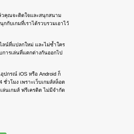
แล้วคุณจะติดใจและสนุกสนาม
นุกกับเกมที่เราได้รวบรวมเอาไว้
ไลน์ที่แปลกใหม่ และไม่ซ้ำใคร
บการเล่นที่แตกต่างกันออกไป
อุปกรณ์ iOS หรือ Android ก็
ชั่วโมง เพราะเว็บเกมส์สล็อต
ล่นเกมส์ ฟรีเครดิต ไม่มีจำกัด