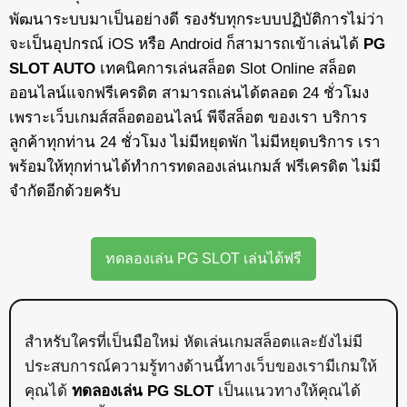
พัฒนาระบบมาเป็นอย่างดี รองรับทุกระบบปฏิบัติการไม่ว่า
จะเป็นอุปกรณ์ iOS หรือ Android ก็สามารถเข้าเล่นได้
PG
SLOT AUTO
เทคนิคการเล่นสล็อต Slot Online สล็อต
ออนไลน์แจกฟรีเครดิต สามารถเล่นได้ตลอด 24 ชั่วโมง
เพราะเว็บเกมส์สล็อตออนไลน์ พีจีสล็อต ของเรา บริการ
ลูกค้าทุกท่าน 24 ชั่วโมง ไม่มีหยุดพัก ไม่มีหยุดบริการ เรา
พร้อมให้ทุกท่านได้ทำการทดลองเล่นเกมส์ ฟรีเครดิต ไม่มี
จำกัดอีกด้วยครับ
ทดลองเล่น PG SLOT เล่นได้ฟรี
สำหรับใครที่เป็นมือใหม่ หัดเล่นเกมสล็อตและยังไม่มี
ประสบการณ์ความรู้ทางด้านนี้ทางเว็บของเรามีเกมให้
คุณได้
ทดลองเล่น PG SLOT
เป็นแนวทางให้คุณได้