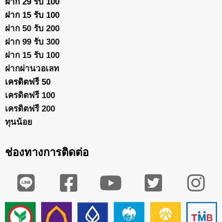
ฝาก 29 รับ 100
ฝาก 15 รับ 100
ฝาก 50 รับ 200
ฝาก 99 รับ 300
ฝาก 15 รับ 100
ฝากผ่านวอเลท
เครดิตฟรี 50
เครดิตฟรี 100
เครดิตฟรี 200
ทุนน้อย
ช่องทางการติดต่อ