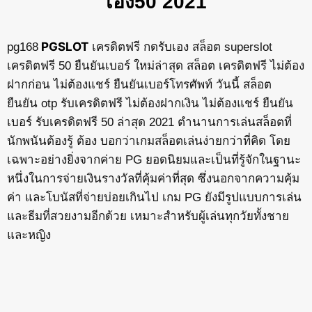
เอง50 2021
PGSLOT
pg168
เครดิตฟรี กดรับเอง สล็อต superslot
เครดิตฟรี 50 ยืนยันเบอร์ ใหม่ล่าสุด สล็อต เครดิตฟรี ไม่ต้อง
ฝากก่อน ไม่ต้องแชร์ ยืนยันเบอร์โทรศัพท์ วันนี้ สล็อต
ยืนยัน otp รับเครดิตฟรี ไม่ต้องฝากเงิน ไม่ต้องแชร์ ยืนยัน
เบอร์ รับเครดิตฟรี 50 ล่าสุด 2021
ตำนานการเล่นสล็อตที่
นักพนันต้องรู้ ต้อง บอกว่าเกมสล็อตเล่นง่ายกว่าที่คิด โดย
เฉพาะอย่างยิ่งจากค่าย PG ยอดนิยมและเป็นที่รู้จักในฐานะ
หนึ่งในการจ่ายเงินรางวัลที่คุ้มค่าที่สุด ซึ่งนอกจากความคุ้ม
ค่า และโบนัสที่จ่ายบ่อยเกินไป เกม PG ยังมีรูปแบบการเล่น
และธีมที่สวยงามอีกด้วย เหมาะสำหรับผู้เล่นทุกวัยทั้งชาย
และหญิง