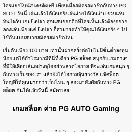
ใครแจกโบนัส เครดิตฟรี เพียบเมื่อสมัครสมาชิกกับทาง PG
SLOT วันนี้ เล่นแล้วได้เงินจริงเล่นง่ายได้เงินง่าย รวบเล่น
ทันใจกับ เกมยิงปลา สุดแสนยอดฮิตที่ใครเห็นแล้วต้องอยาก
ลองเล่นเพียงแค่ ยิงปลา ก็สามารถทำให้คุณได้เงินจริง ๆ ไป
ใช้กันแบบสบายสมัครสมาชิกใหม่
เริ่มต้นเพียง 100 บาท เท่านั้นฝากครั้งต่อไปไม่มีขั้นต่ำลงทุน
น้อยแต่ได้กำไรมากมีที่นี่ที่เดียว PG สล็อต สนุกกับเกมต่างๆ
ที่มีให้เลือกเล่นอย่างจุใจอย่าพลาดโอกาส ที่จะเล่นเกมสนุก ๆ
กับทางเว็บของเรา แล้วยังได้โอกาสลุ้นรางวัล แจ๊คพ็อต
ใหญ่ที่ให้คุณมากกว่าเว็บไหน ๆ ลองมาสัมผัสกับทาง PG
สล็อต กันได้แล้ววันนี้ สมัครเลย
เกมสล็อต ค่าย PG AUTO Gaming