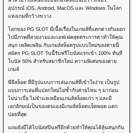
พาสามารถเล่นแข่งขันกันได้ทั้งบนเบราว์เซอร์,
อุปกรณ์ iOS, Android, MacOS และ Windows ในโลก
แห่งเกมที่กว้างขวาง
โลกของ PG SLOT มีเนื้อเรื่องในเกมส์ที่แตกต่างกันออก
ไปมีภาพที่สวยงามและเอฟเฟคสุดตระการตาทำให้คุณ
สนุก เพลิดเพลิน กับเกมส์สล็อตรูปแบบใหม่ของค่ายนี่
สมัคร PG-SLOT วันนี้รับฟรีโบนัสแรกเข้า 100% ทันที
โบนัส 50% สำหรับสมาชิกใหม่ ความพิเศษของค่าย
เกมส์
พีจีสล็อต ที่มีรูปแบบการเล่นเกมส์ที่เข้าใจง่าย เป็นรูป
แบบการเล่นที่แปลกใหม่ไม่ซ้ำกับค่ายไหน ๆ มาก่อน
ไม่น่าเบื่อ ไม่จำแจเหมือนเกมส์สล็อตเก่า ๆ และมี
เอกลักษณ์เป็นของตนเองมีเกมส์สล็อตแจ็ตพอต แตก
บ่อยที่สุด
แถมยังมีได้โบนัสสปินฟรีอีกด้วยทำให้คุณได้ลุ้นสนุกกัน