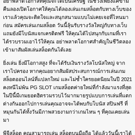
อย่าพลาดโอกาสที่คุณจะได้เป็นเศรษฐี ในช่วงเพียงแค่ข้าม
คืนลองเปิดโอกาศให้คุณได้ลองเล่นเกมสล็อตกับทางเว็บของ
เราแล้วคุณจะติดใจและสนุกสนามแบบไม่เคยเจอที่ไหนมา
ก่อน สมัครเล่นเกมสล็อต วันนี้ลุ้นรับรางวัลใหญ่กับทางเว็บ
แถมยังมีโบนัสแจกเครดิตฟรี ให้คุณได้ไปสนุกกับเกมที่เรา
ได้รวบรวมเอาไว้ให้คุณ อย่าพลาดโอกาศสำคัญในชีวิตลอง
เข้ามาสัมผัสเล่นสล็อตกันได้เลย
ยิ่งเล่น ยิ่งมีโอกาสสูง ที่จะได้รับเงินรางวัลโบนัสใหญ่ จาก
เราไปครอง หากคุณอยากสัมผัสประสบการณ์การเล่นเกม
สล็อตออนไลน์ที่แปลกใหม่ และไม่ซ้ำใครยอดนิยมในปี 2021
คงหนีไม่พ้น PG SLOT เกมสล็อตค่ายใหม่ที่กำลังมาแรงที่สุด
ในปีนี้มีเกมยอดฮิตรวมรวบไว้มากมายรูปแบบการเล่นที่แตก
ต่างกันออกไปการเล่นคุณอาจจะได้พบกับโบนัส สปินฟรี ที่
หมุนกันได้ทั้งวันมีภาพสวยงามกว่าเกมไหน ๆ ที่คุณเคยเล่น
มา
พีจีสล็อต คุณสามารถเล่น สล็อตบนมือถือ ได้แล้ววันนี้เราได้