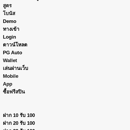
สูตร
โบนัส
Demo
ทางเข้า
Login
ดาวน์โหลด
PG Auto
Wallet
เล่นผ่านเว็บ
Mobile
App
ซื้อฟรีสปิน
ฝาก 10 รับ 100
ฝาก 20 รับ 100