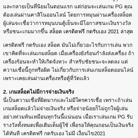
และกลายเป็นที่นิยมในตอนแรก แต่ก่อนจะเล่นเกม PG คุณ
ต้องเล่นผ่านคาสิโนออนไลน์ โดยการหมุนผ่านเครื่องสล็อต
ผู้เล่นจะเชื่อว่าการหมุนบนตู้เย็นจะมีโอกาสชนะเงินรางวัล
หรือชนะเกมมากขึ้น
สล็อต เครดิตฟรี กดรับเอง 2021 ล่าสุด
เครดิตฟรี กดรับเอง สล็อต
มันไม่เกี่ยวอะไรกับการเล่น พวก
เขาคิดที่จะเล่นเกมสล็อต เมื่อเครื่องยังร้อนกำลังส่งเครื่อง ถ้า
เครื่องร้อนจะทำให้เกิดจังหวะ สำหรับชัยชนะจะลดลง แต่
ความเชื่อนี้ถูกหรือผิด ไม่เกี่ยวกับการเล่นเกมสล็อตออนไลน์
เพราะเคยเล่นผ่านเครื่องหรือตู้ที่วัดแล้ว
2. เกมสล็อตไม่มีการจ่ายเงินจริง
นี่เป็นความเชื่อที่ผิดมากและไม่มีใครควรเชื่อ เพราะถ้าเล่น
เกมสล็อตแล้วไม่จ่ายเงินจริง หรือจ่ายน้อยก็ไม่ถูกใจผู้เล่น
อย่างท่วมท้นเหมือนทุกวันนี้แน่นอน เมื่อเราเล่นเกม PG รับ
รางวัลทั้งหมดเพื่อเติมเต็มผู้ใช้ เพื่อรอให้คุณถอนเป็นเงินจริง
ได้ทันที
เครดิตฟรี กดรับเอง ไม่มี เงื่อนไข2021