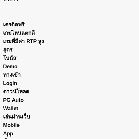
เครดิตฟรี
เกมไหนแตกดี
เกมที่มีค่า RTP สูง
สูตร
โบนัส
Demo
ทางเข้า
Login
ดาวน์โหลด
PG Auto
Wallet
เล่นผ่านเว็บ
Mobile
App