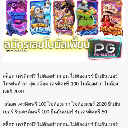
สล็อต เครดิตฟรี ไม่ต้องฝากก่อน ไม่ต้องแชร์ ยืนยันเบอร์
โทรศัพท์ ลา สุด สล็อต
เครดิตฟรี 100 ไม่ต้องฝาก ไม่ต้อง
แชร์ 202
0
สล็อต เครดิตฟรี 100 ไม่ต้องฝาก ไม่ต้องแชร์ 2020 ยืนยัน
เบอร์ รับเครดิตฟรี 100
ยืนยันเบอร์ รับเครดิตฟรี 50
สล็อต เครดิตฟรี ไม่ต้องฝากก่อน ไม่ต้องแชร์ ยืนยันเบอร์