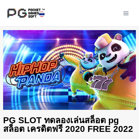
PG SLOT ทดลองเล่นสล็อต pg
สล็อต เครดิตฟรี 2020 FREE 2022