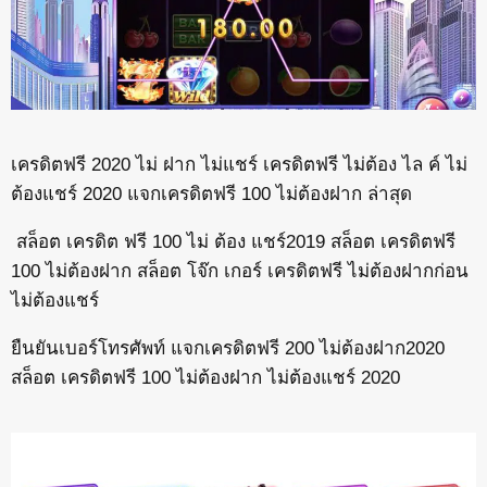
เครดิตฟรี 2020 ไม่ ฝาก ไม่แชร์ เครดิตฟรี ไม่ต้อง ไล ค์ ไม่
ต้องแชร์ 2020 แจกเครดิตฟรี 100 ไม่ต้องฝาก ล่าสุด
สล็อต เครดิต ฟรี 100 ไม่ ต้อง แชร์2019 สล็อต เครดิตฟรี
100 ไม่ต้องฝาก สล็อต โจ๊ก เกอร์ เครดิตฟรี ไม่ต้องฝากก่อน
ไม่ต้องแชร์
ยืนยันเบอร์โทรศัพท์ แจกเครดิตฟรี 200 ไม่ต้องฝาก2020
สล็อต เครดิตฟรี 100 ไม่ต้องฝาก ไม่ต้องแชร์ 2020