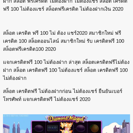
ฝาก สล็อต ฟรีเครดิต ไม่ต้องฝาก ไม่ต้องแชร์ สล็อต เครดิต
ฟรี 100 ไม่ต้องแชร์ สล็อตฟรีเครดิต ไม่ต้องฝากเงิน 2020
สล็อต เครดิต ฟรี 100 ไม่ ต้อง แชร์2020 สมาชิกใหม่ ฟรี
เครดิต 100 สล็อตออนไลน์ สมาชิกใหม่ รับ เครดิตฟรี 100
สล็อตฟรีเครดิต100 2020
แจกเครดิตฟรี 100 ไม่ต้องฝาก ล่าสุด สล็อตเครดิตฟรีไม่ต้อง
ฝาก สล็อต เครดิตฟรี 100 ไม่ต้องแชร์ สล็อต เครดิตฟรี 100
ไม่ต้องฝาก
สล็อต เครดิตฟรี ไม่ต้องฝากก่อน ไม่ต้องแชร์ ยืนยันเบอร์
โทรศัพท์ แจกเครดิตฟรี ไม่ต้องแชร์ 2020