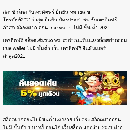
สมาชิกใหม่ รับเครดิตฟรี ยืนยัน หมายเลข
โทรศัพท์2021ล่าสุด ยืนยัน บัตรประชาชน รับเครดิตฟรี
ล่าสุด สล็อตฝาก-ถอน true wallet ไม่มี ขั้น ต่ํา 2021
เครดิตฟรี สล็อตเติมtrue wallet ฝาก10รับ100 สล็อตฝากถอน
true wallet ไม่มี ขั้นต่ำ
เว็บ เครดิตฟรี ยืนยันเบอร์
ล่าสุด2021
สล็อตฝากถอนไม่มีขั้นต่ําแตกง่าย เว็บตรง สล็อตฝากถอน
ไม่มี ขั้นต่ำ 1 บาทก็ ถอนได้ เว็บสล็อต แตกง่าย 2021 ฝาก