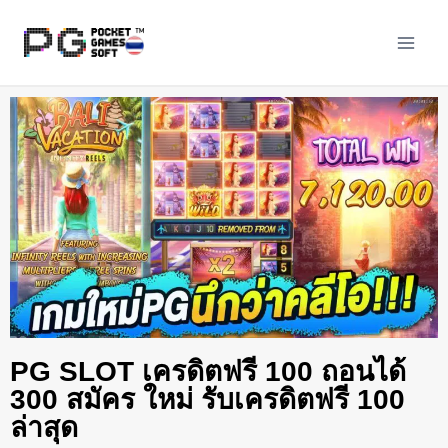
PG SLOT เครดิตฟรี 100 ถอนได้
300 สมัคร ใหม่ รับเครดิตฟรี 100
ล่าสุด