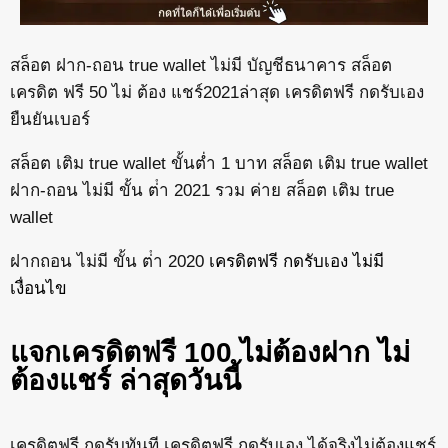
สล็อต ฝาก-ถอน true wallet ไม่มี บัญชีธนาคาร สล็อต
เครดิต ฟรี 50 ไม่ ต้อง แชร์2021ล่าสุด เครดิตฟรี กดรับเอง
ยืนยันเบอร์
สล็อต เติม true wallet ขั้นต่ำ 1 บาท สล็อต เติม true wallet
ฝาก-ถอน ไม่มี ขั้น ต่ํา 2021 รวม ค่าย สล็อต เติม true
wallet
ฝากถอน ไม่มี ขั้น ต่ํา 2020
เครดิตฟรี กดรับเอง ไม่มี
เงื่อนไข
แจกเครดิตฟรี 100 ไม่ต้องฝาก ไม่
ต้องแชร์ ล่าสุดวันนี้
เครดิตฟรี กดรับทันที เครดิตฟรี กดรับเอง ได้จริงไม่ต้องแชร์