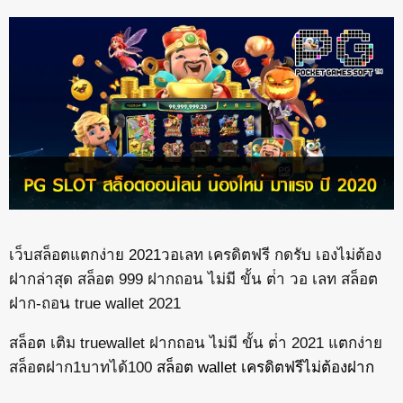
เว็บสล็อตแตกง่าย 2021วอเลท เครดิตฟรี กดรับ เองไม่ต้อง
ฝากล่าสุด สล็อต 999 ฝากถอน ไม่มี ขั้น ต่ํา วอ เลท สล็อต
ฝาก-ถอน true wallet 2021
สล็อต เติม truewallet ฝากถอน ไม่มี ขั้น ต่ํา 2021 แตกง่าย
สล็อตฝาก1บาทได้100
สล็อต wallet เครดิตฟรีไม่ต้องฝาก