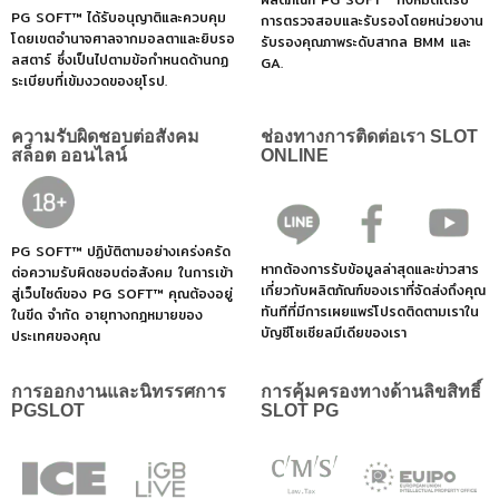
PG SOFT™ ได้รับอนุญาติและควบคุม
การตรวจสอบและรับรองโดยหน่วยงาน
โดยเขตอำนาจศาลจากมอลตาและยิบรอ
รับรองคุณภาพระดับสากล BMM และ
ลสตาร์ ซึ่งเป็นไปตามข้อกำหนดด้านกฏ
GA.
ระเบียบที่เข้มงวดของยุโรป.
ความรับผิดชอบต่อสังคม
ช่องทางการติดต่อเรา SLOT
สล็อต ออนไลน์
ONLINE
PG SOFT™ ปฏิบัติตามอย่างเคร่งครัด
หากต้องการรับข้อมูลล่าสุดและข่าวสาร
ต่อความรับผิดชอบต่อสังคม ในการเข้า
เกี่ยวกับผลิตภัณฑ์ของเราที่จัดส่งถึงคุณ
สู่เว็บไซต์ของ PG SOFT™ คุณต้องอยู่
ทันทีที่มีการเผยแพร่โปรดติดตามเราใน
ในขีด จำกัด อายุทางกฎหมายของ
บัญชีโซเชียลมีเดียของเรา
ประเทศของคุณ
การออกงานและนิทรรศการ
การคุ้มครองทางด้านลิขสิทธิ์
PGSLOT
SLOT PG