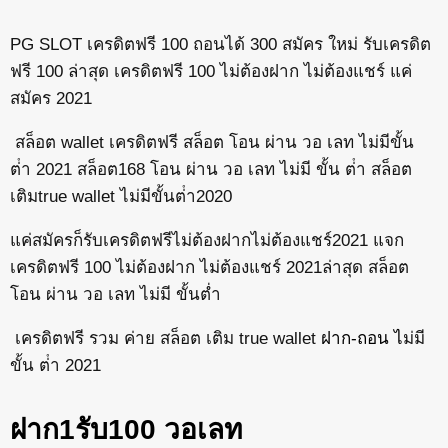
PG SLOT เครดิตฟรี 100 ถอนได้ 300 สมัคร ใหม่ รับเครดิต
ฟรี 100 ล่าสุด เครดิตฟรี 100 ไม่ต้องฝาก ไม่ต้องแชร์ แค่
สมัคร 2021
สล็อต wallet เครดิตฟรี สล็อต โอน ผ่าน วอ เลท ไม่มีขั้น
ต่ํา 2021 สล็อต168 โอน ผ่าน วอ เลท ไม่มี ขั้น ต่ํา สล็อต
เติมtrue wallet ไม่มีขั้นต่ํา2020
แค่สมัครก็รับเครดิตฟรีไม่ต้องฝากไม่ต้องแชร์2021 แจก
เครดิตฟรี 100 ไม่ต้องฝาก ไม่ต้องแชร์ 2021ล่าสุด สล็อต
โอน ผ่าน วอ เลท ไม่มี ขั้นต่ำ
เครดิตฟรี รวม ค่าย สล็อต เติม true wallet
ฝาก-ถอน ไ
ม่มี
ขั้น ต่ํา 2021
ฝาก1รับ100 วอเลท