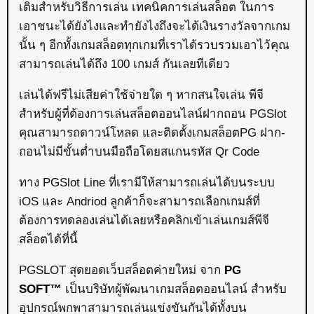
เติมสำหรับวิธีการเล่น เทคนิคการเล่นสล็อต ในการ
เอาชนะได้ยังไงและทำยังไงถึงจะได้เงินรางวัลจากเกม
นั้น ๆ อีกทั้งเกมสล็อตทุกเกมที่เราได้รวบรวมเอาไว้คุณ
สามารถเล่นได้ถึง 100 เกมส์ กันเลยทีเดียว
เล่นได้ฟรีไม่เสียค่าใช้จ่ายใด ๆ หากสนใจเล่น พีจี
สำหรับผู้ที่ต้องการเล่นสล็อตออนไลน์ฝากถอน PGSlot
คุณสามารถดาวน์โหลด และติดตั้งเกมสล็อตPG ฝาก-
ถอนไม่มีขั้นต่ำบนมือถือโดยสแกนรหัส Qr Code
ทาง PGSlot Line ที่เรามีให้สามารถเล่นได้บนระบบ
iOS และ Andriod ลูกค้าก็จะสามารถเลือกเกมส์ที่
ต้องการทดลองเล่นได้เลยหรือคลิกเข้าเล่นเกมส์พีจี
สล็อตได้ที่นี้
PGSLOT สุดยอดเว็บสล็อตค่ายใหม่ จาก
PG
SOFT™
เป็นบริษัทผู้พัฒนาเกมสล็อตออนไลน์ สำหรับ
อุปกรณ์พกพาสามารถเล่นแข่งขันกันได้ทั้งบน