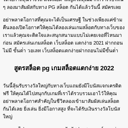
ๆ ลองมาสัมผัสกับทาง PG สล็อต กันได้แล้ววันนี้ สมัครเลย
อย่าพลาดโอกาสที่คุณจะได้เป็นเศรษฐี ในช่วงเพียงแค่ข้าม
คืนลองเปิดโอกาศให้คุณได้ลองเล่นเกมสล็อตกับทางเว็บของ
เราแล้วคุณจะติดใจและสนุกสนามแบบไม่เคยเจอที่ไหนมา
ก่อน สมัครเล่นเกมสล็อต เว็บสล็อต แตกง่าย 2021 ฝากถอน
ไม่มี ขั้นต่ํา วอเลท เว็บสล็อตแตกง่ายฝากถอนไม่มีขั้นต่ํา
สูตรสล็อต pg เกมสล็อตแตกง่าย 2022
วันนี้ลุ้นรับรางวัลใหญ่กับทางเว็บแถมยังมีโบนัสแจกเครดิต
ฟรี ให้คุณได้ไปสนุกกับเกมที่เราได้รวบรวมเอาไว้ให้คุณ
อย่าพลาดโอกาศสำคัญในชีวิตลองเข้ามาสัมผัสเล่นสล็อต
กันได้เลย ยิ่งเล่น ยิ่งมีโอกาสสูง ที่จะได้รับเงินรางวัลโบนัส
ใหญ่