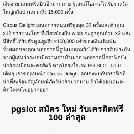
เงินง่าย แถมฟรีสปินอีกมากมาย ผู้เล่นมีโอกาสได้รับรางวัล
ใหญ่กลับบ้านมากถึง 15,000 ครั้ง
Circus Delight เสนอการหมุนฟรีสูงสุด 32 ครั้งและตัวคูณ
x12 การชนะใดๆ ที่เกี่ยวข้องกับ wilds จะถูกคูณด้วย x2 และ
มีสิทธิ์ได้รับตัวคูณสูงถึง x100,000 เท่าของเงินเดิมพัน
ทั้งหมดของคุณ นอกจากนี้รูปแบบเกมยังได้รับการรับประกัน
จากผู้เล่นว่าระบบมีความราบรื่นมาก นอกจากนี้กราฟิกยัง
น่ารักเหมือนละครสัตว์ หากใครเบื่อเกม PG SLOT แบบ
เดิมๆ เราขอแนะนำ Circus Delight คุณจะพบกับกราฟิกที่
น่าทึ่งพร้อมสัญลักษณ์สัตว์น่ารักมากมาย ถ้าได้ลองเล่นจะ
ติดใจจนไม่อยากออก
pgslot สมัคร ใหม่ รับเครดิตฟรี
100 ล่าสุด