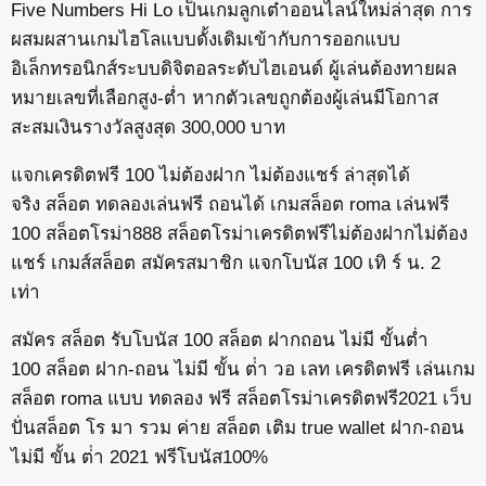
Five Numbers Hi Lo เป็นเกมลูกเต๋าออนไลน์ใหม่ล่าสุด การ
ผสมผสานเกมไฮโลแบบดั้งเดิมเข้ากับการออกแบบ
อิเล็กทรอนิกส์ระบบดิจิตอลระดับไฮเอนด์ ผู้เล่นต้องทายผล
หมายเลขที่เลือกสูง-ต่ำ หากตัวเลขถูกต้องผู้เล่นมีโอกาส
สะสมเงินรางวัลสูงสุด 300,000 บาท
แจกเครดิตฟรี 100 ไม่ต้องฝาก ไม่ต้องแชร์ ล่าสุดได้
จริง
สล็อต ทดลองเล่นฟรี ถอนได้
เกมสล็อต roma เล่นฟรี
100
สล็อตโรม่า888
สล็อตโรม่าเครดิตฟรีไม่ต้องฝากไม่ต้อง
แชร์
เกมส์สล็อต สมัครสมาชิก แจกโบนัส 100 เทิ ร์ น. 2
เท่า
สมัคร สล็อต รับโบนัส 100
สล็อต ฝากถอน ไม่มี ขั้นต่ำ
100
สล็อต ฝาก-ถอน ไม่มี ขั้น ต่ํา วอ เลท เครดิตฟรี
เล่นเกม
สล็อต roma แบบ ทดลอง ฟรี
สล็อตโรม่าเครดิตฟรี2021
เว็บ
ปั่นสล็อต โร มา
รวม ค่าย สล็อต เติม true wallet ฝาก-ถอน
ไม่มี ขั้น ต่ํา 2021
ฟรีโบนัส100%