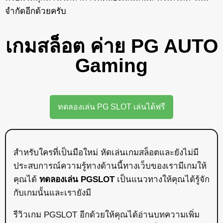
จำกัดอีกด้วยครับ
เกมสล็อต ค่าย PG AUTO
Gaming
ทดลองเล่น PG SLOT เล่นได้ฟรี
สำหรับใครที่เป็นมือใหม่ หัดเล่นเกมสล็อตและยังไม่มี
ประสบการณ์ความรู้ทางด้านนี้ทางเว็บของเรามีเกมให้
คุณได้
ทดลองเล่น PGSLOT
เป็นแนวทางให้คุณได้รู้จัก
กับเกมนั้นและเรายังมี
รีวิวเกม PGSLOT อีกด้วยให้คุณได้อ่านบทความเพิ่ม