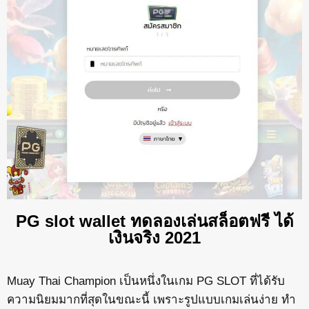
PG slot wallet ทดลองเล่นสล็อตฟรี ได้
เงินจริง 2021
Muay Thai Champion เป็นหนึ่งในเกม PG SLOT ที่ได้รับ
ความนิยมมากที่สุดในขณะนี้ เพราะรูปแบบเกมเล่นง่าย ทำ