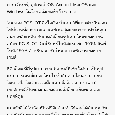
เบราว์เซอร์, อุปกรณ์ iOS, Android, MacOS และ
Windows ในโลกแห่งเกมที่กว้างขวาง
โลกของ PGSLOT มีเนื้อเรื่องในเกมส์ที่แตกต่างกันออก
ไปมีภาพที่สวยงามและเอฟเฟคสุดตระการตาทำให้คุณ
สนุก เพลิดเพลิน กับเกมส์สล็อตรูปแบบใหม่ของค่ายนี่
สมัคร PG-SLOT วันนี้รับฟรีโบนัสแรกเข้า 100% ทันที
โบนัส 50% สำหรับสมาชิกใหม่ ความพิเศษของค่าย
เกมส์
พีจีสล็อต ที่มีรูปแบบการเล่นเกมส์ที่เข้าใจง่าย เป็นรูป
แบบการเล่นที่แปลกใหม่ไม่ซ้ำกับค่ายไหน ๆ มาก่อน
ไม่น่าเบื่อ ไม่จำแจเหมือนเกมส์สล็อตเก่า ๆ และมี
เอกลักษณ์เป็นของตนเองมีเกมส์สล็อตแจ็ตพอต แตก
บ่อยที่สุด
แถมยังมีได้โบนัสสปินฟรีอีกด้วยทำให้คุณได้ลุ้นสนุกกัน
มากยิ่งขึ้นอยากเล่นเกมส์สล็อตของค่าย พีจีสล็อต ทำได้