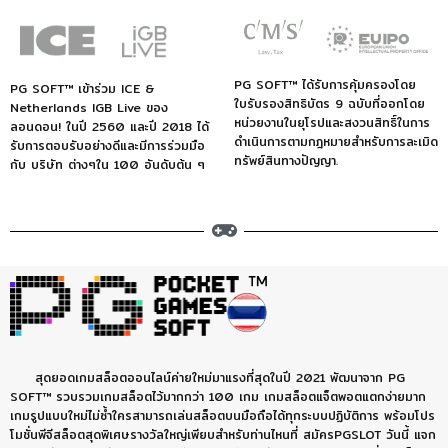
PG SOFT™ ได้รับการคุ้มครองโดย
PG SOFT™ เข้าร่วม ICE &
ใบรับรองสิทธิบัตร 9 ฉบับที่ออกโดย
Netherlands IGB Live ของ
หน่วยงานในยุโรปและสงวนสิทธิ์ในการ
ลอนดอน! ในปี 2560 และปี 2018 ได้
ดำเนินการตามกฎหมายสำหรับการละเมิด
รับการตอบรับอย่างดีและมีการร่วมมือ
ทรัพย์สินทางปัญญา.
กับ บริษัท ต่างๆใน 100 อันดับต้น ๆ
สุดยอดเกมสล็อตออนไลน์ค่ายใหม่มาแรงที่สุดในปี 2021 พัฒนาจาก PG
SOFT™ รวบรวมเกมสล็อตไว้มากกว่า 100 เกม เกมสล็อตแจ็ตพอตแตกง่ายมาก
เกมรูปแบบใหม่ไม่ซ้ำใครสามารถเล่นสล็อตบนมือถือได้ทุกระบบปฏิบัติการ พร้อมโปร
โมชั่นพีจีสล็อตสุดพิเศษรางวัลใหญ่เพียบสำหรับท่านไหนที่ สมัครPGSLOT วันนี้ แจก