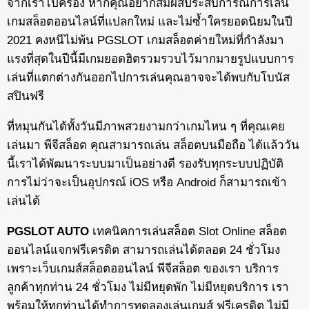
จากเราไปครอง หากคุณอยากสัมผัสประสบการณ์การเล่น
เกมสล็อตออนไลน์ที่แปลกใหม่ และไม่ซ้ำใครยอดนิยมในปี
2021 คงหนีไม่พ้น PGSLOT เกมสล็อตค่ายใหม่ที่กำลังมา
แรงที่สุดในปีนี้มีเกมยอดฮิตรวมรวบไว้มากมายรูปแบบการ
เล่นที่แตกต่างกันออกไปการเล่นคุณอาจจะได้พบกับโบนัส
สปินฟรี
ที่หมุนกันได้ทั้งวันมีภาพสวยงามกว่าเกมไหน ๆ ที่คุณเคย
เล่นมา พีจีสล็อต คุณสามารถเล่น สล็อตบนมือถือ ได้แล้ววัน
นี้เราได้พัฒนาระบบมาเป็นอย่างดี รองรับทุกระบบปฏิบัติ
การไม่ว่าจะเป็นอุปกรณ์ iOS หรือ Android ก็สามารถเข้า
เล่นได้
PGSLOT AUTO
เทคนิคการเล่นสล็อต Slot Online สล็อต
ออนไลน์แจกฟรีเครดิต สามารถเล่นได้ตลอด 24 ชั่วโมง
เพราะเว็บเกมส์สล็อตออนไลน์ พีจีสล็อต ของเรา บริการ
ลูกค้าทุกท่าน 24 ชั่วโมง ไม่มีหยุดพัก ไม่มีหยุดบริการ เรา
พร้อมให้ทุกท่านได้ทำการทดลองเล่นเกมส์ ฟรีเครดิต ไม่มี