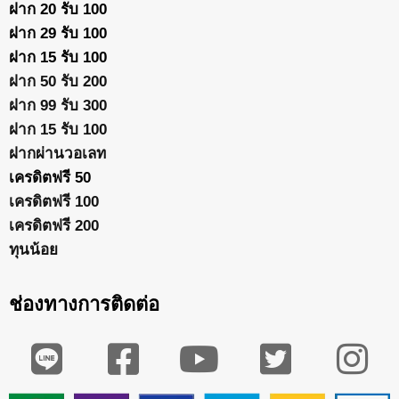
ฝาก 20 รับ 100
ฝาก 29 รับ 100
ฝาก 15 รับ 100
ฝาก 50 รับ 200
ฝาก 99 รับ 300
ฝาก 15 รับ 100
ฝากผ่านวอเลท
เครดิตฟรี 50
เครดิตฟรี 100
เครดิตฟรี 200
ทุนน้อย
ช่องทางการติดต่อ