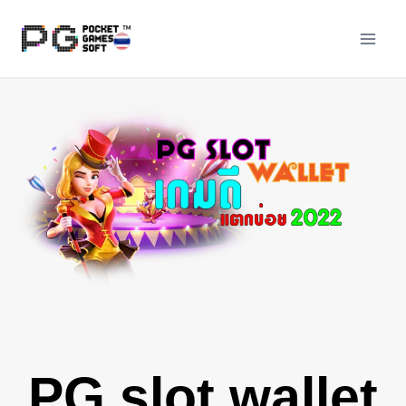
PG slot wallet