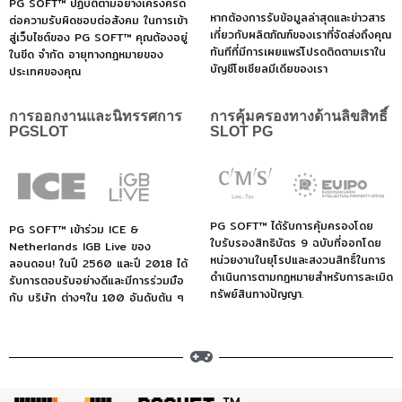
PG SOFT™ ปฏิบัติตามอย่างเคร่งครัด
หากต้องการรับข้อมูลล่าสุดและข่าวสาร
ต่อความรับผิดชอบต่อสังคม ในการเข้า
เกี่ยวกับผลิตภัณฑ์ของเราที่จัดส่งถึงคุณ
สู่เว็บไซต์ของ PG SOFT™ คุณต้องอยู่
ทันทีที่มีการเผยแพร่โปรดติดตามเราใน
ในขีด จำกัด อายุทางกฎหมายของ
บัญชีโซเชียลมีเดียของเรา
ประเทศของคุณ
การออกงานและนิทรรศการ
การคุ้มครองทางด้านลิขสิทธิ์
PGSLOT
SLOT PG
PG SOFT™ ได้รับการคุ้มครองโดย
PG SOFT™ เข้าร่วม ICE &
ใบรับรองสิทธิบัตร 9 ฉบับที่ออกโดย
Netherlands IGB Live ของ
หน่วยงานในยุโรปและสงวนสิทธิ์ในการ
ลอนดอน! ในปี 2560 และปี 2018 ได้
ดำเนินการตามกฎหมายสำหรับการละเมิด
รับการตอบรับอย่างดีและมีการร่วมมือ
ทรัพย์สินทางปัญญา.
กับ บริษัท ต่างๆใน 100 อันดับต้น ๆ