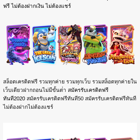
ฟรี ไม่ต้องฝากเงิน ไม่ต้องแชร์
สล็อตเครดิตฟรี รวมทุกค่าย รวมทุกเว็บ รวมสล็อตทุกค่ายใน
เว็บเดียวฝากถอนไม่มีขั้นต่ํา
สมัครรับเครดิตฟรี
ทันที2020
สมัครรับเครดิตฟรีทันที50 สมัครรับเครดิตฟรีทันที
ไม่ต้องฝากไม่ต้องแชร์