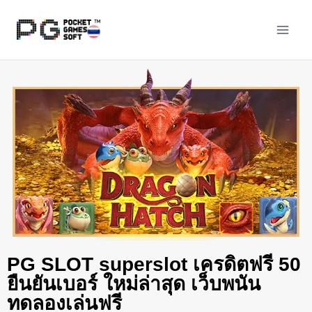
PG SLOT superslot เครดิตฟรี 50
ยืนยันเบอร์ ใหม่ล่าสุด เว็บพนัน
ทดลองเล่นฟรี