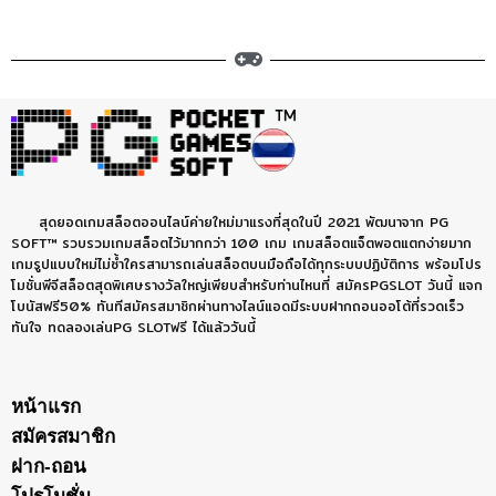
สุดยอดเกมสล็อตออนไลน์ค่ายใหม่มาแรงที่สุดในปี 2021 พัฒนาจาก PG
SOFT™ รวบรวมเกมสล็อตไว้มากกว่า 100 เกม เกมสล็อตแจ็ตพอตแตกง่ายมาก
เกมรูปแบบใหม่ไม่ซ้ำใครสามารถเล่นสล็อตบนมือถือได้ทุกระบบปฏิบัติการ พร้อมโปร
โมชั่นพีจีสล็อตสุดพิเศษรางวัลใหญ่เพียบสำหรับท่านไหนที่ สมัครPGSLOT วันนี้ แจก
โบนัสฟรี50% ทันทีสมัครสมาชิกผ่านทางไลน์แอดมีระบบฝากถอนออโต้ที่รวดเร็ว
ทันใจ ทดลองเล่นPG SLOTฟรี ได้แล้ววันนี้
หน้าแรก
สมัครสมาชิก
ฝาก-ถอน