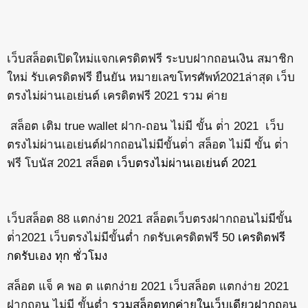
เว็บสล็อตเปิดใหม่แจกเครดิตฟรี ระบบฝากถอนเงิน สมาชิก
ใหม่ รับเครดิตฟรี ยืนยัน หมายเลขโทรศัพท์2021ล่าสุด เว็บ
ตรงไม่ผ่านเอเย่นต์ เครดิตฟรี 2021 รวม ค่าย
สล็อต เติม true wallet ฝาก-ถอน ไม่มี ขั้น ต่ํา 2021 เว็บ
ตรงไม่ผ่านเอเย่นต์ฝากถอนไม่มีขั้นต่ํา สล็อต ไม่มี ขั้น ต่ํา
ฟรี โบนัส 2021
สล็อต เว็บตรงไม่ผ่านเอเย่นต์ 2021
เว็บสล็อต 88 แตกง่าย 2021 สล็อตเว็บตรงฝากถอนไม่มีขั้น
ต่ํา2021 เว็บตรงไม่มีขั้นต่ำ กดรับเครดิตฟรี 50
เครดิตฟรี
กดรับเอง ทุก ชั่วโมง
สล็อต แจ็ ค พอ ต แตกง่าย 2021 เว็บสล็อต แตกง่าย 2021
ฝากถอน ไม่มี ขั้นต่ำ
รวมสล็อตทุกค่ายในเว็บเดียวฝากถ
อน