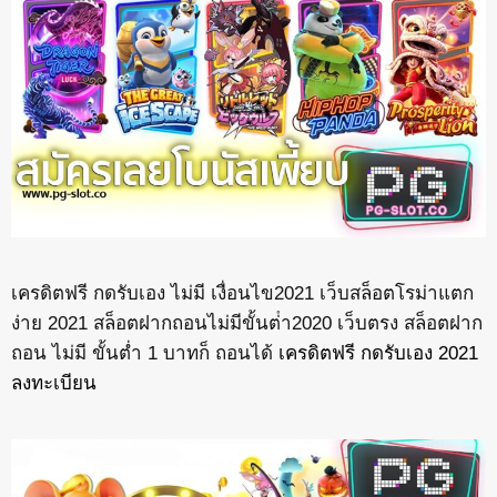
เครดิตฟรี กดรับเอง ไม่มี เงื่อนไข2021 เว็บสล็อตโรม่าแตก
ง่าย 2021 สล็อตฝากถอนไม่มีขั้นต่ํา2020 เว็บตรง สล็อตฝาก
ถอน ไม่มี ขั้นต่ำ 1 บาทก็ ถอนได้
เครดิตฟรี กดรับเอง 2021
ลงทะเบียน