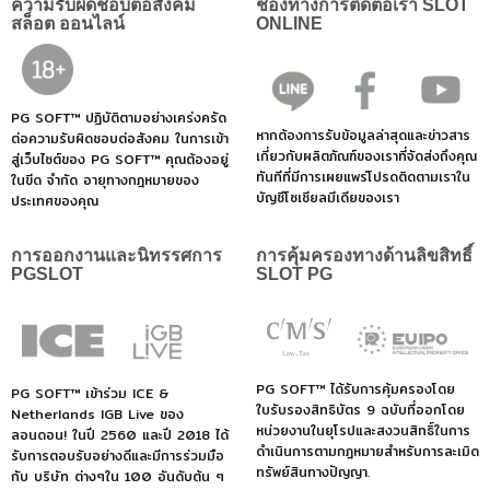
ความรับผิดชอบต่อสังคม
ช่องทางการติดต่อเรา SLOT
สล็อต ออนไลน์
ONLINE
PG SOFT™ ปฏิบัติตามอย่างเคร่งครัด
หากต้องการรับข้อมูลล่าสุดและข่าวสาร
ต่อความรับผิดชอบต่อสังคม ในการเข้า
เกี่ยวกับผลิตภัณฑ์ของเราที่จัดส่งถึงคุณ
สู่เว็บไซต์ของ PG SOFT™ คุณต้องอยู่
ทันทีที่มีการเผยแพร่โปรดติดตามเราใน
ในขีด จำกัด อายุทางกฎหมายของ
บัญชีโซเชียลมีเดียของเรา
ประเทศของคุณ
การออกงานและนิทรรศการ
การคุ้มครองทางด้านลิขสิทธิ์
PGSLOT
SLOT PG
PG SOFT™ ได้รับการคุ้มครองโดย
PG SOFT™ เข้าร่วม ICE &
ใบรับรองสิทธิบัตร 9 ฉบับที่ออกโดย
Netherlands IGB Live ของ
หน่วยงานในยุโรปและสงวนสิทธิ์ในการ
ลอนดอน! ในปี 2560 และปี 2018 ได้
ดำเนินการตามกฎหมายสำหรับการละเมิด
รับการตอบรับอย่างดีและมีการร่วมมือ
ทรัพย์สินทางปัญญา.
กับ บริษัท ต่างๆใน 100 อันดับต้น ๆ