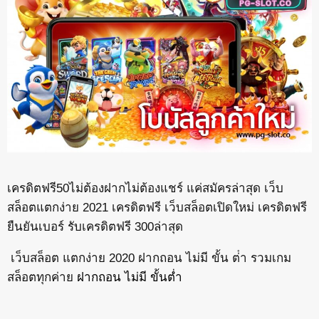
เครดิตฟรี50ไม่ต้องฝากไม่ต้องแชร์ แค่สมัครล่าสุด เว็บ
สล็อตแตกง่าย 2021 เครดิตฟรี เว็บสล็อตเปิดใหม่ เครดิตฟรี
ยืนยันเบอร์ รับเครดิตฟรี 300ล่าสุด
เว็บสล็อต แตกง่าย 2020 ฝากถอน ไม่มี ขั้น ต่ํา รวมเกม
สล็อตทุกค่าย
ฝากถอน ไม่มี ขั้นต่ำ