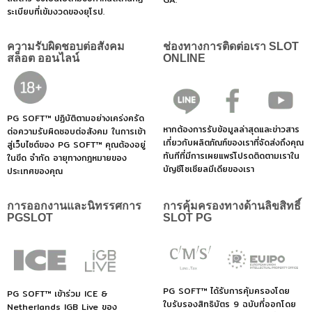
ระเบียบที่เข้มงวดของยุโรป.
ความรับผิดชอบต่อสังคม
ช่องทางการติดต่อเรา SLOT
สล็อต ออนไลน์
ONLINE
PG SOFT™ ปฏิบัติตามอย่างเคร่งครัด
หากต้องการรับข้อมูลล่าสุดและข่าวสาร
ต่อความรับผิดชอบต่อสังคม ในการเข้า
เกี่ยวกับผลิตภัณฑ์ของเราที่จัดส่งถึงคุณ
สู่เว็บไซต์ของ PG SOFT™ คุณต้องอยู่
ทันทีที่มีการเผยแพร่โปรดติดตามเราใน
ในขีด จำกัด อายุทางกฎหมายของ
บัญชีโซเชียลมีเดียของเรา
ประเทศของคุณ
การออกงานและนิทรรศการ
การคุ้มครองทางด้านลิขสิทธิ์
PGSLOT
SLOT PG
PG SOFT™ ได้รับการคุ้มครองโดย
PG SOFT™ เข้าร่วม ICE &
ใบรับรองสิทธิบัตร 9 ฉบับที่ออกโดย
Netherlands IGB Live ของ