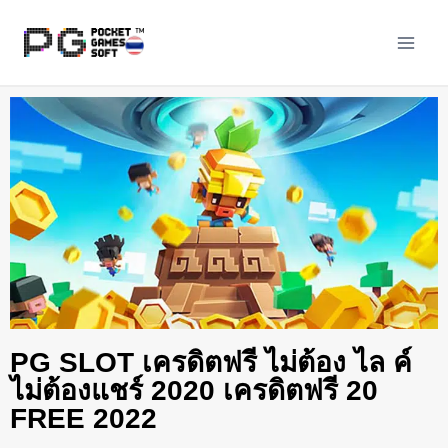
PG SLOT เครดิตฟรี ไม่ต้อง ไล ค์
ไม่ต้องแชร์ 2020 เครดิตฟรี 20
FREE 2022