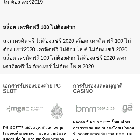
ไม่ ต้อง แชร์2019
สล็อต เครดิตฟรี 100 ไม่ต้องฝาก
แจกเครดิตฟรี ไม่ต้องแชร์ 2020 สล็อต เครดิต ฟรี 100 ไม่
ต้อง แชร์2020 เครดิตฟรี ไม่ต้อง ไล ค์ ไม่ต้องแชร์ 2020
สล็อต เครดิตฟรี 100 ไม่ต้องฝาก ไม่ต้องแชร์ 2020 แจก
เครดิตฟรี ไม่ต้องแชร์ ไม่ต้อง โพ ส 2020
เอกสารรับรองของค่าย PG
การรับรองและอนุญาติ
SLOT
CASINO
ผลิตภัณฑ์ PG SOFT™ ทั้งหมดได้รับ
PG SOFT™ ได้รับอนุญาติและควบคุม
การตรวจสอบและรับรองโดยหน่วยงาน
โดยเขตอำนาจศาลจากมอลตาและยิบรอ
รับรองคุณภาพระดับสากล BMM และ
ลสตาร์ ซึ่งเป็นไปตามข้อกำหนดด้านกฏ
GA.