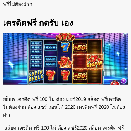
ฟรีไม่ต้องฝาก
เครดิตฟรี กดรับ เอง
สล็อต เครดิต ฟรี 100 ไม่ ต้อง แชร์2019 สล็อต ฟรีเครดิต
ไม่ต้องฝาก ต้อง แชร์ ถอนได้ 2020 เครดิตฟรี 2020 ไม่ต้อง
ฝาก
สล็อต เครดิต ฟรี 100 ไม่ ต้อง แชร์2020 สล็อต เครดิต ฟรี