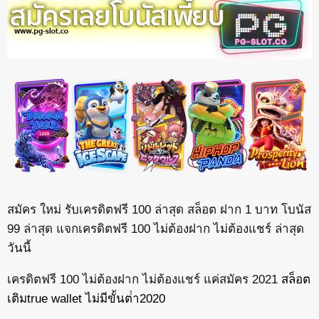
สมัคร ใหม่ รับเครดิตฟรี 100 ล่าสุด สล็อต ฝาก 1 บาท โบนัส
99 ล่าสุด แจกเครดิตฟรี 100 ไม่ต้องฝาก ไม่ต้องแชร์ ล่าสุด
วันนี้
เครดิตฟรี 100 ไม่ต้องฝาก ไม่ต้องแชร์ แค่สมัคร 2021
สล็อต
เติมtrue wallet ไม่มีขั้นต่ํา2020