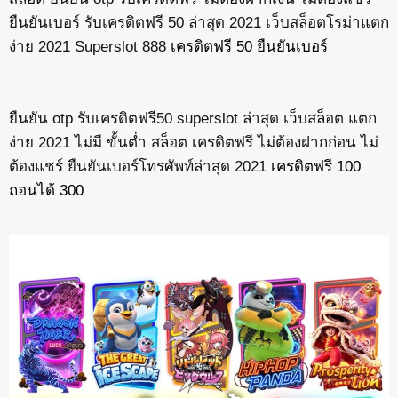
ยืนยันเบอร์ รับเครดิตฟรี 50 ล่าสุด 2021 เว็บสล็อตโรม่าแตก
ง่าย 2021 Superslot 888
เครดิตฟรี 50 ยืนยันเบอร์
ยืนยัน otp รับเครดิตฟรี50 superslot ล่าสุด เว็บสล็อต แตก
ง่าย 2021 ไม่มี ขั้นต่ำ สล็อต เครดิตฟรี ไม่ต้องฝากก่อน ไม่
ต้องแชร์ ยืนยันเบอร์โทรศัพท์ล่าสุด 2021
เครดิตฟรี 100
ถอนได้ 300