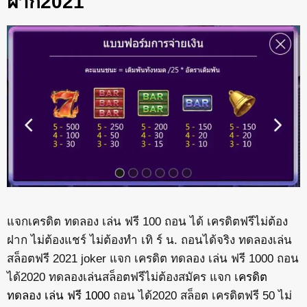
ฝาก2021
แจกเครดิต ทดลอง เล่น ฟรี 100 ถอน ได้ เครดิตฟรีไม่ต้อง
ฝาก ไม่ต้องแชร์ ไม่ต้องทำ เทิ ร์ น. ถอนได้จริง ทดลองเล่น
สล็อตฟรี 2021 joker แจก เครดิต ทดลอง เล่น ฟรี 1000 ถอน
ได้2020 ทดลองเล่นสล็อตฟรีไม่ต้องสมัคร แจก เ
ครดิต
ทดลอง เล่น ฟรี 1000
ถอน ได้2020 สล็อต เครดิตฟรี 50 ไม่