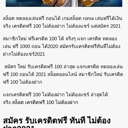
สล็อต ทดลองเล่นฟรี ถอนได้ เกมสล็อต roma เล่นฟรีได้เงิน
จริง เครดิตฟรี 100 ไม่ต้องฝาก ไม่ต้องแชร์ แค่สมัคร 2021
สมาชิกใหม่ ฟรีเครดิต 100 ได้ จริงๆ แจก เครดิต ทดลอง
เล่น ฟรี 1000 ถอน ได้2020 สมัครรับเครดิตฟรีทันทีไม่ต้อง
ฝากไม่ต้องแชร์2021
สมัคร ใหม่ รับเครดิตฟรี 100 ล่าสุด แจกเครดิต ทดลองเล่น
ฟรี 100 ถอนได้ 2021 สล็อตออนไลน์ สมาชิกใหม่ รับเครดิต
ฟรี 100 ไม่ต้องฝาก
แจกเครดิตฟรี 100 ไม่ต้องฝาก ไม่ต้องแชร์ ล่าสุดได้
จริง
สล็อต เครดิตฟรี 100 ไม่ต้องฝาก
สมัคร รับเครดิตฟรี ทันที ไม่ต้อง