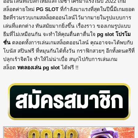
ออนไลน์ที่แปลกใหม่และไม่ซ้ำใครมาแรงในปี 2022 เกม
สล็อตค่ายใหม่
PG SLOT
ที่กำลังมาแรงที่สุดในปีนี้มีเกมยอด
ฮิตที่รวมรวบเกมสลล็อตออนไลน์ไว้มากมายในรูปแบบการ
เล่นที่แตกต่าง ทันสมัยมากยิ่งขึ้น เรื่องราว ของเกมรูปแบบ
ธีมที่ไม่เหมือนกัน จะทำให้คุณตื่นตาตื่นใจ
pg slot โปรโม
ชั่น
ตลอดทั้งการเล่นเกมสล็อตออนไลน์ คุณอาจจะได้พบกับ
โบนัส สปินฟรี ที่หมุนกันได้ทั้งวัน กราฟิกสวยๆ อีกทั้งดนตรีที่
ปลุกเร้าจิตใจ ทำให้ไม่น่าเบื่อ สนุกไปกับการเล่นเกม
สล็อต
ทดลองเล่น pg slot
ได้ฟรี !!