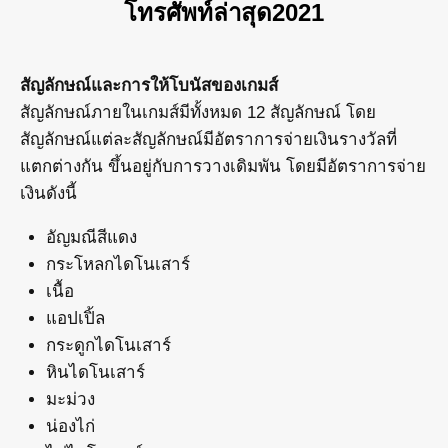
โทรศัพท์ล่าสุด2021
สัญลักษณ์และการให้โบนัสของเกมส์
สัญลักษณ์ภายในเกมส์มีทั้งหมด 12 สัญลักษณ์ โดย
สัญลักษณ์แต่ละสัญลักษณ์มีอัตราการจ่ายเงินรางวัลที่
แตกต่างกัน ขึ้นอยู่กับการวางเดิมพัน โดยมีอัตราการจ่าย
เงินดังนี้
อัญมณีสีแดง
กระโหลกไดโนเสาร์
เนื้อ
แอปเปิ้ล
กระดูกไดโนเสาร์
หินไดโนเสาร์
มะม่วง
น่องไก่