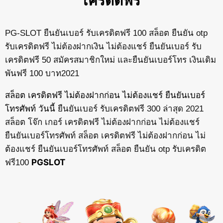
เครดิตฟรี
PG-SLOT ยืนยันเบอร์ รับเครดิตฟรี 100 สล็อต ยืนยัน otp
รับเครดิตฟรี ไม่ต้องฝากเงิน ไม่ต้องแชร์ ยืนยันเบอร์ รับ
เครดิตฟรี 50 สมัครสมาชิกใหม่ และยืนยันเบอร์โทร เงินเดิม
พันฟรี 100 บาท2021
สล็อต เครดิตฟรี ไม่ต้องฝากก่อน ไม่ต้องแชร์ ยืนยันเบอร์
โทรศัพท์ วันนี้
ยืนยันเบอร์ รับเครดิตฟรี 300 ล่าสุด 2021
สล็อต โจ๊ก เกอร์ เครดิตฟรี ไม่ต้องฝากก่อน ไม่ต้องแชร์
ยืนยันเบอร์โทรศัพท์ สล็อต เครดิตฟรี ไม่ต้องฝากก่อน ไม่
ต้องแชร์ ยืนยันเบอร์โทรศัพท์ สล็อต ยืนยัน otp รับเครดิต
PGSLOT
ฟรี100