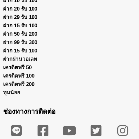
ฝาก 10 รับ 100
ฝาก 20 รับ 100
ฝาก 29 รับ 100
ฝาก 15 รับ 100
ฝาก 50 รับ 200
ฝาก 99 รับ 300
ฝาก 15 รับ 100
ฝากผ่านวอเลท
เครดิตฟรี 50
เครดิตฟรี 100
เครดิตฟรี 200
ทุนน้อย
ช่องทางการติดต่อ