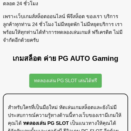
ตลอด 24 ชั่วโมง
เพราะเว็บเกมส์สล็อตออนไลน์ พีจีสล็อต ของเรา บริการ
ลูกค้าทุกท่าน 24 ชั่วโมง ไม่มีหยุดพัก ไม่มีหยุดบริการ เรา
พร้อมให้ทุกท่านได้ทำการทดลองเล่นเกมส์ ฟรีเครดิต ไม่มี
จำกัดอีกด้วยครับ
เกมสล็อต ค่าย PG AUTO Gaming
ทดลองเล่น PG SLOT เล่นได้ฟรี
สำหรับใครที่เป็นมือใหม่ หัดเล่นเกมสล็อตและยังไม่มี
ประสบการณ์ความรู้ทางด้านนี้ทางเว็บของเรามีเกมให้
คุณได้
ทดลองเล่น PG SLOT
เป็นแนวทางให้คุณได้