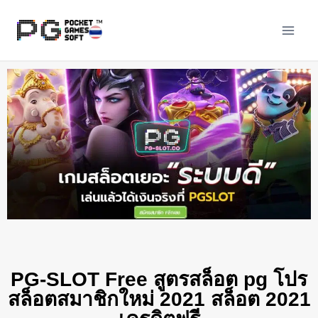
PG-SLOT Free สูตรสล็อต pg โปร
สล็อตสมาชิกใหม่ 2021 สล็อต 2021