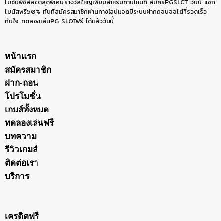
โมชั่นพีจีสล็อตสุดพิเศษรางวัลใหญ่เพียบสำหรับท่านไหนที่ สมัครPGSLOT วันนี้ แจก
โบนัสฟรี50% ทันทีสมัครสมาชิกผ่านทางไลน์แอดมีระบบฝากถอนออโต้ที่รวดเร็ว
ทันใจ ทดลองเล่นPG SLOTฟรี ได้แล้ววันนี้
หน้าแรก
สมัครสมาชิก
ฝาก-ถอน
โปรโมชั่น
เกมส์ทั้งหมด
ทดลองเล่นฟรี
บทความ
รีวิวเกมส์
ติดต่อเรา
บริการ
เครดิตฟรี