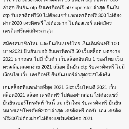
ล่าสุด ยืนยัน otp รับเครดิตฟรี 50 superslot ล่าสุด ยืนยัน
otp รับเครดิตฟรี50 ไม่ต้องแชร์ แจกเครดิตฟรี 300 ไม่ต้อง
ฝาก2020 เครดิตฟรี ไม่ต้องฝาก ไม่ต้องแชร์ แค่สมัคร
เครดิตฟรีแค่สมัครล่าสุด
สมัครสมาชิกใหม่ และยืนยันเบอร์โทร เงินเดิมพันฟรี 100
บาท2021 ยืนยันเบอร์ รับเครดิตฟรี 50 เว็บสล็อต แตกง่าย
2021 ฝากถอน ไม่มี ขั้นต่ำ เว็บสล็อตอันดับ 1 ของไทย เว็บ
ตรงสล็อตแตกง่าย 2021 สล็อต ยืนยัน otp รับเครดิตฟรี ไม่มี
เงื่อนไข เว็บ เครดิตฟรี ยืนยันเบอร์ล่าสุด2021ได้จริง
เกมสล็อตที่แตกง่ายที่สุด 2021 Slot เว็บไหนดี 2021 เว็บ
สล็อต2021 สล็อต เครดิตฟรี ไม่ต้องฝากก่อน ไม่ต้องแชร์
ยืนยันเบอร์โทรศัพท์ วันนี้ สมาชิกใหม่ รับเครดิตฟรี ยืนยัน
หมายเลขโทรศัพท์2021ล่าสุด เครดิตฟรี กดรับ เอง เครดิต
ฟรี300ไม่ต้องฝากไม่ต้องแชร์แค่สมัคร 2021