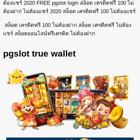
ต้องแชร์ 2020 FREE pgslot login สล็อต เครดิตฟรี 100 ไม่
ต้องฝาก ไม่ต้องแชร์ 2020 สล็อต เครดิตฟรี 100 ไม่ต้องแชร์
สล็อต เครดิตฟรี 100 ไม่ต้องฝาก สล็อต เครดิตฟรี ไม่ต้อง
แชร์ สล็อตออนไลน์ฟรีเครดิต ไม่ต้องฝาก
pgslot true wallet