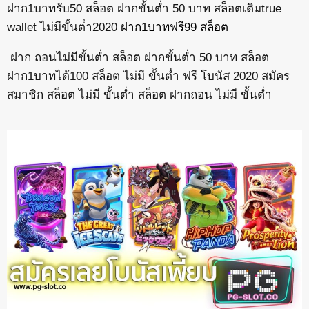
ฝาก1บาทรับ50 สล็อต ฝากขั้นต่ำ 50 บาท สล็อตเติมtrue
wallet ไม่มีขั้นต่ํา2020
ฝาก1บาทฟรี99 สล็อต
ฝาก ถอนไม่มีขั้นต่ำ สล็อต ฝากขั้นต่ำ 50 บาท สล็อต
ฝาก1บาทได้100 สล็อต ไม่มี ขั้นต่ำ ฟรี โบนัส 2020 สมัคร
สมาชิก สล็อต ไม่มี ขั้นต่ำ สล็อต ฝากถอน ไม่มี ขั้นต่ำ