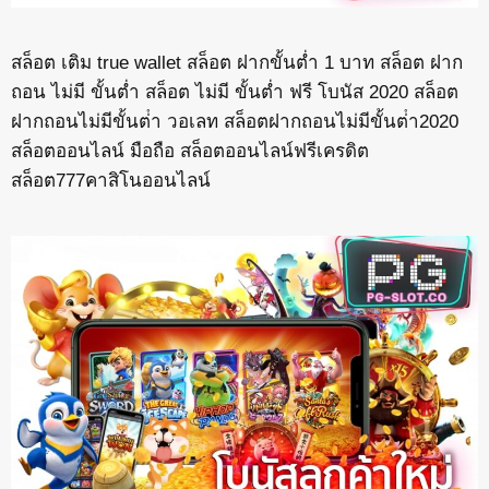
สล็อต เติม true wallet สล็อต ฝากขั้นต่ำ 1 บาท สล็อต ฝาก
ถอน ไม่มี ขั้นต่ำ สล็อต ไม่มี ขั้นต่ำ ฟรี โบนัส 2020 สล็อต
ฝากถอนไม่มีขั้นต่ํา วอเลท สล็อตฝากถอนไม่มีขั้นต่ํา2020
สล็อตออนไลน์ มือถือ สล็อตออนไลน์ฟรีเครดิต
สล็อต777คาสิโนออนไลน์