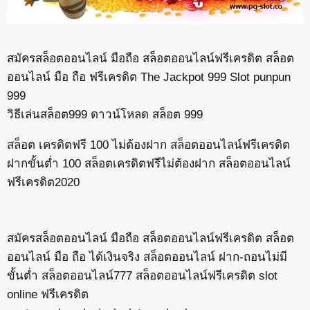
สมัครสล็อตออนไลน์ มือถือ สล็อตออนไลน์ฟรีเครดิต สล็อต
ออนไลน์ มือ ถือ ฟรีเครดิต The Jackpot 999 Slot punpun
999
วิธีเล่นสล็อต999 ดาวน์โหลด สล็อต 999
สล็อต เครดิตฟรี 100 ไม่ต้องฝาก สล็อตออนไลน์ฟรีเครดิต
ฝากขั้นต่ำ 100 สล็อตเครดิตฟรีไม่ต้องฝาก สล็อตออนไลน์
ฟรีเครดิต2020
สมัครสล็อตออนไลน์ มือถือ สล็อตออนไลน์ฟรีเครดิต สล็อต
ออนไลน์ มือ ถือ ได้เงินจริง สล็อตออนไลน์ ฝาก-ถอนไม่มี
ขั้นต่ำ สล็อตออนไลน์777 สล็อตออนไลน์ฟรีเครดิต slot
online ฟรีเครดิต