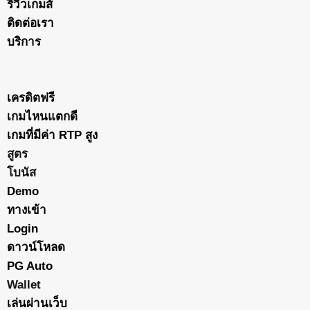
รีวิวเกมส์
ติดต่อเรา
บริการ
เครดิตฟรี
เกมไหนแตกดี
เกมที่มีค่า RTP สูง
สูตร
โบนัส
Demo
ทางเข้า
Login
ดาวน์โหลด
PG Auto
Wallet
เล่นผ่านเว็บ