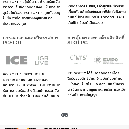
PG SOFT™ ปฏิบัติตามอย่างเคร่งครัด
หากต้องการรับข้อมูลล่าสุดและข่าวสาร
ต่อความรับผิดชอบต่อสังคม ในการเข้า
เกี่ยวกับผลิตภัณฑ์ของเราที่จัดส่งถึงคุณ
สู่เว็บไซต์ของ PG SOFT™ คุณต้องอยู่
ทันทีที่มีการเผยแพร่โปรดติดตามเราใน
ในขีด จำกัด อายุทางกฎหมายของ
บัญชีโซเชียลมีเดียของเรา
ประเทศของคุณ
การออกงานและนิทรรศการ
การคุ้มครองทางด้านลิขสิทธิ์
PGSLOT
SLOT PG
PG SOFT™ ได้รับการคุ้มครองโดย
PG SOFT™ เข้าร่วม ICE &
ใบรับรองสิทธิบัตร 9 ฉบับที่ออกโดย
Netherlands IGB Live ของ
หน่วยงานในยุโรปและสงวนสิทธิ์ในการ
ลอนดอน! ในปี 2560 และปี 2018 ได้
ดำเนินการตามกฎหมายสำหรับการละเมิด
รับการตอบรับอย่างดีและมีการร่วมมือ
ทรัพย์สินทางปัญญา.
กับ บริษัท ต่างๆใน 100 อันดับต้น ๆ