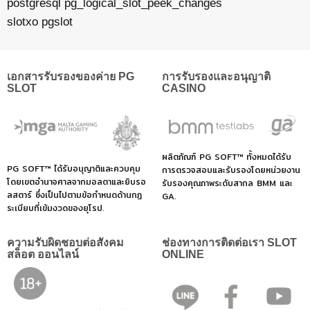
postgresql pg_logical_slot_peek_changes
slotxo pgslot
เอกสารรับรองของค่าย PG
การรับรองและอนุญาติ
SLOT
CASINO
ผลิตภัณฑ์ PG SOFT™ ทั้งหมดได้รับ
PG SOFT™ ได้รับอนุญาติและควบคุม
การตรวจสอบและรับรองโดยหน่วยงาน
โดยเขตอำนาจศาลจากมอลตาและยิบรอ
รับรองคุณภาพระดับสากล BMM และ
ลสตาร์ ซึ่งเป็นไปตามข้อกำหนดด้านกฏ
GA.
ระเบียบที่เข้มงวดของยุโรป.
ความรับผิดชอบต่อสังคม
ช่องทางการติดต่อเรา SLOT
สล็อต ออนไลน์
ONLINE