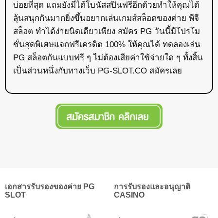
บ่อยที่สุด แถมยังมีได้โบนัสสปินฟรีอีกด้วยทำให้คุณได้
ลุ้นสนุกกันมากยิ่งขึ้นอยากเล่นเกมส์สล็อตของค่าย พีจี
สล็อต ทำได้ง่ายนิดเดียวเพียง สมัคร PG วันนี้มีโปรโม
ชั่นสุดพิเศษแจกฟรีเครดิต 100% ให้คุณได้ ทดลองเล่น
PG สล็อตกันแบบฟรี ๆ ไม่ต้องเสียค่าใช้จ่ายใด ๆ ทั้งสิ้น
เป็นส่วนหนึ่งกับทางเว็บ PG-SLOT.CO สมัครเลย
เอกสารรับรองของค่าย PG
การรับรองและอนุญาติ
SLOT
CASINO