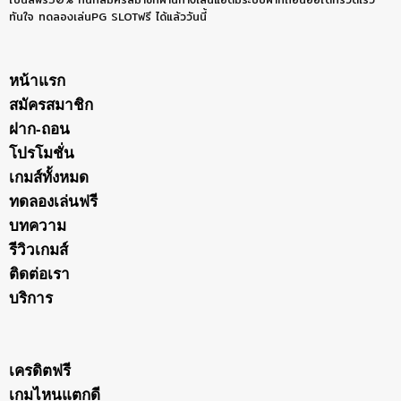
ทันใจ ทดลองเล่นPG SLOTฟรี ได้แล้ววันนี้
หน้าแรก
สมัครสมาชิก
ฝาก-ถอน
โปรโมชั่น
เกมส์ทั้งหมด
ทดลองเล่นฟรี
บทความ
รีวิวเกมส์
ติดต่อเรา
บริการ
เครดิตฟรี
เกมไหนแตกดี