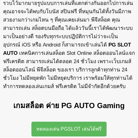
รวบไว้มากมายรูปแบบการเล่นที่แตกต่างกันออกไปการเล่น
คุณอาจจะได้พบกับโบนัส สปินฟรี ที่หมุนกันได้ทั้งวันมีภาพ
สวยงามกว่าเกมไหน ๆ ที่คุณเคยเล่นมา พีจีสล็อต คุณ
สามารถเล่น สล็อตบนมือถือ ได้แล้ววันนี้เราได้พัฒนาระบบ
มาเป็นอย่างดี รองรับทุกระบบปฏิบัติการไม่ว่าจะเป็น
อุปกรณ์ iOS หรือ Android ก็สามารถเข้าเล่นได้
PG SLOT
AUTO
เทคนิคการเล่นสล็อต Slot Online สล็อตออนไลน์แจก
ฟรีเครดิต สามารถเล่นได้ตลอด 24 ชั่วโมง เพราะเว็บเกมส์
สล็อตออนไลน์ พีจีสล็อต ของเรา บริการลูกค้าทุกท่าน 24
ชั่วโมง ไม่มีหยุดพัก ไม่มีหยุดบริการ เราพร้อมให้ทุกท่านได้
ทำการทดลองเล่นเกมส์ ฟรีเครดิต ไม่มีจำกัดอีกด้วยครับ
เกมสล็อต ค่าย PG AUTO Gaming
ทดลองเล่น PGSLOT เล่นได้ฟรี