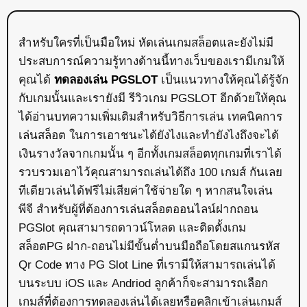
สำหรับใครที่เป็นมือใหม่ หัดเล่นเกมสล็อตและยังไม่มี
ประสบการณ์ความรู้ทางด้านนี้ทางเว็บของเรามีเกมให้
คุณได้
ทดลองเล่น PGSLOT
เป็นแนวทางให้คุณได้รู้จัก
กับเกมนั้นและเรายังมี รีวิวเกม PGSLOT อีกด้วยให้คุณ
ได้อ่านบทความเพิ่มเติมสำหรับวิธีการเล่น เทคนิคการ
เล่นสล็อต ในการเอาชนะได้ยังไงและทำยังไงถึงจะได้
เงินรางวัลจากเกมนั้น ๆ อีกทั้งเกมสล็อตทุกเกมที่เราได้
รวบรวมเอาไว้คุณสามารถเล่นได้ถึง 100 เกมส์ กันเลย
ทีเดียวเล่นได้ฟรีไม่เสียค่าใช้จ่ายใด ๆ หากสนใจเล่น
พีจี สำหรับผู้ที่ต้องการเล่นสล็อตออนไลน์ฝากถอน
PGSlot คุณสามารถดาวน์โหลด และติดตั้งเกม
สล็อตPG ฝาก-ถอนไม่มีขั้นต่ำบนมือถือโดยสแกนรหัส
Qr Code ทาง PG Slot Line ที่เรามีให้สามารถเล่นได้
บนระบบ iOS และ Andriod ลูกค้าก็จะสามารถเลือก
เกมส์ที่ต้องการทดลองเล่นได้เลยหรือคลิกเข้าเล่นเกมส์