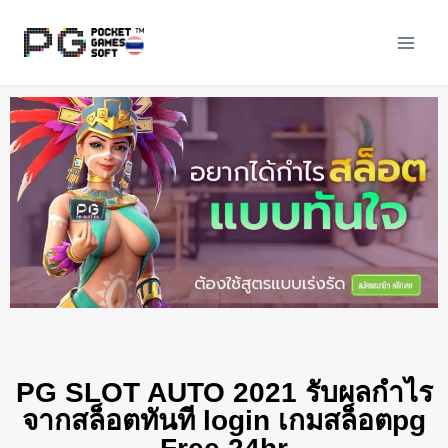
PG SLOT AUTO 2021 รับผลกำไร
จากสล็อตทันที login เกมสล็อตpg