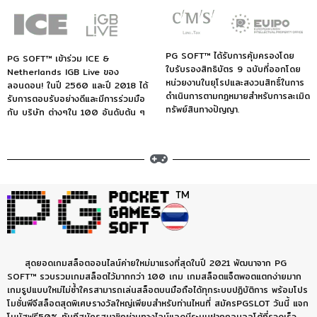
PG SOFT™ ได้รับการคุ้มครองโดย
PG SOFT™ เข้าร่วม ICE &
ใบรับรองสิทธิบัตร 9 ฉบับที่ออกโดย
Netherlands IGB Live ของ
หน่วยงานในยุโรปและสงวนสิทธิ์ในการ
ลอนดอน! ในปี 2560 และปี 2018 ได้
ดำเนินการตามกฎหมายสำหรับการละเมิด
รับการตอบรับอย่างดีและมีการร่วมมือ
ทรัพย์สินทางปัญญา.
กับ บริษัท ต่างๆใน 100 อันดับต้น ๆ
สุดยอดเกมสล็อตออนไลน์ค่ายใหม่มาแรงที่สุดในปี 2021 พัฒนาจาก PG
SOFT™ รวบรวมเกมสล็อตไว้มากกว่า 100 เกม เกมสล็อตแจ็ตพอตแตกง่ายมาก
เกมรูปแบบใหม่ไม่ซ้ำใครสามารถเล่นสล็อตบนมือถือได้ทุกระบบปฏิบัติการ พร้อมโปร
โมชั่นพีจีสล็อตสุดพิเศษรางวัลใหญ่เพียบสำหรับท่านไหนที่ สมัครPGSLOT วันนี้ แจก
โบนัสฟรี50% ทันทีสมัครสมาชิกผ่านทางไลน์แอดมีระบบฝากถอนออโต้ที่รวดเร็ว