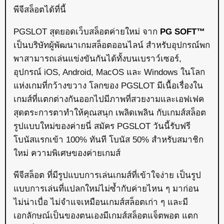
พีจีสล็อตได้ที่นี้
PGSLOT สุดยอดเว็บสล็อตค่ายใหม่ จาก
PG SOFT™
เป็นบริษัทผู้พัฒนาเกมสล็อตออนไลน์ สำหรับอุปกรณ์พก
พาสามารถเล่นแข่งขันกันได้ทั้งบนเบราว์เซอร์,
อุปกรณ์ iOS, Android, MacOS และ Windows ในโลก
แห่งเกมที่กว้างขวาง โลกของ PGSLOT มีเนื้อเรื่องใน
เกมส์ที่แตกต่างกันออกไปมีภาพที่สวยงามและเอฟเฟค
สุดตระการตาทำให้คุณสนุก เพลิดเพลิน กับเกมส์สล็อต
รูปแบบใหม่ของค่ายนี่ สมัคร PGSLOT วันนี้รับฟรี
โบนัสแรกเข้า 100% ทันที โบนัส 50% สำหรับสมาชิก
ใหม่ ความพิเศษของค่ายเกมส์
พีจีสล็อต ที่มีรูปแบบการเล่นเกมส์ที่เข้าใจง่าย เป็นรูป
แบบการเล่นที่แปลกใหม่ไม่ซ้ำกับค่ายไหน ๆ มาก่อน
ไม่น่าเบื่อ ไม่จำแจเหมือนเกมส์สล็อตเก่า ๆ และมี
เอกลักษณ์เป็นของตนเองมีเกมส์สล็อตแจ็ตพอต แตก