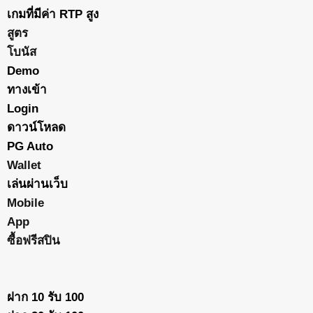
เกมที่มีค่า RTP สูง
สูตร
โบนัส
Demo
ทางเข้า
Login
ดาวน์โหลด
PG Auto
Wallet
เล่นผ่านเว็บ
Mobile
App
ซื้อฟรีสปิน
ฝาก 10 รับ 100