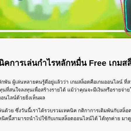
คการเล่นกำไรหลักหมื่น Free เกมสล
พัน ผู้เล่นหลายคนรู้ดีอยู่แล้วว่า เกมสล็อตคือเกมออนไลน์ ที่ส
งทุนที่สนใจลงทุนเพื่อสร้างรายได้ แม้ว่าคุณจะมีเงินหรือรายจ่าย
อนไลน์ด้วยยิ่งเห็นผล
นด้วย ซึ่งวันนี้เราได้รวบรวมเทคนิค กติกาการเดิมพันกับสล็อ
เทคนิคนี้สามารถนำไปใช้กับเกมสล็อตออนไลน์ได้ ได้ทุกค่าย มาดู