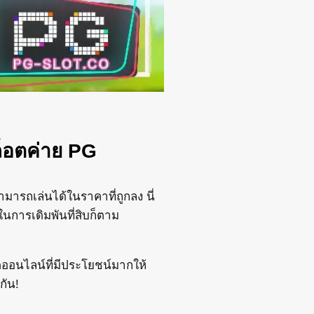
็อตค่าย PG
ามารถเล่นได้ในราคาที่ถูกลง นี่
ในการเดิมพันที่สิบก็ตาม
ตออนไลน์ที่มีประโยชน์มากให้
กัน!