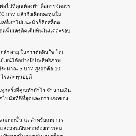
อไปที่คุณต้องทำ คือการจัดสรร
00 บาท แล้วจึงเลือกลงทุนใน
ผลที่เราไม่แนะนำก็คือสล็อต
ุณเพิ่มเครดิตเดิมพันในแต่ละรอบ
วามกล้าหาญในการตัดสินใจ โดย
นไลน์ได้อย่างมีประสิทธิภาพ
ำประมาณ 5 บาท สูงสุดคือ 10
รและทุนอยู่ดี
ุกครั้งที่คุณทำกำไร จำนวนเงิน
จากโบนัสที่ดีที่สุดและการแจกของ
ามโลภมากขึ้น แต่สำหรับเกมการ
ที และถอนเงินหากต้องการเล่น