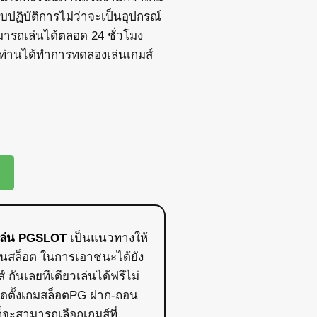
บปฏิบัติการไม่ว่าจะเป็นอุปกรณ์
ารถเล่นได้ตลอด 24 ชั่วโมง
ทุกท่านได้ทำการทดลองเล่นเกมส์
ล่น PGSLOT
เป็นแนวทางให้
เล่นสล็อต ในการเอาชนะได้ยัง
 กันเลยทีเดียวเล่นได้ฟรีไม่
ติดตั้งเกมสล็อตPG ฝาก-ถอน
็จะสามารถเลือกเกมส์ที่