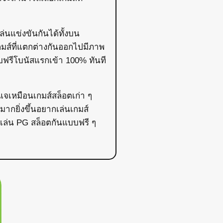
นแข่งขันกันได้ทั้งบน
กมส์ที่แตกต่างกันออกไปมีภาพ
บฟรีโบนัสแรกเข้า 100% ทันที
ำแจเหมือนเกมส์สล็อตเก่า ๆ
มากยิ่งขึ้นอยากเล่นเกมส์
งเล่น PG สล็อตกันแบบฟรี ๆ