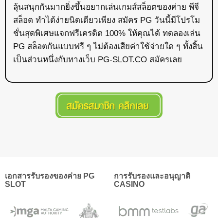
ลุ้นสนุกกันมากยิ่งขึ้นอยากเล่นเกมส์สล็อตของค่าย พีจี
สล็อต ทำได้ง่ายนิดเดียวเพียง สมัคร PG วันนี้มีโปรโม
ชั่นสุดพิเศษแจกฟรีเครดิต 100% ให้คุณได้ ทดลองเล่น
PG สล็อตกันแบบฟรี ๆ ไม่ต้องเสียค่าใช้จ่ายใด ๆ ทั้งสิ้น
เป็นส่วนหนึ่งกับทางเว็บ PG-SLOT.CO สมัครเลย
เอกสารรับรองของค่าย PG
การรับรองและอนุญาติ
SLOT
CASINO