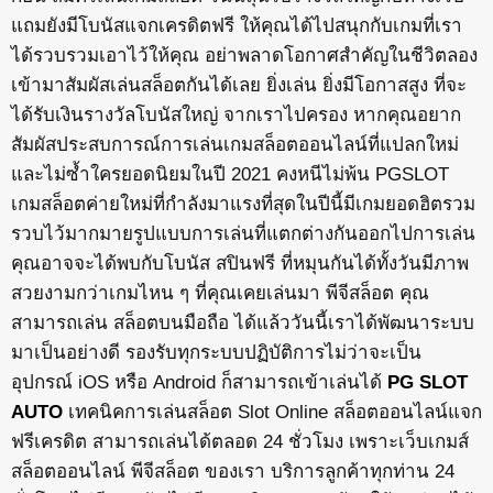
แถมยังมีโบนัสแจกเครดิตฟรี ให้คุณได้ไปสนุกกับเกมที่เรา
ได้รวบรวมเอาไว้ให้คุณ อย่าพลาดโอกาศสำคัญในชีวิตลอง
เข้ามาสัมผัสเล่นสล็อตกันได้เลย ยิ่งเล่น ยิ่งมีโอกาสสูง ที่จะ
ได้รับเงินรางวัลโบนัสใหญ่ จากเราไปครอง หากคุณอยาก
สัมผัสประสบการณ์การเล่นเกมสล็อตออนไลน์ที่แปลกใหม่
และไม่ซ้ำใครยอดนิยมในปี 2021 คงหนีไม่พ้น PGSLOT
เกมสล็อตค่ายใหม่ที่กำลังมาแรงที่สุดในปีนี้มีเกมยอดฮิตรวม
รวบไว้มากมายรูปแบบการเล่นที่แตกต่างกันออกไปการเล่น
คุณอาจจะได้พบกับโบนัส สปินฟรี ที่หมุนกันได้ทั้งวันมีภาพ
สวยงามกว่าเกมไหน ๆ ที่คุณเคยเล่นมา พีจีสล็อต คุณ
สามารถเล่น สล็อตบนมือถือ ได้แล้ววันนี้เราได้พัฒนาระบบ
มาเป็นอย่างดี รองรับทุกระบบปฏิบัติการไม่ว่าจะเป็น
อุปกรณ์ iOS หรือ Android ก็สามารถเข้าเล่นได้
PG SLOT
AUTO
เทคนิคการเล่นสล็อต Slot Online สล็อตออนไลน์แจก
ฟรีเครดิต สามารถเล่นได้ตลอด 24 ชั่วโมง เพราะเว็บเกมส์
สล็อตออนไลน์ พีจีสล็อต ของเรา บริการลูกค้าทุกท่าน 24