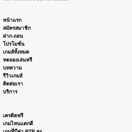
หน้าแรก
สมัครสมาชิก
ฝาก-ถอน
โปรโมชั่น
เกมส์ทั้งหมด
ทดลองเล่นฟรี
บทความ
รีวิวเกมส์
ติดต่อเรา
บริการ
เครดิตฟรี
เกมไหนแตกดี
เกมที่มีค่า RTP สูง