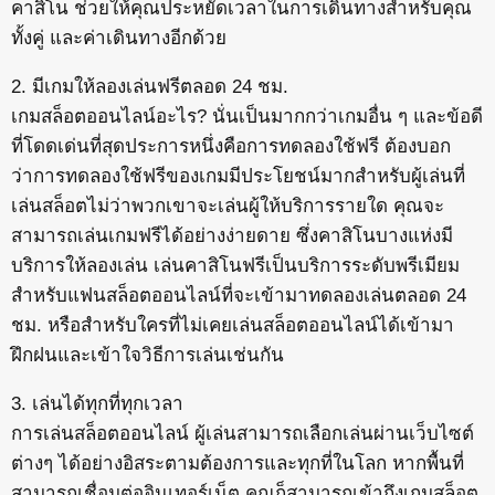
คาสิโน ช่วยให้คุณประหยัดเวลาในการเดินทางสำหรับคุณ
ทั้งคู่ และค่าเดินทางอีกด้วย
2. มีเกมให้ลองเล่นฟรีตลอด 24 ชม.
เกมสล็อตออนไลน์อะไร? นั่นเป็นมากกว่าเกมอื่น ๆ และข้อดี
ที่โดดเด่นที่สุดประการหนึ่งคือการทดลองใช้ฟรี ต้องบอก
ว่าการทดลองใช้ฟรีของเกมมีประโยชน์มากสำหรับผู้เล่นที่
เล่นสล็อตไม่ว่าพวกเขาจะเล่นผู้ให้บริการรายใด คุณจะ
สามารถเล่นเกมฟรีได้อย่างง่ายดาย ซึ่งคาสิโนบางแห่งมี
บริการให้ลองเล่น เล่นคาสิโนฟรีเป็นบริการระดับพรีเมียม
สำหรับแฟนสล็อตออนไลน์ที่จะเข้ามาทดลองเล่นตลอด 24
ชม. หรือสำหรับใครที่ไม่เคยเล่นสล็อตออนไลน์ได้เข้ามา
ฝึกฝนและเข้าใจวิธีการเล่นเช่นกัน
3. เล่นได้ทุกที่ทุกเวลา
การเล่นสล็อตออนไลน์ ผู้เล่นสามารถเลือกเล่นผ่านเว็บไซต์
ต่างๆ ได้อย่างอิสระตามต้องการและทุกที่ในโลก หากพื้นที่
สามารถเชื่อมต่ออินเทอร์เน็ต คุณก็สามารถเข้าถึงเกมสล็อต