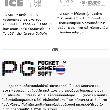
PG SOFT™ ได้รับการคุ้มครองโดย
PG SOFT™ เข้าร่วม ICE &
ใบรับรองสิทธิบัตร 9 ฉบับที่ออกโดย
Netherlands IGB Live ของ
หน่วยงานในยุโรปและสงวนสิทธิ์ในการ
ลอนดอน! ในปี 2560 และปี 2018 ได้
ดำเนินการตามกฎหมายสำหรับการละเมิด
รับการตอบรับอย่างดีและมีการร่วมมือ
ทรัพย์สินทางปัญญา.
กับ บริษัท ต่างๆใน 100 อันดับต้น ๆ
สุดยอดเกมสล็อตออนไลน์ค่ายใหม่มาแรงที่สุดในปี 2021 พัฒนาจาก PG
SOFT™ รวบรวมเกมสล็อตไว้มากกว่า 100 เกม เกมสล็อตแจ็ตพอตแตกง่ายมาก
เกมรูปแบบใหม่ไม่ซ้ำใครสามารถเล่นสล็อตบนมือถือได้ทุกระบบปฏิบัติการ พร้อมโปร
โมชั่นพีจีสล็อตสุดพิเศษรางวัลใหญ่เพียบสำหรับท่านไหนที่ สมัครPGSLOT วันนี้ แจก
โบนัสฟรี50% ทันทีสมัครสมาชิกผ่านทางไลน์แอดมีระบบฝากถอนออโต้ที่รวดเร็ว
ทันใจ ทดลองเล่นPG SLOTฟรี ได้แล้ววันนี้