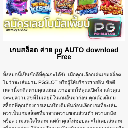
เกมสล็อต ค่าย pg AUTO download
Free
ทั้งหมดนี้เป็นข้อดีที่คุณจะได้รับ เมื่อคุณเลือกเล่นเกมสล็อต
ไม่ว่าจะเล่นผ่าน PGSLOT หรือผู้ให้บริการรายอื่น ข้อดี
เหล่านี้จะติดตามคุณเสมอ เราอยากให้คุณเปิดใจ แล้วคุณ
จะพบความสุขที่ไม่เคยมีในเกมอื่นมาก่อน คุณต้องมีเกม
สล็อตที่คุณต้องการเล่นหรือเดิมพันก่อนเลือกเกมที่จะเล่น
ควรเป็นเกมสล็อตที่มาจากความชอบส่วนตัว ความถนัด
หรือความสนใจในเกม แต่ถ้าคุณไม่ชอบและไม่เคยเล่นเกม