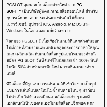
PGSLOT สุดยอดเว็บสล็อตค่ายใหม่ จาก
PG
SOFT™
เป็นบริษัทผู้พัฒนาเกมสล็อตออนไลน์ สำหรับ
อุปกรณ์พกพาสามารถเล่นแข่งขันกันได้ทั้งบน
เบราว์เซอร์, อุปกรณ์ iOS, Android, MacOS และ
Windows ในโลกแห่งเกมที่กว้างขวาง
โลกของ PGSLOT มีเนื้อเรื่องในเกมส์ที่แตกต่างกันออก
ไปมีภาพที่สวยงามและเอฟเฟคสุดตระการตาทำให้คุณ
สนุก เพลิดเพลิน กับเกมส์สล็อตรูปแบบใหม่ของค่ายนี่
สมัคร PG-SLOT วันนี้รับฟรีโบนัสแรกเข้า 100% ทันที
โบนัส 50% สำหรับสมาชิกใหม่ ความพิเศษของค่าย
เกมส์
พีจีสล็อต ที่มีรูปแบบการเล่นเกมส์ที่เข้าใจง่าย เป็นรูป
แบบการเล่นที่แปลกใหม่ไม่ซ้ำกับค่ายไหน ๆ มาก่อน
ไม่น่าเบื่อ ไม่จำแจเหมือนเกมส์สล็อตเก่า ๆ และมี
เอกลักษณ์เป็นของตนเองมีเกมส์สล็อตแจ็ตพอต แตก