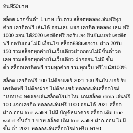
ทันที50บาท
สล็อต ฝากขั้นต่ำ 1 บาท เว็บตรง
สล็อตทดลองเล่นฟรีทุก
ค่าย
เครดิตฟรี เล่นได้ ถอนเลย
แจก เครดิต ทดลอง เล่น ฟรี
1000 ถอน ได้2020
เครดิตฟรี กดรับเอง ยืนยันเบอร์
เครดิต
ฟรี กดรับเอง ไม่มี เงื่อนไข
สล็อต888แตกง่าย
ฝาก 20รับ
150
รวมสล็อตทุกค่ายในเว็บเดียวฝากถอนไม่มีขั้นต่ําวอ
เลท
รวมสล็อตทุกค่ายในเว็บเดียว ฝากถอน ไม่มี ขั้น
ต่ำ
สล็อตเครดิตฟรี รวมทุกค่าย รวมทุกเว็บ
ฟรีโบนัส100%
สล็อต เครดิตฟรี 100 ไม่ต้องแชร์ 2021 100
ยืนยันเบอร์ รับ
เครดิตฟรี ไม่ต้องฝาก ไม่ต้องแชร์
ทดลองเล่นสล็อตโรม่
าเบท150
ทดลองเล่นสล็อตโรม่าใหม่
เกมสล็อต roma เล่นฟรี
100
แจกเครดิต ทดลองเล่นฟรี 1000 ถอนได้ 2021
สล็อต
ฝาก-ถอน true wallet ไม่มี บัญชีธนาคาร
สล็อต เติม true
wallet ขั้นต่ำ 1 บาท
สล็อต เติม true wallet ฝาก-ถอน ไม่มี
ขั้น ต่ํา 2021
ทดลองเล่นสล็อตโรม่าฟรีเบท150