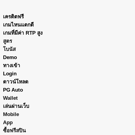
เครดิตฟรี
เกมไหนแตกดี
เกมที่มีค่า RTP สูง
สูตร
โบนัส
Demo
ทางเข้า
Login
ดาวน์โหลด
PG Auto
Wallet
เล่นผ่านเว็บ
Mobile
App
ซื้อฟรีสปิน