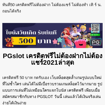
ทันที50
เครดิตฟรีไม่ต้องฝาก ไม่ต้องแชร์ ไม่ต้องทำ เทิ ร์ น.
ถอนได้จริง
PGslot เครดิตฟรีไม่ต้องฝากไม่ต้อง
แชร์2021ล่าสุด
เครดิตฟรี 50 บาท กดรับเอง
เว็บสล็อตสุดล้ำเกมรูปแบบใหม่
ที่ไม่ซ้ำใคร เล่นได้ไม่มีเบื่อรวบรวมเกมสล็อตไว้มากมาย รูป
แบบการเล่นที่ไม่เหมือนใครแจกโบนัส เครดิตฟรี เพียบเมื่อ
สมัครสมาชิกกับทาง PGSLOT วันนี้ เล่นแล้วได้เงินจริงเล่น
ง่ายได้เงินง่าย