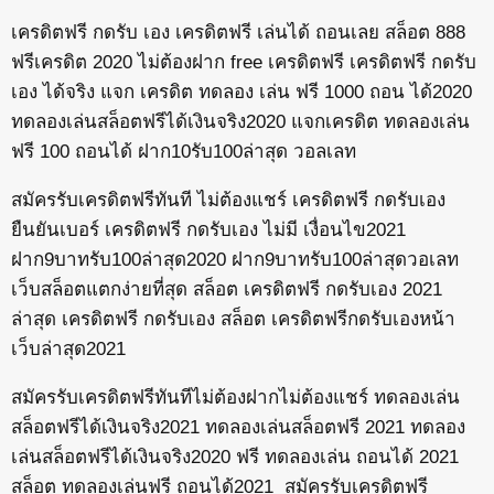
เครดิตฟรี กดรับ เอง
เครดิตฟรี เล่นได้ ถอนเลย สล็อต 888
ฟรีเครดิต 2020 ไม่ต้องฝาก free เครดิตฟรี เครดิตฟรี กดรับ
เอง ได้จริง แจก เครดิต ทดลอง เล่น ฟรี 1000 ถอน ได้2020
ทดลองเล่นสล็อตฟรีได้เงินจริง2020 แจกเครดิต ทดลองเล่น
ฟรี 100 ถอนได้ ฝาก10รับ100ล่าสุด วอลเลท
สมัครรับเครดิตฟรีทันที ไม่ต้องแชร์
เครดิตฟรี กดรับเอง
ยืนยันเบอร์ เครดิตฟรี กดรับเอง ไม่มี เงื่อนไข2021
ฝาก9บาทรับ100ล่าสุด2020 ฝาก9บาทรับ100ล่าสุดวอเลท
เว็บสล็อตแตกง่ายที่สุด สล็อต เครดิตฟรี กดรับเอง 2021
ล่าสุด เครดิตฟรี กดรับเอง สล็อต เครดิตฟรีกดรับเองหน้า
เว็บล่าสุด2021
สมัครรับเครดิตฟรีทันทีไม่ต้องฝากไม่ต้องแชร์
ทดลองเล่น
สล็อตฟรีได้เงินจริง2021 ทดลองเล่นสล็อตฟรี 2021 ทดลอง
เล่นสล็อตฟรีได้เงินจริง2020 ฟรี ทดลองเล่น ถอนได้ 2021
สล็อต ทดลองเล่นฟรี ถอนได้2021
สมัครรับเครดิตฟรี