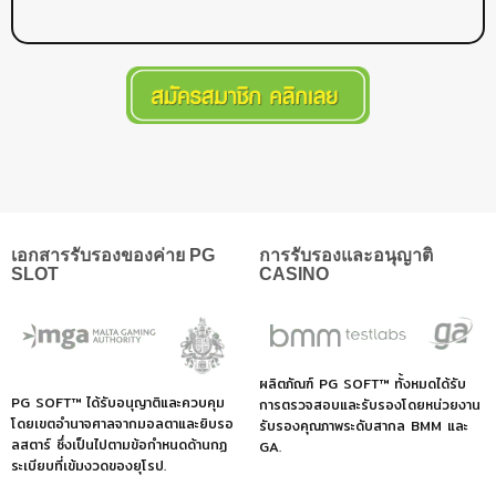
เอกสารรับรองของค่าย PG
การรับรองและอนุญาติ
SLOT
CASINO
ผลิตภัณฑ์ PG SOFT™ ทั้งหมดได้รับ
PG SOFT™ ได้รับอนุญาติและควบคุม
การตรวจสอบและรับรองโดยหน่วยงาน
โดยเขตอำนาจศาลจากมอลตาและยิบรอ
รับรองคุณภาพระดับสากล BMM และ
ลสตาร์ ซึ่งเป็นไปตามข้อกำหนดด้านกฏ
GA.
ระเบียบที่เข้มงวดของยุโรป.