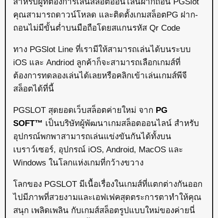
สำหรับผู้ที่ต้องการเล่นสล็อตออนไลน์ฝากถอน PGSlot
คุณสามารถดาวน์โหลด และติดตั้งเกมสล็อตPG ฝาก-
ถอนไม่มีขั้นต่ำบนมือถือโดยสแกนรหัส Qr Code
ทาง PGSlot Line ที่เรามีให้สามารถเล่นได้บนระบบ
iOS และ Andriod ลูกค้าก็จะสามารถเลือกเกมส์ที่
ต้องการทดลองเล่นได้เลยหรือคลิกเข้าเล่นเกมส์พีจี
สล็อตได้ที่นี้
PGSLOT สุดยอดเว็บสล็อตค่ายใหม่ จาก
PG
SOFT™
เป็นบริษัทผู้พัฒนาเกมสล็อตออนไลน์ สำหรับ
อุปกรณ์พกพาสามารถเล่นแข่งขันกันได้ทั้งบน
เบราว์เซอร์, อุปกรณ์ iOS, Android, MacOS และ
Windows ในโลกแห่งเกมที่กว้างขวาง
โลกของ PGSLOT มีเนื้อเรื่องในเกมส์ที่แตกต่างกันออก
ไปมีภาพที่สวยงามและเอฟเฟคสุดตระการตาทำให้คุณ
สนุก เพลิดเพลิน กับเกมส์สล็อตรูปแบบใหม่ของค่ายนี่