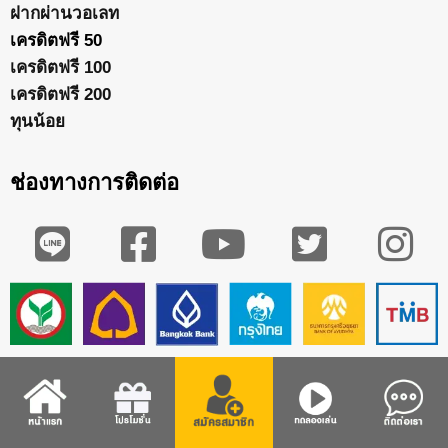
ฝากผ่านวอเลท
เครดิตฟรี 50
เครดิตฟรี 100
เครดิตฟรี 200
ทุนน้อย
ช่องทางการติดต่อ