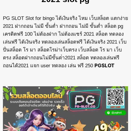
PG SLOT Slot for bingo ได้เงินจริง ไหม
เว็บสล็อต แตกง่าย
2021 ฝากถอน ไม่มี ขั้นต่ำ
ฝากถอน ไม่มี ขั้นต่ำ
สล็อต pg
เครดิตฟรี 100 ไม่ต้องฝาก ไม่ต้องแชร์ 2021
สล็อต ทดลอง
เล่นฟรี ได้เงินจริง
ทดลองเล่นสล็อตฟรี ได้เงินจริง 2021
เว็บ
ปั่นสล็อต โร มา
สล็อตโรม่าเว็บตรง
เว็บสล็อต โร มา เว็บ
ตรง
สล็อตฝากถอนไม่มีขั้นต่ํา2021
สล็อต ทดลองเล่นฟรี
PGSLOT
ถอนได้2021
แจก user ทดลอง เล่น ฟรี 250