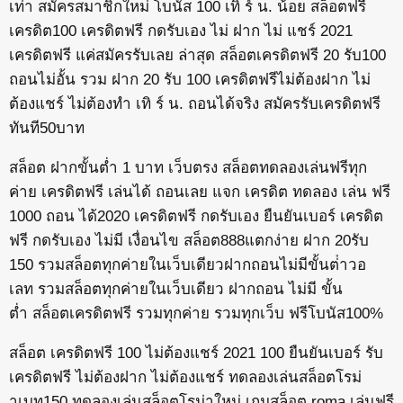
เท่า สมัครสมาชิกใหม่ โบนัส 100 เทิ ร์ น. น้อย สล็อตฟรี
เครดิต100 เครดิตฟรี กดรับเอง ไม่ ฝาก ไม่ แชร์ 2021
เครดิตฟรี แค่สมัครรับเลย ล่าสุด สล็อตเครดิตฟรี 20 รับ100
ถอนไม่อั้น รวม ฝาก 20 รับ 100 เครดิตฟรีไม่ต้องฝาก ไม่
ต้องแชร์ ไม่ต้องทำ เทิ ร์ น. ถอนได้จริง สมัครรับเครดิตฟรี
ทันที50บาท
สล็อต ฝากขั้นต่ำ 1 บาท เว็บตรง
สล็อตทดลองเล่นฟรีทุก
ค่าย
เครดิตฟรี เล่นได้ ถอนเลย
แจก เครดิต ทดลอง เล่น ฟรี
1000 ถอน ได้2020
เครดิตฟรี กดรับเอง ยืนยันเบอร์
เครดิต
ฟรี กดรับเอง ไม่มี เงื่อนไข
สล็อต888แตกง่าย
ฝาก 20รับ
150
รวมสล็อตทุกค่ายในเว็บเดียวฝากถอนไม่มีขั้นต่ําวอ
เลท
รวมสล็อตทุกค่ายในเว็บเดียว ฝากถอน ไม่มี ขั้น
ต่ำ
สล็อตเครดิตฟรี รวมทุกค่าย รวมทุกเว็บ
ฟรีโบนัส100%
สล็อต เครดิตฟรี 100 ไม่ต้องแชร์ 2021 100
ยืนยันเบอร์ รับ
เครดิตฟรี ไม่ต้องฝาก ไม่ต้องแชร์
ทดลองเล่นสล็อตโรม่
าเบท150
ทดลองเล่นสล็อตโรม่าใหม่
เกมสล็อต roma เล่นฟรี