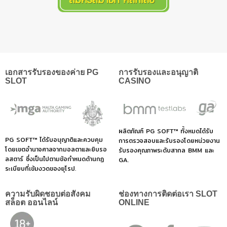
เอกสารรับรองของค่าย PG
การรับรองและอนุญาติ
SLOT
CASINO
ผลิตภัณฑ์ PG SOFT™ ทั้งหมดได้รับ
PG SOFT™ ได้รับอนุญาติและควบคุม
การตรวจสอบและรับรองโดยหน่วยงาน
โดยเขตอำนาจศาลจากมอลตาและยิบรอ
รับรองคุณภาพระดับสากล BMM และ
ลสตาร์ ซึ่งเป็นไปตามข้อกำหนดด้านกฏ
GA.
ระเบียบที่เข้มงวดของยุโรป.
ความรับผิดชอบต่อสังคม
ช่องทางการติดต่อเรา SLOT
สล็อต ออนไลน์
ONLINE