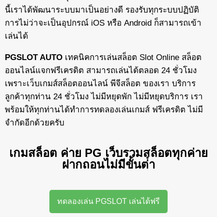
นี้เราได้พัฒนาระบบมาเป็นอย่างดี รองรับทุกระบบปฏิบัติ
การไม่ว่าจะเป็นอุปกรณ์ iOS หรือ Android ก็สามารถเข้า
เล่นได้
PGSLOT AUTO
เทคนิคการเล่นสล็อต Slot Online สล็อต
ออนไลน์แจกฟรีเครดิต สามารถเล่นได้ตลอด 24 ชั่วโมง
เพราะเว็บเกมส์สล็อตออนไลน์ พีจีสล็อต ของเรา บริการ
ลูกค้าทุกท่าน 24 ชั่วโมง ไม่มีหยุดพัก ไม่มีหยุดบริการ เรา
พร้อมให้ทุกท่านได้ทำการทดลองเล่นเกมส์ ฟรีเครดิต ไม่มี
จำกัดอีกด้วยครับ
เกมสล็อต ค่าย PG เว็บรวมสล็อตทุกค่าย
ฝากถอนไม่มีขั้นต่ํา
ทดลองเล่น PGSLOT เล่นได้ฟรี