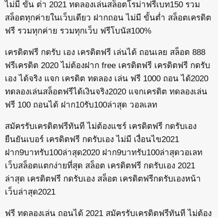
ไม่มี ขั้น ต่ํา 2021
ทดลองเล่นสล็อตโรม่าฟรีเบท150
รวม
สล็อตทุกค่ายในเว็บเดียว ฝากถอน ไม่มี ขั้นต่ำ
สล็อตเครดิต
ฟรี รวมทุกค่าย รวมทุกเว็บ
ฟรีโบนัส100%
เครดิตฟรี กดรับ เอง
เครดิตฟรี เล่นได้ ถอนเลย สล็อต 888
ฟรีเครดิต 2020 ไม่ต้องฝาก free เครดิตฟรี เครดิตฟรี กดรับ
เอง ได้จริง แจก เครดิต ทดลอง เล่น ฟรี 1000 ถอน ได้2020
ทดลองเล่นสล็อตฟรีได้เงินจริง2020 แจกเครดิต ทดลองเล่น
ฟรี 100 ถอนได้ ฝาก10รับ100ล่าสุด วอลเลท
สมัครรับเครดิตฟรีทันที ไม่ต้องแชร์
เครดิตฟรี กดรับเอง
ยืนยันเบอร์ เครดิตฟรี กดรับเอง ไม่มี เงื่อนไข2021
ฝาก9บาทรับ100ล่าสุด2020 ฝาก9บาทรับ100ล่าสุดวอเลท
เว็บสล็อตแตกง่ายที่สุด สล็อต เครดิตฟรี กดรับเอง 2021
ล่าสุด เครดิตฟรี กดรับเอง สล็อต เครดิตฟรีกดรับเองหน้า
เว็บล่าสุด2021
ฟรี ทดลองเล่น ถอนได้ 2021
สมัครรับเครดิตฟรีทันที ไม่ต้อง