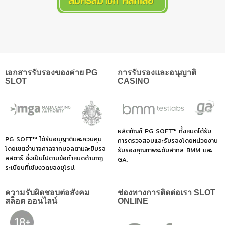
เอกสารรับรองของค่าย PG
การรับรองและอนุญาติ
SLOT
CASINO
ผลิตภัณฑ์ PG SOFT™ ทั้งหมดได้รับ
PG SOFT™ ได้รับอนุญาติและควบคุม
การตรวจสอบและรับรองโดยหน่วยงาน
โดยเขตอำนาจศาลจากมอลตาและยิบรอ
รับรองคุณภาพระดับสากล BMM และ
ลสตาร์ ซึ่งเป็นไปตามข้อกำหนดด้านกฏ
GA.
ระเบียบที่เข้มงวดของยุโรป.
ความรับผิดชอบต่อสังคม
ช่องทางการติดต่อเรา SLOT
สล็อต ออนไลน์
ONLINE