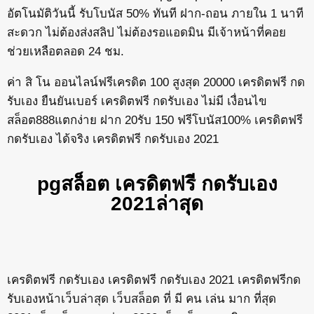
อัตโนมัติวันนี้ รับโบนัส 50% ทันที ฝาก-ถอน ภายใน 1 นาที
สะดวก ไม่ต้องส่งสลิป ไม่ต้องรอแอดมิน มีเจ้าหน้าที่คอย
ช่วยเหลือตลอด 24 ชม.
ค่า สิ โน ออนไลน์ฟรีเครดิต 100 สูงสุด 20000 เครดิตฟรี กด
รับเอง ยืนยันเบอร์ เครดิตฟรี กดรับเอง ไม่มี เงื่อนไข
สล็อต888แตกง่าย ฝาก 20รับ 150 ฟรีโบนัส100% เครดิตฟรี
กดรับเอง ได้จริง เครดิตฟรี กดรับเอง 2021
pgสล็อต เครดิตฟรี กดรับเอง
2021ล่าสุด
เครดิตฟรี กดรับเอง
เครดิตฟรี กดรับเอง 2021
เครดิตฟรีกด
รับเองหน้าเว็บล่าสุด
เว็บสล็อต ที่ มี คน เล่น มาก ที่สุด