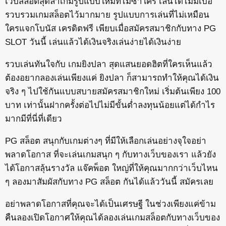
เว็บสล็อตสุดล้ำเกมรูปแบบใหม่ที่ไม่ซ้ำใคร เล่นได้ไม่มีเบื่อ
รวบรวมเกมสล็อตไว้มากมาย รูปแบบการเล่นที่ไม่เหมือน
ใครแจกโบนัส เครดิตฟรี เพียบเมื่อสมัครสมาชิกกับทาง PG
SLOT วันนี้ เล่นแล้วได้เงินจริงเล่นง่ายได้เงินง่าย
รวบเล่นทันใจกับ เกมยิงปลา สุดแสนยอดฮิตที่ใครเห็นแล้ว
ต้องอยากลองเล่นเพียงแค่ ยิงปลา ก็สามารถทำให้คุณได้เงิน
จริง ๆ ไปใช้กันแบบสบายสมัครสมาชิกใหม่ เริ่มต้นเพียง 100
บาท เท่านั้นฝากครั้งต่อไปไม่มีขั้นต่ำลงทุนน้อยแต่ได้กำไร
มากมีที่นี่ที่เดียว
PG สล็อต สนุกกับเกมต่างๆ ที่มีให้เลือกเล่นอย่างจุใจอย่า
พลาดโอกาส ที่จะเล่นเกมสนุก ๆ กับทางเว็บของเรา แล้วยัง
ได้โอกาสลุ้นรางวัล แจ๊คพ็อต ใหญ่ที่ให้คุณมากกว่าเว็บไหน
ๆ ลองมาสัมผัสกับทาง PG สล็อต กันได้แล้ววันนี้ สมัครเลย
อย่าพลาดโอกาสที่คุณจะได้เป็นเศรษฐี ในช่วงเพียงแค่ข้าม
คืนลองเปิดโอกาศให้คุณได้ลองเล่นเกมสล็อตกับทางเว็บของ