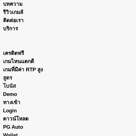
บทความ
รีวิวเกมส์
ติดต่อเรา
บริการ
เครดิตฟรี
เกมไหนแตกดี
เกมที่มีค่า RTP สูง
สูตร
โบนัส
Demo
ทางเข้า
Login
ดาวน์โหลด
PG Auto
Wallet