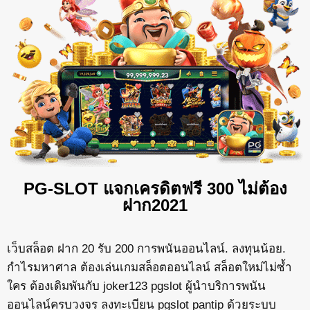
PG-SLOT แจกเครดิตฟรี 300 ไม่ต้อง
ฝาก2021
เว็บสล็อต ฝาก 20 รับ 200
การพนันออนไลน์. ลงทุนน้อย.
กำไรมหาศาล ต้องเล่นเกมสล็อตออนไลน์ สล็อตใหม่ไม่ซ้ำ
ใคร ต้องเดิมพันกับ joker123 pgslot ผู้นำบริการพนัน
ออนไลน์ครบวงจร ลงทะเบียน pgslot pantip ด้วยระบบ