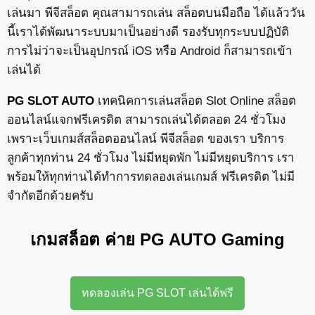
เล่นมา พีจีสล็อต คุณสามารถเล่น สล็อตบนมือถือ ได้แล้ววัน
นี้เราได้พัฒนาระบบมาเป็นอย่างดี รองรับทุกระบบปฏิบัติ
การไม่ว่าจะเป็นอุปกรณ์ iOS หรือ Android ก็สามารถเข้า
เล่นได้
PG SLOT AUTO
เทคนิคการเล่นสล็อต Slot Online สล็อต
ออนไลน์แจกฟรีเครดิต สามารถเล่นได้ตลอด 24 ชั่วโมง
เพราะเว็บเกมส์สล็อตออนไลน์ พีจีสล็อต ของเรา บริการ
ลูกค้าทุกท่าน 24 ชั่วโมง ไม่มีหยุดพัก ไม่มีหยุดบริการ เรา
พร้อมให้ทุกท่านได้ทำการทดลองเล่นเกมส์ ฟรีเครดิต ไม่มี
จำกัดอีกด้วยครับ
เกมสล็อต ค่าย PG AUTO Gaming
ทดลองเล่น PG SLOT เล่นได้ฟรี