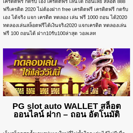
เครดิตฟรี กดรับ เอง
เครดิตฟรี เล่นได้ ถอนเลย สล็อต 888
ฟรีเครดิต 2020 ไม่ต้องฝาก free เครดิตฟรี เครดิตฟรี กดรับ
เอง ได้จริง แจก เครดิต ทดลอง เล่น ฟรี 1000 ถอน ได้2020
ทดลองเล่นสล็อตฟรีได้เงินจริง2020 แจกเครดิต ทดลองเล่น
ฟรี 100 ถอนได้ ฝาก10รับ100ล่าสุด วอลเลท
PG slot auto WALLET สล็อต
ออนไลน์ ฝาก – ถอน อัตโนมัติ