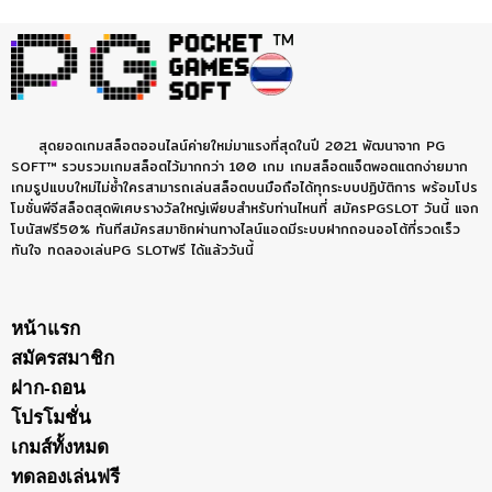
สุดยอดเกมสล็อตออนไลน์ค่ายใหม่มาแรงที่สุดในปี 2021 พัฒนาจาก PG
SOFT™ รวบรวมเกมสล็อตไว้มากกว่า 100 เกม เกมสล็อตแจ็ตพอตแตกง่ายมาก
เกมรูปแบบใหม่ไม่ซ้ำใครสามารถเล่นสล็อตบนมือถือได้ทุกระบบปฏิบัติการ พร้อมโปร
โมชั่นพีจีสล็อตสุดพิเศษรางวัลใหญ่เพียบสำหรับท่านไหนที่ สมัครPGSLOT วันนี้ แจก
โบนัสฟรี50% ทันทีสมัครสมาชิกผ่านทางไลน์แอดมีระบบฝากถอนออโต้ที่รวดเร็ว
ทันใจ ทดลองเล่นPG SLOTฟรี ได้แล้ววันนี้
หน้าแรก
สมัครสมาชิก
ฝาก-ถอน
โปรโมชั่น
เกมส์ทั้งหมด
ทดลองเล่นฟรี