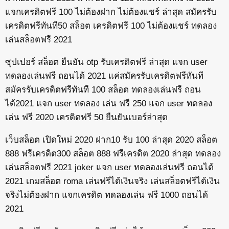
แจกเครดิตฟรี 100 ไม่ต้องฝาก ไม่ต้องแชร์ ล่าสุด สมัครรับ
เครดิตฟรีทันที50 สล็อต เครดิตฟรี 100 ไม่ต้องแชร์ ทดลอง
เล่นสล็อตฟรี 2021
ซุปเปอร์ สล็อต ยืนยัน otp รับเครดิตฟรี ล่าสุด
แจก user
ทดลองเล่นฟรี ถอนได้ 2021 แค่สมัครรับเครดิตฟรีทันที
สมัครรับเครดิตฟรีทันที 100 สล็อต ทดลองเล่นฟรี ถอน
ได้2021 แจก user ทดลอง เล่น ฟรี 250 แจก user ทดลอง
เล่น ฟรี 2020
เครดิตฟรี 50 ยืนยันเบอร์ล่าสุด
เว็บสล็อต เปิดใหม่ 2020 ฝาก10 รับ 100 ล่าสุด 2020 สล็อต
888 ฟรีเครดิต300 สล็อต 888 ฟรีเครดิต 2020 ล่าสุด ทดลอง
เล่นสล็อตฟรี 2021 joker แจก user ทดลองเล่นฟรี ถอนได้
2021 เกมสล็อต roma เล่นฟรีได้เงินจริง เล่นสล็อตฟรีได้เงิน
จริงไม่ต้องฝาก แจกเครดิต ทดลองเล่น ฟรี 1000 ถอนได้
2021