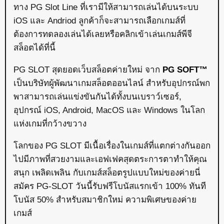
ทาง PG Slot Line ที่เรามีให้สามารถเล่นได้บนระบบ
iOS และ Andriod ลูกค้าก็จะสามารถเลือกเกมส์ที่
ต้องการทดลองเล่นได้เลยหรือคลิกเข้าเล่นเกมส์พีจี
สล็อตได้ที่นี้
PG SLOT สุดยอดเว็บสล็อตค่ายใหม่ จาก
PG SOFT™
เป็นบริษัทผู้พัฒนาเกมสล็อตออนไลน์ สำหรับอุปกรณ์พก
พาสามารถเล่นแข่งขันกันได้ทั้งบนเบราว์เซอร์,
อุปกรณ์ iOS, Android, MacOS และ Windows ในโลก
แห่งเกมที่กว้างขวาง
โลกของ PG SLOT มีเนื้อเรื่องในเกมส์ที่แตกต่างกันออก
ไปมีภาพที่สวยงามและเอฟเฟคสุดตระการตาทำให้คุณ
สนุก เพลิดเพลิน กับเกมส์สล็อตรูปแบบใหม่ของค่ายนี่
สมัคร PG-SLOT วันนี้รับฟรีโบนัสแรกเข้า 100% ทันที
โบนัส 50% สำหรับสมาชิกใหม่ ความพิเศษของค่าย
เกมส์