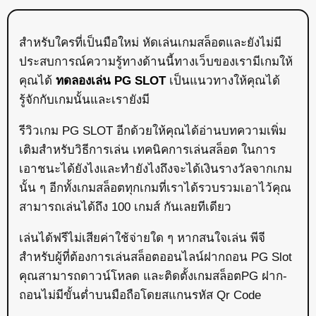
สำหรับใครที่เป็นมือใหม่ หัดเล่นเกมสล็อตและยังไม่มี
ประสบการณ์ความรู้ทางด้านนี้ทางเว็บของเรามีเกมให้
คุณได้
ทดลองเล่น PG SLOT
เป็นแนวทางให้คุณได้
รู้จักกับเกมนั้นและเรายังมี
รีวิวเกม PG SLOT อีกด้วยให้คุณได้อ่านบทความเพิ่ม
เติมสำหรับวิธีการเล่น เทคนิคการเล่นสล็อต ในการ
เอาชนะได้ยังไงและทำยังไงถึงจะได้เงินรางวัลจากเกม
นั้น ๆ อีกทั้งเกมสล็อตทุกเกมที่เราได้รวบรวมเอาไว้คุณ
สามารถเล่นได้ถึง 100 เกมส์ กันเลยทีเดียว
เล่นได้ฟรีไม่เสียค่าใช้จ่ายใด ๆ หากสนใจเล่น พีจี
สำหรับผู้ที่ต้องการเล่นสล็อตออนไลน์ฝากถอน PG Slot
คุณสามารถดาวน์โหลด และติดตั้งเกมสล็อตPG ฝาก-
ถอนไม่มีขั้นต่ำบนมือถือโดยสแกนรหัส Qr Code